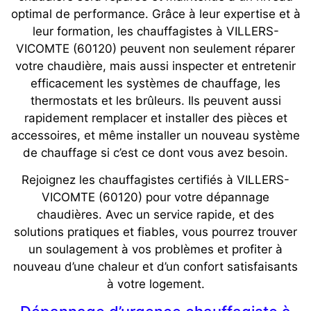
optimal de performance. Grâce à leur expertise et à
leur formation, les chauffagistes à VILLERS-
VICOMTE (60120) peuvent non seulement réparer
votre chaudière, mais aussi inspecter et entretenir
efficacement les systèmes de chauffage, les
thermostats et les brûleurs. Ils peuvent aussi
rapidement remplacer et installer des pièces et
accessoires, et même installer un nouveau système
de chauffage si c’est ce dont vous avez besoin.
Rejoignez les chauffagistes certifiés à VILLERS-
VICOMTE (60120) pour votre dépannage
chaudières. Avec un service rapide, et des
solutions pratiques et fiables, vous pourrez trouver
un soulagement à vos problèmes et profiter à
nouveau d’une chaleur et d’un confort satisfaisants
à votre logement.