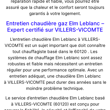
réparation rapide et fiable, vous pourrez être
assuré que la chaleur et le confort seront toujours
garantis à votre logement.
Entretien chaudière gaz Elm Leblanc –
Expert certifié sur VILLERS-VICOMTE
L’entretien chaudière Elm Leblanc à VILLERS-
VICOMTE est un sujet important que doit connaître
tout chauffagiste basé dans le 60120 . Les
systèmes de chauffage Elm Leblanc sont assez
robustes et fiable mais nécessitent un entretien
régulier pour une performance optimale. Avec un
entretien adéquat, une chaudière Elm Leblanc
à VILLERS-VICOMTE peut durer des années sans le
moindre problème technique.
Le service d’entretien chaudière Elm Leblanc basé
à VILLERS-VICOMTE (60120) est conçu pour