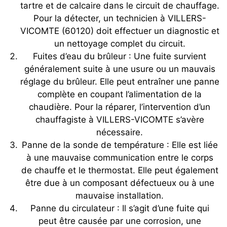
tartre et de calcaire dans le circuit de chauffage.
Pour la détecter, un technicien à VILLERS-
VICOMTE (60120) doit effectuer un diagnostic et
un nettoyage complet du circuit.
Fuites d’eau du brûleur : Une fuite survient
généralement suite à une usure ou un mauvais
réglage du brûleur. Elle peut entraîner une panne
complète en coupant l’alimentation de la
chaudière. Pour la réparer, l’intervention d’un
chauffagiste à VILLERS-VICOMTE s’avère
nécessaire.
Panne de la sonde de température : Elle est liée
à une mauvaise communication entre le corps
de chauffe et le thermostat. Elle peut également
être due à un composant défectueux ou à une
mauvaise installation.
Panne du circulateur : Il s’agit d’une fuite qui
peut être causée par une corrosion, une