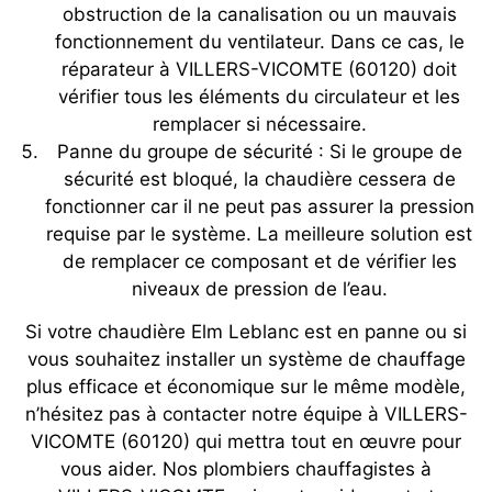
obstruction de la canalisation ou un mauvais
fonctionnement du ventilateur. Dans ce cas, le
réparateur à VILLERS-VICOMTE (60120) doit
vérifier tous les éléments du circulateur et les
remplacer si nécessaire.
Panne du groupe de sécurité : Si le groupe de
sécurité est bloqué, la chaudière cessera de
fonctionner car il ne peut pas assurer la pression
requise par le système. La meilleure solution est
de remplacer ce composant et de vérifier les
niveaux de pression de l’eau.
Si votre chaudière Elm Leblanc est en panne ou si
vous souhaitez installer un système de chauffage
plus efficace et économique sur le même modèle,
n’hésitez pas à contacter notre équipe à VILLERS-
VICOMTE (60120) qui mettra tout en œuvre pour
vous aider. Nos plombiers chauffagistes à