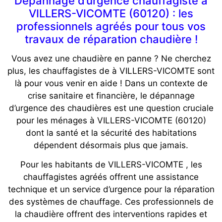
Dépannage d’urgence chauffagiste à
VILLERS-VICOMTE (60120) : les
professionnels agréés pour tous vos
travaux de réparation chaudière !
Vous avez une chaudière en panne ? Ne cherchez
plus, les chauffagistes de à VILLERS-VICOMTE sont
là pour vous venir en aide ! Dans un contexte de
crise sanitaire et financière, le dépannage
d’urgence des chaudières est une question cruciale
pour les ménages à VILLERS-VICOMTE (60120)
dont la santé et la sécurité des habitations
dépendent désormais plus que jamais.
Pour les habitants de VILLERS-VICOMTE , les
chauffagistes agréés offrent une assistance
technique et un service d’urgence pour la réparation
des systèmes de chauffage. Ces professionnels de
la chaudière offrent des interventions rapides et