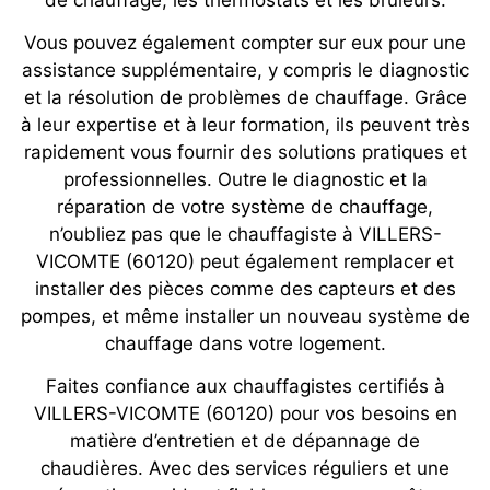
Vous pouvez également compter sur eux pour une
assistance supplémentaire, y compris le diagnostic
et la résolution de problèmes de chauffage. Grâce
à leur expertise et à leur formation, ils peuvent très
rapidement vous fournir des solutions pratiques et
professionnelles. Outre le diagnostic et la
réparation de votre système de chauffage,
n’oubliez pas que le chauffagiste à VILLERS-
VICOMTE (60120) peut également remplacer et
installer des pièces comme des capteurs et des
pompes, et même installer un nouveau système de
chauffage dans votre logement.
Faites confiance aux chauffagistes certifiés à
VILLERS-VICOMTE (60120) pour vos besoins en
matière d’entretien et de dépannage de
chaudières. Avec des services réguliers et une