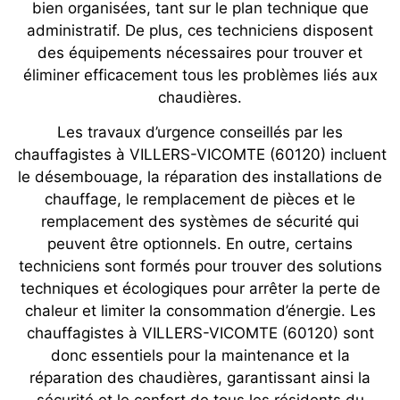
bien organisées, tant sur le plan technique que
administratif. De plus, ces techniciens disposent
des équipements nécessaires pour trouver et
éliminer efficacement tous les problèmes liés aux
chaudières.
Les travaux d’urgence conseillés par les
chauffagistes à VILLERS-VICOMTE (60120) incluent
le désembouage, la réparation des installations de
chauffage, le remplacement de pièces et le
remplacement des systèmes de sécurité qui
peuvent être optionnels. En outre, certains
techniciens sont formés pour trouver des solutions
techniques et écologiques pour arrêter la perte de
chaleur et limiter la consommation d’énergie. Les
chauffagistes à VILLERS-VICOMTE (60120) sont
donc essentiels pour la maintenance et la
réparation des chaudières, garantissant ainsi la