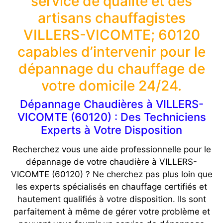
service de qualité et des
artisans chauffagistes
VILLERS-VICOMTE; 60120
capables d’intervenir pour le
dépannage du chauffage de
votre domicile 24/24.
Dépannage Chaudières à VILLERS-
VICOMTE (60120) : Des Techniciens
Experts à Votre Disposition
Recherchez vous une aide professionnelle pour le
dépannage de votre chaudière à VILLERS-
VICOMTE (60120) ? Ne cherchez pas plus loin que
les experts spécialisés en chauffage certifiés et
hautement qualifiés à votre disposition. Ils sont
parfaitement à même de gérer votre problème et