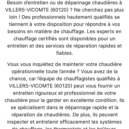
Besoin d’entretien ou de dépannage chaudières à
VILLERS-VICOMTE (60120) ? Ne cherchez pas plus
loin ! Des professionnels hautement qualifiés se
tiennent à votre disposition pour répondre à vos
besoins en matière de chauffage. Les experts en
chauffage certifiés sont disponibles pour un
entretien et des services de réparation rapides et
fiables.
Vous vous inquiétez de maintenir votre chaudière
opérationnelle toute l’année ? Vous avez de la
chance, car l’équipe de chauffagistes qualifiés à
VILLERS-VICOMTE (60120) peut vous fournir un
entretien rigoureux et professionnel de votre
chaudière pour la garder en excellente condition. Ils
se spécialisent dans le dépannage rapide et la
réparation de chaudières. De plus, ils peuvent
inspecter et entretenir efficacement les systèmes
de chauffage, les thermostats et les brûleurs.