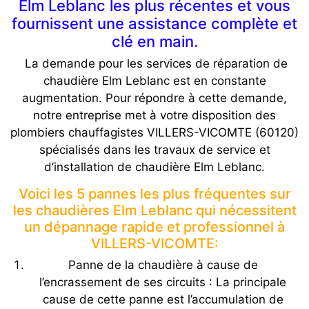
Elm Leblanc les plus récentes et vous
fournissent une assistance complète et
clé en main.
La demande pour les services de réparation de
chaudière Elm Leblanc est en constante
augmentation. Pour répondre à cette demande,
notre entreprise met à votre disposition des
plombiers chauffagistes VILLERS-VICOMTE (60120)
spécialisés dans les travaux de service et
d’installation de chaudière Elm Leblanc.
Voici les 5 pannes les plus fréquentes sur
les chaudières Elm Leblanc qui nécessitent
un dépannage rapide et professionnel à
VILLERS-VICOMTE:
Panne de la chaudière à cause de
l’encrassement de ses circuits : La principale
cause de cette panne est l’accumulation de