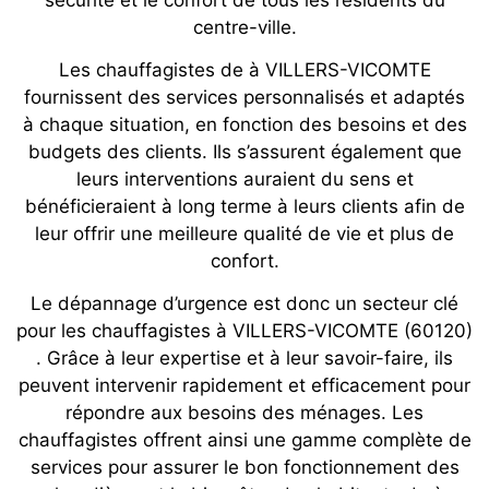
sécurité et le confort de tous les résidents du
centre-ville.
Les chauffagistes de à VILLERS-VICOMTE
fournissent des services personnalisés et adaptés
à chaque situation, en fonction des besoins et des
budgets des clients. Ils s’assurent également que
leurs interventions auraient du sens et
bénéficieraient à long terme à leurs clients afin de
leur offrir une meilleure qualité de vie et plus de
confort.
Le dépannage d’urgence est donc un secteur clé
pour les chauffagistes à VILLERS-VICOMTE (60120)
. Grâce à leur expertise et à leur savoir-faire, ils
peuvent intervenir rapidement et efficacement pour
répondre aux besoins des ménages. Les
chauffagistes offrent ainsi une gamme complète de
services pour assurer le bon fonctionnement des