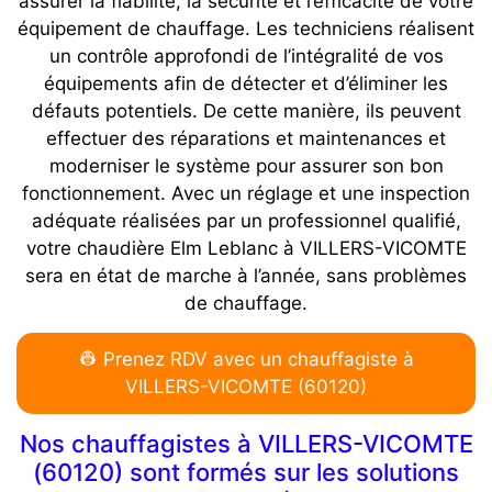
assurer la fiabilité, la sécurité et l’efficacité de votre
équipement de chauffage. Les techniciens réalisent
un contrôle approfondi de l’intégralité de vos
équipements afin de détecter et d’éliminer les
défauts potentiels. De cette manière, ils peuvent
effectuer des réparations et maintenances et
moderniser le système pour assurer son bon
fonctionnement. Avec un réglage et une inspection
adéquate réalisées par un professionnel qualifié,
votre chaudière Elm Leblanc à VILLERS-VICOMTE
sera en état de marche à l’année, sans problèmes
de chauffage.
👷 Prenez RDV avec un chauffagiste à
VILLERS-VICOMTE (60120)
Nos chauffagistes à VILLERS-VICOMTE
(60120) sont formés sur les solutions