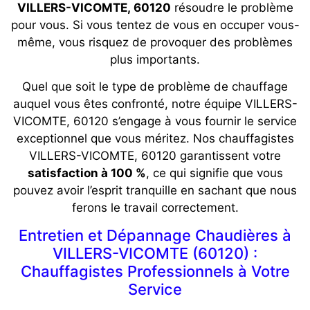
VILLERS-VICOMTE, 60120
résoudre le problème
pour vous. Si vous tentez de vous en occuper vous-
même, vous risquez de provoquer des problèmes
plus importants.
Quel que soit le type de problème de chauffage
auquel vous êtes confronté, notre équipe VILLERS-
VICOMTE, 60120 s’engage à vous fournir le service
exceptionnel que vous méritez. Nos chauffagistes
VILLERS-VICOMTE, 60120
garantissent votre
satisfaction à 100 %
, ce qui signifie que vous
pouvez avoir l’esprit tranquille en sachant que nous
ferons le travail correctement.
Entretien et Dépannage Chaudières à
VILLERS-VICOMTE (60120) :
Chauffagistes Professionnels à Votre
Service