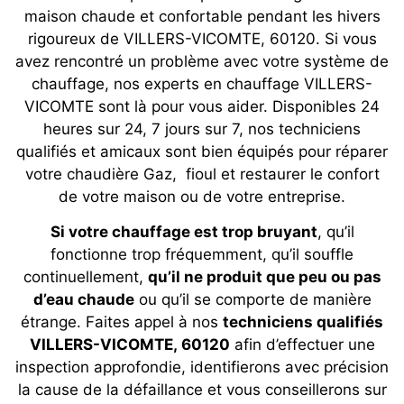
maison chaude et confortable pendant les hivers
rigoureux de VILLERS-VICOMTE, 60120. Si vous
avez rencontré un problème avec votre système de
chauffage, nos experts en chauffage VILLERS-
VICOMTE sont là pour vous aider. Disponibles 24
heures sur 24, 7 jours sur 7, nos techniciens
qualifiés et amicaux sont bien équipés pour réparer
votre chaudière Gaz, fioul et restaurer le confort
de votre maison ou de votre entreprise.
Si votre chauffage est trop bruyant
, qu’il
fonctionne trop fréquemment, qu’il souffle
continuellement,
qu’il ne produit que peu ou pas
d’eau chaude
ou qu’il se comporte de manière
étrange. Faites appel à nos
techniciens qualifiés
VILLERS-VICOMTE, 60120
afin d’effectuer une
inspection approfondie, identifierons avec précision
la cause de la défaillance et vous conseillerons sur