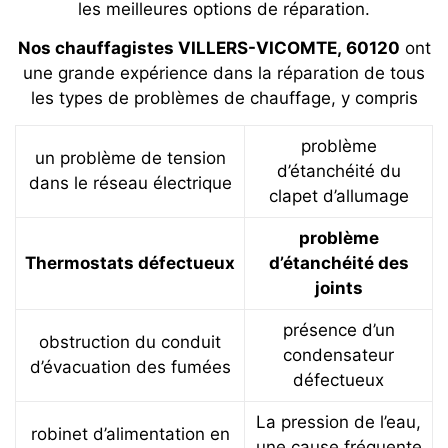
les meilleures options de réparation.
Nos chauffagistes VILLERS-VICOMTE, 60120
ont
une grande expérience dans la réparation de tous
les types de problèmes de chauffage, y compris
problème
un problème de tension
d’étanchéité du
dans le réseau électrique
clapet d’allumage
problème
Thermostats défectueux
d’étanchéité des
joints
présence d’un
obstruction du conduit
condensateur
d’évacuation des fumées
défectueux
La pression de l’eau,
robinet d’alimentation en
une cause fréquente