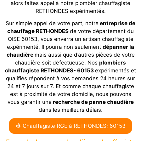
alors faites appel à notre plombier chauffagiste
RETHONDES expérimentés.
Sur simple appel de votre part, notre
entreprise de
chauffage RETHONDES
de votre département du
OISE 60153, vous enverra un artisan chauffagiste
expérimenté. Il pourra non seulement
dépanner la
chaudière
mais aussi que d’autres pièces de votre
chaudière soit défectueuse. Nos
plombiers
chauffagiste RETHONDES- 60153
expérimentés et
qualifiés répondent à vos demandes 24 heures sur
24 et 7 jours sur 7. Et comme chaque chauffagiste
est à proximité de votre domicile, nous pouvons
vous garantir une
recherche de panne chaudière
dans les meilleurs délais.
👷 Chauffagiste RGE à RETHONDES; 60153