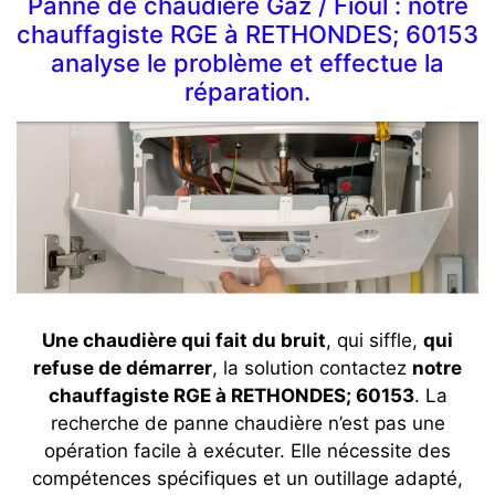
Panne de chaudière Gaz / Fioul : notre
chauffagiste RGE à RETHONDES; 60153
analyse le problème et effectue la
réparation.
Une chaudière qui fait du bruit
, qui siffle,
qui
refuse de démarrer
, la solution contactez
notre
chauffagiste RGE à RETHONDES; 60153
. La
recherche de panne chaudière n’est pas une
opération facile à exécuter. Elle nécessite des
compétences spécifiques et un outillage adapté,