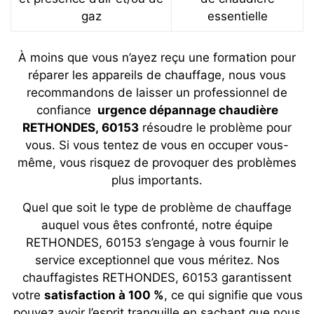
gaz
essentielle
À moins que vous n’ayez reçu une formation pour
réparer les appareils de chauffage, nous vous
recommandons de laisser un professionnel de
confiance
urgence dépannage chaudière
RETHONDES, 60153
résoudre le problème pour
vous. Si vous tentez de vous en occuper vous-
même, vous risquez de provoquer des problèmes
plus importants.
Quel que soit le type de problème de chauffage
auquel vous êtes confronté, notre équipe
RETHONDES, 60153 s’engage à vous fournir le
service exceptionnel que vous méritez. Nos
chauffagistes
RETHONDES, 60153
garantissent
votre
satisfaction à 100 %
, ce qui signifie que vous
pouvez avoir l’esprit tranquille en sachant que nous