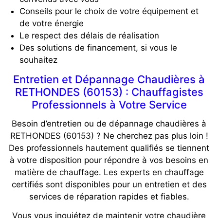
Conseils pour le choix de votre équipement et
de votre énergie
Le respect des délais de réalisation
Des solutions de financement, si vous le
souhaitez
Entretien et Dépannage Chaudières à
RETHONDES (60153) : Chauffagistes
Professionnels à Votre Service
Besoin d’entretien ou de dépannage chaudières à
RETHONDES (60153) ? Ne cherchez pas plus loin !
Des professionnels hautement qualifiés se tiennent
à votre disposition pour répondre à vos besoins en
matière de chauffage. Les experts en chauffage
certifiés sont disponibles pour un entretien et des
services de réparation rapides et fiables.
Vous vous inquiétez de maintenir votre chaudière