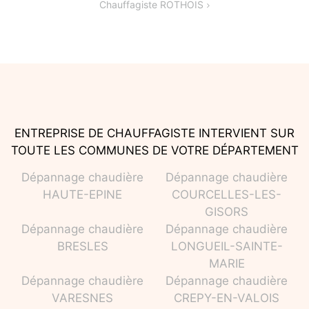
Chauffagiste ROTHOIS
l’article
ENTREPRISE DE CHAUFFAGISTE INTERVIENT SUR
TOUTE LES COMMUNES DE VOTRE DÉPARTEMENT
Dépannage chaudière
Dépannage chaudière
HAUTE-EPINE
COURCELLES-LES-
GISORS
Dépannage chaudière
Dépannage chaudière
BRESLES
LONGUEIL-SAINTE-
MARIE
Dépannage chaudière
Dépannage chaudière
VARESNES
CREPY-EN-VALOIS