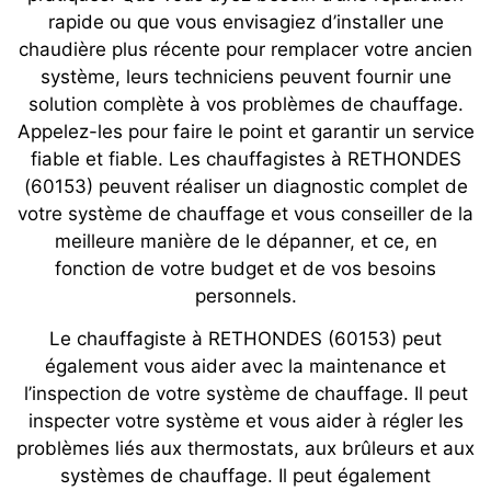
rapide ou que vous envisagiez d’installer une
chaudière plus récente pour remplacer votre ancien
système, leurs techniciens peuvent fournir une
solution complète à vos problèmes de chauffage.
Appelez-les pour faire le point et garantir un service
fiable et fiable. Les chauffagistes à RETHONDES
(60153) peuvent réaliser un diagnostic complet de
votre système de chauffage et vous conseiller de la
meilleure manière de le dépanner, et ce, en
fonction de votre budget et de vos besoins
personnels.
Le chauffagiste à RETHONDES (60153) peut
également vous aider avec la maintenance et
l’inspection de votre système de chauffage. Il peut
inspecter votre système et vous aider à régler les
problèmes liés aux thermostats, aux brûleurs et aux
systèmes de chauffage. Il peut également