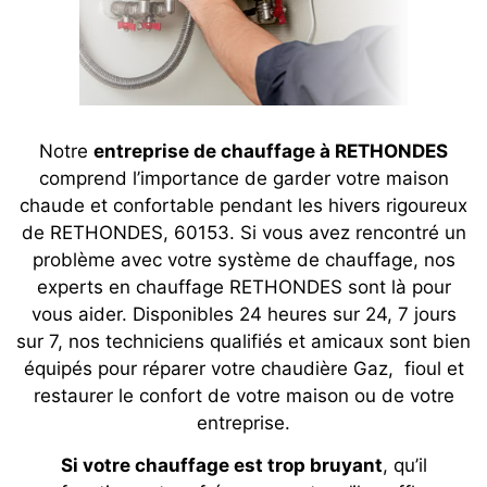
Notre
entreprise de chauffage à RETHONDES
comprend l’importance de garder votre maison
chaude et confortable pendant les hivers rigoureux
de RETHONDES, 60153. Si vous avez rencontré un
problème avec votre système de chauffage, nos
experts en chauffage RETHONDES sont là pour
vous aider. Disponibles 24 heures sur 24, 7 jours
sur 7, nos techniciens qualifiés et amicaux sont bien
équipés pour réparer votre chaudière Gaz, fioul et
restaurer le confort de votre maison ou de votre
entreprise.
Si votre chauffage est trop bruyant
, qu’il