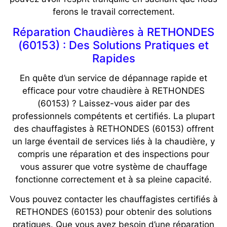
ferons le travail correctement.
Réparation Chaudières à RETHONDES
(60153) : Des Solutions Pratiques et
Rapides
En quête d’un service de dépannage rapide et
efficace pour votre chaudière à RETHONDES
(60153) ? Laissez-vous aider par des
professionnels compétents et certifiés. La plupart
des chauffagistes à RETHONDES (60153) offrent
un large éventail de services liés à la chaudière, y
compris une réparation et des inspections pour
vous assurer que votre système de chauffage
fonctionne correctement et à sa pleine capacité.
Vous pouvez contacter les chauffagistes certifiés à
RETHONDES (60153) pour obtenir des solutions
pratiques. Que vous ayez besoin d’une réparation