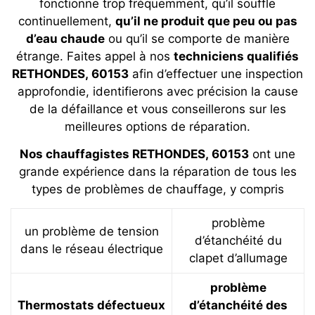
fonctionne trop fréquemment, qu’il souffle
continuellement,
qu’il ne produit que peu ou pas
d’eau chaude
ou qu’il se comporte de manière
étrange. Faites appel à nos
techniciens qualifiés
RETHONDES, 60153
afin d’effectuer une inspection
approfondie, identifierons avec précision la cause
de la défaillance et vous conseillerons sur les
meilleures options de réparation.
Nos chauffagistes RETHONDES, 60153
ont une
grande expérience dans la réparation de tous les
types de problèmes de chauffage, y compris
problème
un problème de tension
d’étanchéité du
dans le réseau électrique
clapet d’allumage
problème
Thermostats défectueux
d’étanchéité des