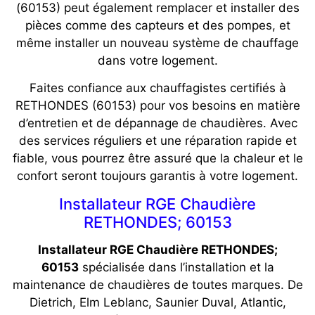
(60153) peut également remplacer et installer des
pièces comme des capteurs et des pompes, et
même installer un nouveau système de chauffage
dans votre logement.
Faites confiance aux chauffagistes certifiés à
RETHONDES (60153) pour vos besoins en matière
d’entretien et de dépannage de chaudières. Avec
des services réguliers et une réparation rapide et
fiable, vous pourrez être assuré que la chaleur et le
confort seront toujours garantis à votre logement.
Installateur RGE Chaudière
RETHONDES; 60153
Installateur RGE Chaudière RETHONDES;
60153
spécialisée dans l’installation et la
maintenance de chaudières de toutes marques. De
Dietrich, Elm Leblanc, Saunier Duval, Atlantic,