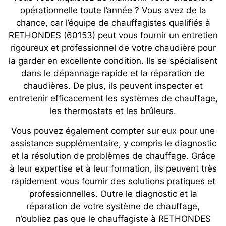
opérationnelle toute l’année ? Vous avez de la
chance, car l’équipe de chauffagistes qualifiés à
RETHONDES (60153) peut vous fournir un entretien
rigoureux et professionnel de votre chaudière pour
la garder en excellente condition. Ils se spécialisent
dans le dépannage rapide et la réparation de
chaudières. De plus, ils peuvent inspecter et
entretenir efficacement les systèmes de chauffage,
les thermostats et les brûleurs.
Vous pouvez également compter sur eux pour une
assistance supplémentaire, y compris le diagnostic
et la résolution de problèmes de chauffage. Grâce
à leur expertise et à leur formation, ils peuvent très
rapidement vous fournir des solutions pratiques et
professionnelles. Outre le diagnostic et la
réparation de votre système de chauffage,
n’oubliez pas que le chauffagiste à RETHONDES