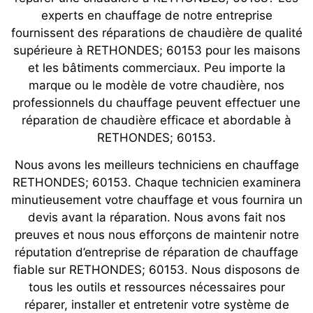
experts en chauffage de notre entreprise
fournissent des réparations de chaudière de qualité
supérieure à RETHONDES; 60153 pour les maisons
et les bâtiments commerciaux. Peu importe la
marque ou le modèle de votre chaudière, nos
professionnels du chauffage peuvent effectuer une
réparation de chaudière efficace et abordable à
RETHONDES; 60153.
Nous avons les meilleurs techniciens en chauffage
RETHONDES; 60153. Chaque technicien examinera
minutieusement votre chauffage et vous fournira un
devis avant la réparation. Nous avons fait nos
preuves et nous nous efforçons de maintenir notre
réputation d’entreprise de réparation de chauffage
fiable sur RETHONDES; 60153. Nous disposons de
tous les outils et ressources nécessaires pour
réparer, installer et entretenir votre système de