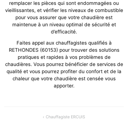
remplacer les pièces qui sont endommagées ou
vieillissantes, et vérifier les niveaux de combustible
pour vous assurer que votre chaudière est
maintenue à un niveau optimal de sécurité et
d’efficacité.
Faites appel aux chauffagistes qualifiés à
RETHONDES (60153) pour trouver des solutions
pratiques et rapides à vos problèmes de
chaudières. Vous pourrez bénéficier de services de
qualité et vous pourrez profiter du confort et de la
chaleur que votre chaudière est censée vous
apporter.
Navigation
Chauffagiste ERCUIS
de