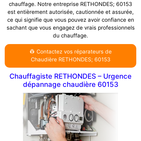
chauffage. Notre entreprise RETHONDES; 60153
est entièrement autorisée, cautionnée et assurée,
ce qui signifie que vous pouvez avoir confiance en
sachant que vous engagez de vrais professionnels
du chauffage.
👷 Contactez vos réparateurs de
Chaudière RETHONDES; 60153
Chauffagiste RETHONDES – Urgence
dépannage chaudière 60153