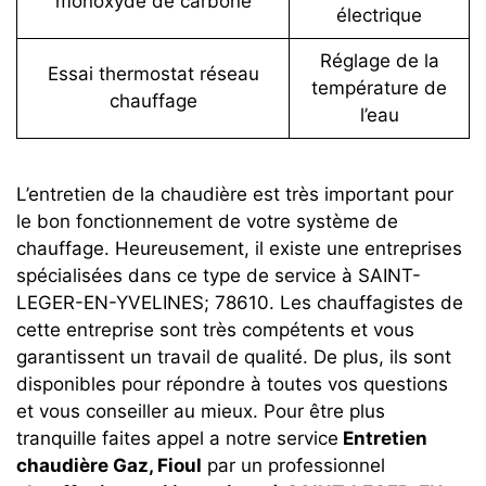
monoxyde de carbone
électrique
Réglage de la
Essai thermostat réseau
température de
chauffage
l’eau
L’entretien de la chaudière est très important pour
le bon fonctionnement de votre système de
chauffage. Heureusement, il existe une entreprises
spécialisées dans ce type de service à SAINT-
LEGER-EN-YVELINES; 78610. Les chauffagistes de
cette entreprise sont très compétents et vous
garantissent un travail de qualité. De plus, ils sont
disponibles pour répondre à toutes vos questions
et vous conseiller au mieux. Pour être plus
tranquille faites appel a notre service
Entretien
chaudière Gaz, Fioul
par un professionnel