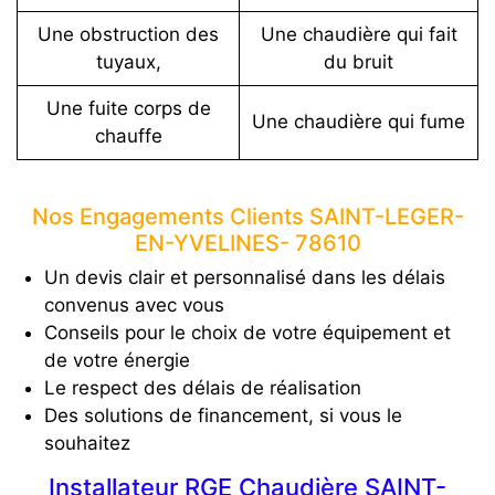
Une obstruction des
Une chaudière qui fait
tuyaux,
du bruit
Une fuite corps de
Une chaudière qui fume
chauffe
Nos Engagements Clients SAINT-LEGER-
EN-YVELINES- 78610
Un devis clair et personnalisé dans les délais
convenus avec vous
Conseils pour le choix de votre équipement et
de votre énergie
Le respect des délais de réalisation
Des solutions de financement, si vous le
souhaitez
Installateur RGE Chaudière SAINT-