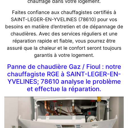
chauffage dans votre logement.
Faites confiance aux chauffagistes certifiés à
SAINT-LEGER-EN-YVELINES (78610) pour vos
besoins en matière d’entretien et de dépannage de
chaudières. Avec des services réguliers et une
réparation rapide et fiable, vous pourrez être
assuré que la chaleur et le confort seront toujours
garantis à votre logement.
Panne de chaudière Gaz / Fioul : notre
chauffagiste RGE à SAINT-LEGER-EN-
YVELINES; 78610 analyse le problème
et effectue la réparation.