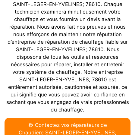
SAINT-LEGER-EN-YVELINES; 78610. Chaque
technicien examinera minutieusement votre
chauffage et vous fournira un devis avant la
réparation. Nous avons fait nos preuves et nous
nous efforçons de maintenir notre réputation
d’entreprise de réparation de chauffage fiable sur
SAINT-LEGER-EN-YVELINES; 78610. Nous
disposons de tous les outils et ressources
nécessaires pour réparer, installer et entretenir
votre système de chauffage. Notre entreprise
SAINT-LEGER-EN-YVELINES; 78610 est
entièrement autorisée, cautionnée et assurée, ce
qui signifie que vous pouvez avoir confiance en
sachant que vous engagez de vrais professionnels
du chauffage.
👷 Contactez vos réparateurs de
Chaudière SAINT-LEGER-EN-YVELINES;