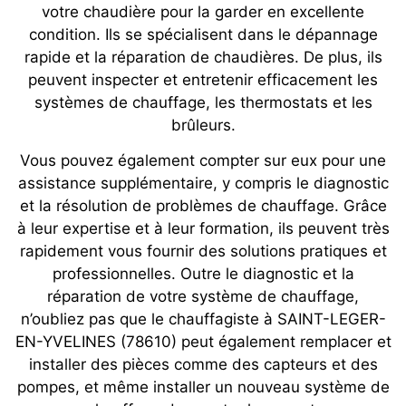
votre chaudière pour la garder en excellente
condition. Ils se spécialisent dans le dépannage
rapide et la réparation de chaudières. De plus, ils
peuvent inspecter et entretenir efficacement les
systèmes de chauffage, les thermostats et les
brûleurs.
Vous pouvez également compter sur eux pour une
assistance supplémentaire, y compris le diagnostic
et la résolution de problèmes de chauffage. Grâce
à leur expertise et à leur formation, ils peuvent très
rapidement vous fournir des solutions pratiques et
professionnelles. Outre le diagnostic et la
réparation de votre système de chauffage,
n’oubliez pas que le chauffagiste à SAINT-LEGER-
EN-YVELINES (78610) peut également remplacer et
installer des pièces comme des capteurs et des
pompes, et même installer un nouveau système de