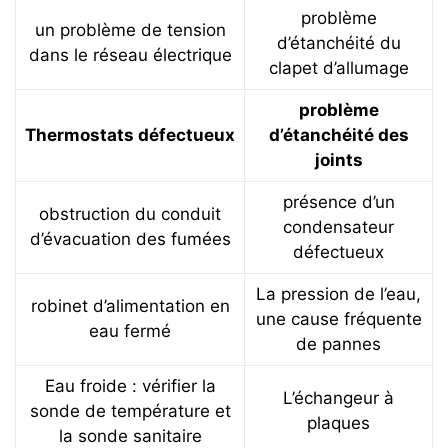
problème
un problème de tension
d’étanchéité du
dans le réseau électrique
clapet d’allumage
problème
Thermostats défectueux
d’étanchéité des
joints
présence d’un
obstruction du conduit
condensateur
d’évacuation des fumées
défectueux
La pression de l’eau,
robinet d’alimentation en
une cause fréquente
eau fermé
de pannes
Eau froide : vérifier la
L’échangeur à
sonde de température et
plaques
la sonde sanitaire