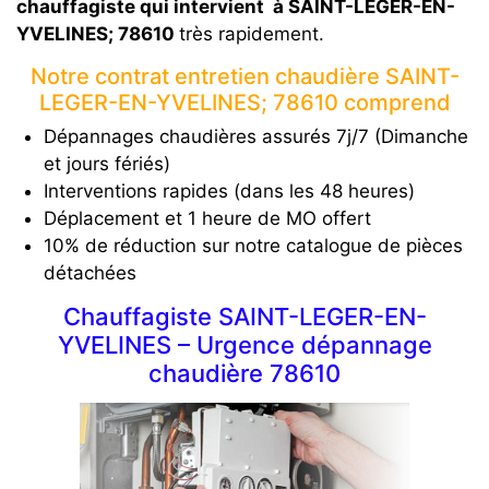
chauffagiste qui intervient à SAINT-LEGER-EN-
YVELINES; 78610
très rapidement.
Notre contrat entretien chaudière SAINT-
LEGER-EN-YVELINES; 78610 comprend
Dépannages chaudières assurés 7j/7 (Dimanche
et jours fériés)
Interventions rapides (dans les 48 heures)
Déplacement et 1 heure de MO offert
10% de réduction sur notre catalogue de pièces
détachées
Chauffagiste SAINT-LEGER-EN-
YVELINES – Urgence dépannage
chaudière 78610