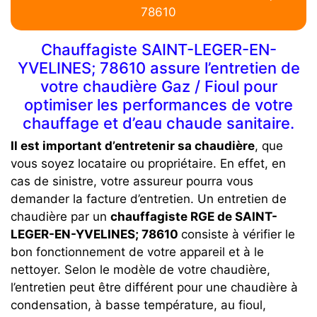
78610
Chauffagiste SAINT-LEGER-EN-
YVELINES; 78610 assure l’entretien de
votre chaudière Gaz / Fioul pour
optimiser les performances de votre
chauffage et d’eau chaude sanitaire.
Il est important d’entretenir sa chaudière
, que
vous soyez locataire ou propriétaire. En effet, en
cas de sinistre, votre assureur pourra vous
demander la facture d’entretien. Un entretien de
chaudière par un
chauffagiste RGE de SAINT-
LEGER-EN-YVELINES; 78610
consiste à vérifier le
bon fonctionnement de votre appareil et à le
nettoyer. Selon le modèle de votre chaudière,
l’entretien peut être différent pour une chaudière à
condensation, à basse température, au fioul,