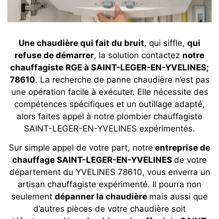
Une chaudière qui fait du bruit
, qui siffle,
qui
refuse de démarrer
, la solution contactez
notre
chauffagiste RGE à SAINT-LEGER-EN-YVELINES;
78610
. La recherche de panne chaudière n’est pas
une opération facile à exécuter. Elle nécessite des
compétences spécifiques et un outillage adapté,
alors faites appel à notre plombier chauffagiste
SAINT-LEGER-EN-YVELINES expérimentés.
Sur simple appel de votre part, notre
entreprise de
chauffage SAINT-LEGER-EN-YVELINES
de votre
département du YVELINES 78610, vous enverra un
artisan chauffagiste expérimenté. Il pourra non
seulement
dépanner la chaudière
mais aussi que
d’autres pièces de votre chaudière soit