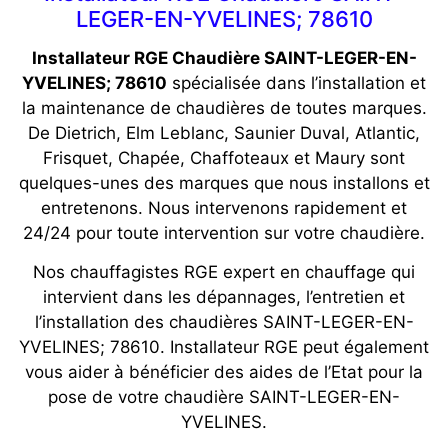
LEGER-EN-YVELINES; 78610
Installateur RGE Chaudière SAINT-LEGER-EN-
YVELINES; 78610
spécialisée dans l’installation et
la maintenance de chaudières de toutes marques.
De Dietrich, Elm Leblanc, Saunier Duval, Atlantic,
Frisquet, Chapée, Chaffoteaux et Maury sont
quelques-unes des marques que nous installons et
entretenons. Nous intervenons rapidement et
24/24 pour toute intervention sur votre chaudière.
Nos chauffagistes RGE expert en chauffage qui
intervient dans les dépannages, l’entretien et
l’installation des chaudières SAINT-LEGER-EN-
YVELINES; 78610. Installateur RGE peut également
vous aider à bénéficier des aides de l’Etat pour la
pose de votre chaudière SAINT-LEGER-EN-
YVELINES.