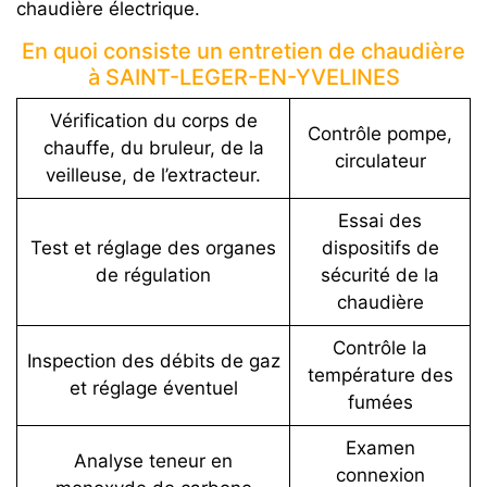
chaudière électrique.
En quoi consiste un entretien de chaudière
à SAINT-LEGER-EN-YVELINES
Vérification du corps de
Contrôle pompe,
chauffe, du bruleur, de la
circulateur
veilleuse, de l’extracteur.
Essai des
Test et réglage des organes
dispositifs de
de régulation
sécurité de la
chaudière
Contrôle la
Inspection des débits de gaz
température des
et réglage éventuel
fumées
Examen
Analyse teneur en
connexion