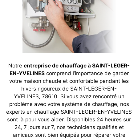
Notre
entreprise de chauffage à SAINT-LEGER-
EN-YVELINES
comprend l’importance de garder
votre maison chaude et confortable pendant les
hivers rigoureux de SAINT-LEGER-EN-
YVELINES, 78610. Si vous avez rencontré un
problème avec votre système de chauffage, nos
experts en chauffage SAINT-LEGER-EN-YVELINES
sont là pour vous aider. Disponibles 24 heures sur
24, 7 jours sur 7, nos techniciens qualifiés et
amicaux sont bien équipés pour réparer votre