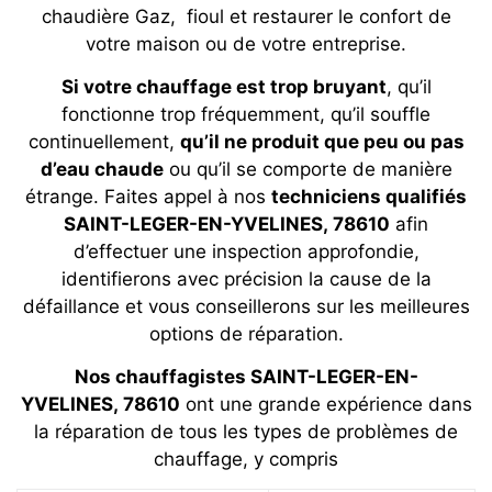
chaudière Gaz, fioul et restaurer le confort de
votre maison ou de votre entreprise.
Si votre chauffage est trop bruyant
, qu’il
fonctionne trop fréquemment, qu’il souffle
continuellement,
qu’il ne produit que peu ou pas
d’eau chaude
ou qu’il se comporte de manière
étrange. Faites appel à nos
techniciens qualifiés
SAINT-LEGER-EN-YVELINES, 78610
afin
d’effectuer une inspection approfondie,
identifierons avec précision la cause de la
défaillance et vous conseillerons sur les meilleures
options de réparation.
Nos chauffagistes SAINT-LEGER-EN-
YVELINES, 78610
ont une grande expérience dans
la réparation de tous les types de problèmes de
chauffage, y compris