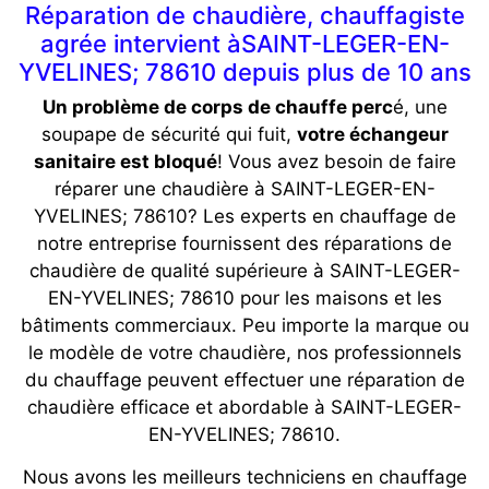
Réparation de chaudière, chauffagiste
agrée intervient àSAINT-LEGER-EN-
YVELINES; 78610 depuis plus de 10 ans
Un problème de corps de chauffe perc
é, une
soupape de sécurité qui fuit,
votre échangeur
sanitaire est bloqué
! Vous avez besoin de faire
réparer une chaudière à SAINT-LEGER-EN-
YVELINES; 78610? Les experts en chauffage de
notre entreprise fournissent des réparations de
chaudière de qualité supérieure à SAINT-LEGER-
EN-YVELINES; 78610 pour les maisons et les
bâtiments commerciaux. Peu importe la marque ou
le modèle de votre chaudière, nos professionnels
du chauffage peuvent effectuer une réparation de
chaudière efficace et abordable à SAINT-LEGER-
EN-YVELINES; 78610.
Nous avons les meilleurs techniciens en chauffage