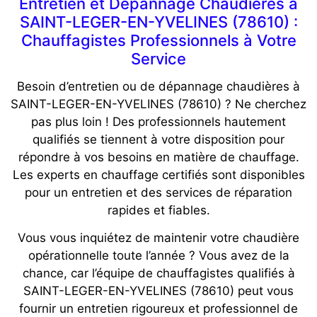
Entretien et Dépannage Chaudières à
SAINT-LEGER-EN-YVELINES (78610) :
Chauffagistes Professionnels à Votre
Service
Besoin d’entretien ou de dépannage chaudières à
SAINT-LEGER-EN-YVELINES (78610) ? Ne cherchez
pas plus loin ! Des professionnels hautement
qualifiés se tiennent à votre disposition pour
répondre à vos besoins en matière de chauffage.
Les experts en chauffage certifiés sont disponibles
pour un entretien et des services de réparation
rapides et fiables.
Vous vous inquiétez de maintenir votre chaudière
opérationnelle toute l’année ? Vous avez de la
chance, car l’équipe de chauffagistes qualifiés à
SAINT-LEGER-EN-YVELINES (78610) peut vous
fournir un entretien rigoureux et professionnel de