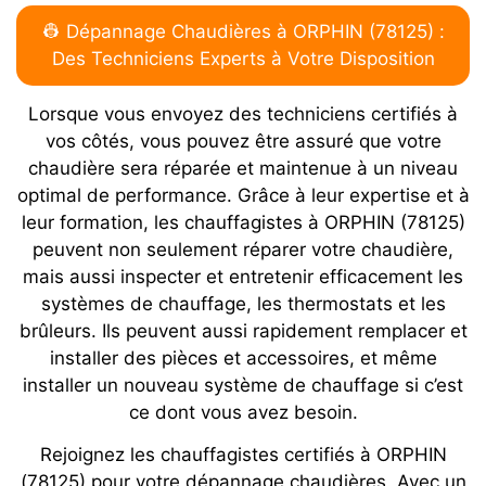
👷 Dépannage Chaudières à ORPHIN (78125) :
Des Techniciens Experts à Votre Disposition
Lorsque vous envoyez des techniciens certifiés à
vos côtés, vous pouvez être assuré que votre
chaudière sera réparée et maintenue à un niveau
optimal de performance. Grâce à leur expertise et à
leur formation, les chauffagistes à ORPHIN (78125)
peuvent non seulement réparer votre chaudière,
mais aussi inspecter et entretenir efficacement les
systèmes de chauffage, les thermostats et les
brûleurs. Ils peuvent aussi rapidement remplacer et
installer des pièces et accessoires, et même
installer un nouveau système de chauffage si c’est
ce dont vous avez besoin.
Rejoignez les chauffagistes certifiés à ORPHIN
(78125) pour votre dépannage chaudières. Avec un