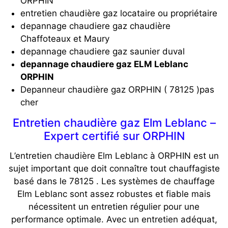
ORPHIN
entretien chaudière gaz locataire ou propriétaire
depannage chaudiere gaz chaudière
Chaffoteaux et Maury
depannage chaudiere gaz saunier duval
depannage chaudiere gaz ELM Leblanc
ORPHIN
Depanneur chaudière gaz ORPHIN ( 78125 )pas
cher
Entretien chaudière gaz Elm Leblanc –
Expert certifié sur ORPHIN
L’entretien chaudière Elm Leblanc à ORPHIN est un
sujet important que doit connaître tout chauffagiste
basé dans le 78125 . Les systèmes de chauffage
Elm Leblanc sont assez robustes et fiable mais
nécessitent un entretien régulier pour une
performance optimale. Avec un entretien adéquat,