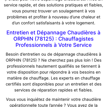
service rapide, et des solutions pratiques et fiables,
vous pourrez trouver un soulagement à vos
problèmes et profiter à nouveau d’une chaleur et
d’un confort satisfaisants à votre logement.
Entretien et Dépannage Chaudières à
ORPHIN (78125) : Chauffagistes
Professionnels à Votre Service
Besoin d’entretien ou de dépannage chaudières à
ORPHIN (78125) ? Ne cherchez pas plus loin ! Des
professionnels hautement qualifiés se tiennent à
votre disposition pour répondre à vos besoins en
matière de chauffage. Les experts en chauffage
certifiés sont disponibles pour un entretien et des
services de réparation rapides et fiables.
Vous vous inquiétez de maintenir votre chaudière
opérationnelle toute l’année ? Vous avez de la