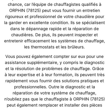
chance, car l’équipe de chauffagistes qualifiés à
ORPHIN (78125) peut vous fournir un entretien
rigoureux et professionnel de votre chaudière pour
la garder en excellente condition. Ils se spécialisent
dans le dépannage rapide et la réparation de
chaudières. De plus, ils peuvent inspecter et
entretenir efficacement les systèmes de chauffage,
les thermostats et les brûleurs.
Vous pouvez également compter sur eux pour une
assistance supplémentaire, y compris le diagnostic
et la résolution de problèmes de chauffage. Grâce
à leur expertise et à leur formation, ils peuvent très
rapidement vous fournir des solutions pratiques et
professionnelles. Outre le diagnostic et la
réparation de votre système de chauffage,
n’oubliez pas que le chauffagiste à ORPHIN (78125)
peut également remplacer et installer des pièces