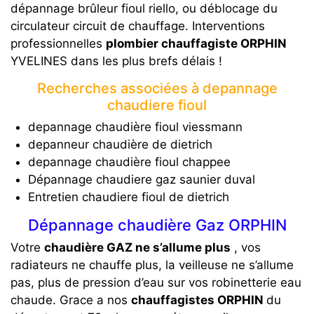
dépannage brûleur fioul riello, ou déblocage du
circulateur circuit de chauffage. Interventions
professionnelles
plombier chauffagiste ORPHIN
YVELINES dans les plus brefs délais !
Recherches associées à depannage
chaudiere fioul
depannage chaudière fioul viessmann
depanneur chaudière de dietrich
depannage chaudière fioul chappee
Dépannage chaudiere gaz saunier duval
Entretien chaudiere fioul de dietrich
Dépannage chaudière Gaz ORPHIN
Votre
chaudière GAZ ne s’allume plus
, vos
radiateurs ne chauffe plus, la veilleuse ne s’allume
pas, plus de pression d’eau sur vos robinetterie eau
chaude. Grace a nos
chauffagistes ORPHIN
du