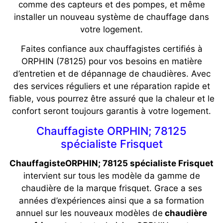
comme des capteurs et des pompes, et même
installer un nouveau système de chauffage dans
votre logement.
Faites confiance aux chauffagistes certifiés à
ORPHIN (78125) pour vos besoins en matière
d’entretien et de dépannage de chaudières. Avec
des services réguliers et une réparation rapide et
fiable, vous pourrez être assuré que la chaleur et le
confort seront toujours garantis à votre logement.
Chauffagiste ORPHIN; 78125
spécialiste Frisquet
ChauffagisteORPHIN; 78125 spécialiste Frisquet
intervient sur tous les modèle da gamme de
chaudière de la marque frisquet. Grace a ses
années d’expériences ainsi que a sa formation
annuel sur les nouveaux modèles de
chaudière