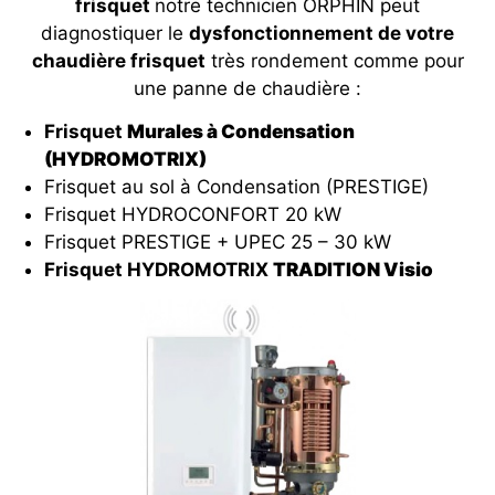
frisquet
notre technicien ORPHIN peut
diagnostiquer le
dysfonctionnement de votre
chaudière frisquet
très rondement comme pour
une panne de chaudière :
Frisquet
Murales à Condensation
(HYDROMOTRIX)
Frisquet au sol à Condensation (PRESTIGE)
Frisquet HYDROCONFORT 20 kW
Frisquet PRESTIGE + UPEC 25 – 30 kW
Frisquet HYDROMOTRIX
TRADITION Visio