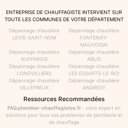
ENTREPRISE DE CHAUFFAGISTE INTERVIENT SUR
TOUTE LES COMMUNES DE VOTRE DÉPARTEMENT
Dépannage chaudière
Dépannage chaudière
LEVIS-SAINT-NOM
FONTENAY-
MAUVOISIN
Dépannage chaudière
Dépannage chaudière
AUFFARGIS
ABLIS
Dépannage chaudière
Dépannage chaudière
LONGVILLIERS
LES ESSARTS-LE-ROI
Dépannage chaudière
Dépannage chaudière
VILLEPREUX
ANDRESY
Ressources Recommandées
FAQ.plombier-chauffagistes.fr
: votre expert en
solutions pour tous vos problèmes de plomberie et
de chauffage