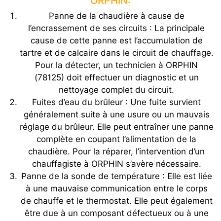
ORPHIN:
Panne de la chaudière à cause de
l’encrassement de ses circuits : La principale
cause de cette panne est l’accumulation de
tartre et de calcaire dans le circuit de chauffage.
Pour la détecter, un technicien à ORPHIN
(78125) doit effectuer un diagnostic et un
nettoyage complet du circuit.
Fuites d’eau du brûleur : Une fuite survient
généralement suite à une usure ou un mauvais
réglage du brûleur. Elle peut entraîner une panne
complète en coupant l’alimentation de la
chaudière. Pour la réparer, l’intervention d’un
chauffagiste à ORPHIN s’avère nécessaire.
Panne de la sonde de température : Elle est liée
à une mauvaise communication entre le corps
de chauffe et le thermostat. Elle peut également
être due à un composant défectueux ou à une