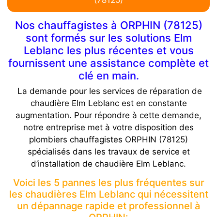
(78125)
Nos chauffagistes à ORPHIN (78125)
sont formés sur les solutions Elm
Leblanc les plus récentes et vous
fournissent une assistance complète et
clé en main.
La demande pour les services de réparation de
chaudière Elm Leblanc est en constante
augmentation. Pour répondre à cette demande,
notre entreprise met à votre disposition des
plombiers chauffagistes ORPHIN (78125)
spécialisés dans les travaux de service et
d’installation de chaudière Elm Leblanc.
Voici les 5 pannes les plus fréquentes sur
les chaudières Elm Leblanc qui nécessitent
un dépannage rapide et professionnel à