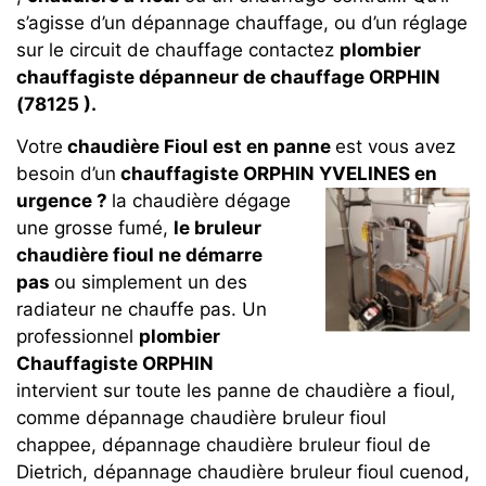
s’agisse d’un dépannage chauffage, ou d’un réglage
sur le circuit de chauffage contactez
plombier
chauffagiste dépanneur de chauffage ORPHIN
(78125 ).
Votre
chaudière Fioul est en panne
est vous avez
besoin d’un
chauffagiste ORPHIN YVELINES en
urgence ?
la chaudière dégage
une grosse fumé,
le bruleur
chaudière fioul ne démarre
pas
ou simplement un des
radiateur ne chauffe pas. Un
professionnel
plombier
Chauffagiste ORPHIN
intervient sur toute les panne de chaudière a fioul,
comme dépannage chaudière bruleur fioul
chappee, dépannage chaudière bruleur fioul de
Dietrich, dépannage chaudière bruleur fioul cuenod,