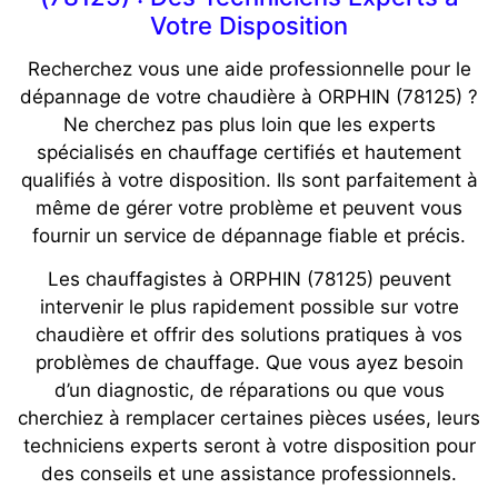
Votre Disposition
Recherchez vous une aide professionnelle pour le
dépannage de votre chaudière à ORPHIN (78125) ?
Ne cherchez pas plus loin que les experts
spécialisés en chauffage certifiés et hautement
qualifiés à votre disposition. Ils sont parfaitement à
même de gérer votre problème et peuvent vous
fournir un service de dépannage fiable et précis.
Les chauffagistes à ORPHIN (78125) peuvent
intervenir le plus rapidement possible sur votre
chaudière et offrir des solutions pratiques à vos
problèmes de chauffage. Que vous ayez besoin
d’un diagnostic, de réparations ou que vous
cherchiez à remplacer certaines pièces usées, leurs
techniciens experts seront à votre disposition pour
des conseils et une assistance professionnels.