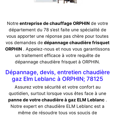
Notre
entreprise de chauffage ORPHIN
de votre
département du 78 s’est faite une spécialité de
vous apporter une réponse pas chère pour toutes
vos demandes de
dépannage chaudière frisquet
ORPHIN
. Appelez-nous et nous vous garantissons
un traitement efficace à votre requête de
dépannage chaudière frisquet à ORPHIN.
Dépannage, devis, entretien chaudière
gaz Elm Leblanc à ORPHIN; 78125
Assurez votre sécurité et votre confort au
quotidien, surtout lorsque vous êtes face à une
panne de votre chaudière à gaz ELM Leblanc
.
Notre expert en chaudière ELM Leblanc est a
même de résoudre tous vos soucis de