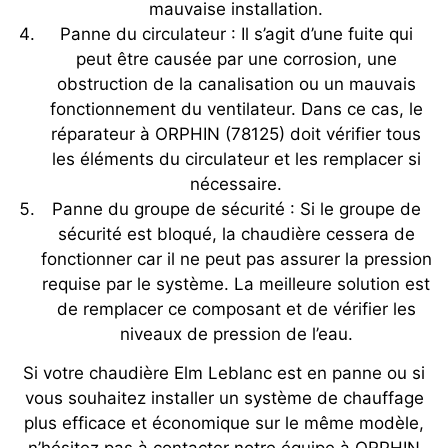
mauvaise installation.
Panne du circulateur : Il s’agit d’une fuite qui
peut être causée par une corrosion, une
obstruction de la canalisation ou un mauvais
fonctionnement du ventilateur. Dans ce cas, le
réparateur à ORPHIN (78125) doit vérifier tous
les éléments du circulateur et les remplacer si
nécessaire.
Panne du groupe de sécurité : Si le groupe de
sécurité est bloqué, la chaudière cessera de
fonctionner car il ne peut pas assurer la pression
requise par le système. La meilleure solution est
de remplacer ce composant et de vérifier les
niveaux de pression de l’eau.
Si votre chaudière Elm Leblanc est en panne ou si
vous souhaitez installer un système de chauffage
plus efficace et économique sur le même modèle,