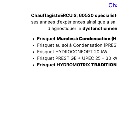
Cha
ChauffagisteERCUIS; 60530 spécialist
ses années d’expériences ainsi que a sa
diagnostiquer le
dysfonctionnem
Frisquet
Murales à Condensation 
Frisquet au sol à Condensation (PRES
Frisquet HYDROCONFORT 20 kW
Frisquet PRESTIGE + UPEC 25 – 30 k
Frisquet HYDROMOTRIX
TRADITION 