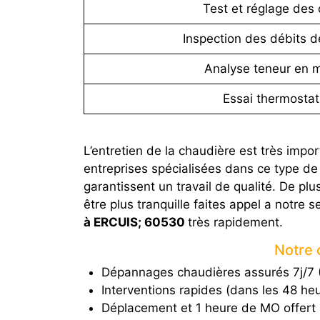
Test et réglage des 
Inspection des débits d
Analyse teneur en 
Essai thermostat
L’entretien de la chaudière est très imp
entreprises spécialisées dans ce type de
garantissent un travail de qualité. De pl
être plus tranquille faites appel a notre s
à ERCUIS; 60530
très rapidement.
Notre 
Dépannages chaudières assurés 7j/7 (
Interventions rapides (dans les 48 he
Déplacement et 1 heure de MO offert