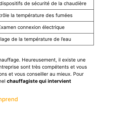
dispositifs de sécurité de la chaudière
rôle la température des fumées
Examen connexion électrique
lage de la température de l’eau
hauffage. Heureusement, il existe une
ntreprise sont très compétents et vous
ions et vous conseiller au mieux. Pour
nel
chauffagiste qui intervient
omprend