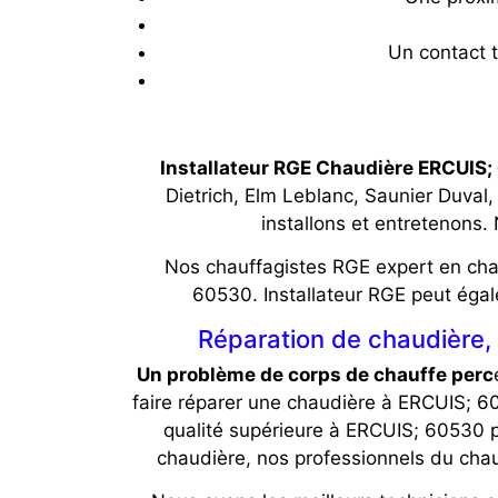
Un contact t
Installateur RGE Chaudière ERCUIS
Dietrich, Elm Leblanc, Saunier Duval
installons et entretenons.
Nos chauffagistes RGE expert en chauf
60530. Installateur RGE peut égal
Réparation de chaudière,
Un problème de corps de chauffe perc
faire réparer une chaudière à ERCUIS; 6
qualité supérieure à ERCUIS; 60530 
chaudière, nos professionnels du cha