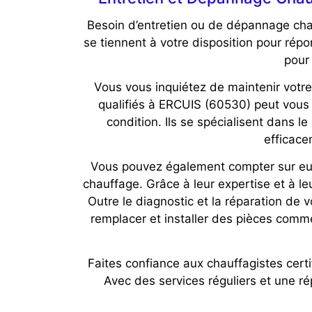
Besoin d’entretien ou de dépannage cha
se tiennent à votre disposition pour rép
pour 
Vous vous inquiétez de maintenir votre
qualifiés à ERCUIS (60530) peut vous f
condition. Ils se spécialisent dans l
efficace
Vous pouvez également compter sur eux 
chauffage. Grâce à leur expertise et à le
Outre le diagnostic et la réparation de
remplacer et installer des pièces com
Faites confiance aux chauffagistes cer
Avec des services réguliers et une rép