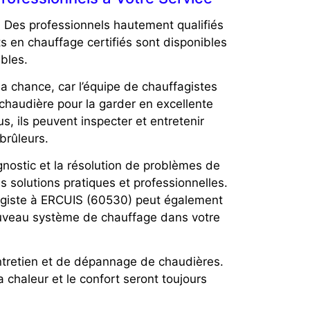
 Des professionnels hautement qualifiés
s en chauffage certifiés sont disponibles
ables.
a chance, car l’équipe de chauffagistes
 chaudière pour la garder en excellente
s, ils peuvent inspecter et entretenir
brûleurs.
nostic et la résolution de problèmes de
s solutions pratiques et professionnelles.
ffagiste à ERCUIS (60530) peut également
ouveau système de chauffage dans votre
ntretien et de dépannage de chaudières.
a chaleur et le confort seront toujours