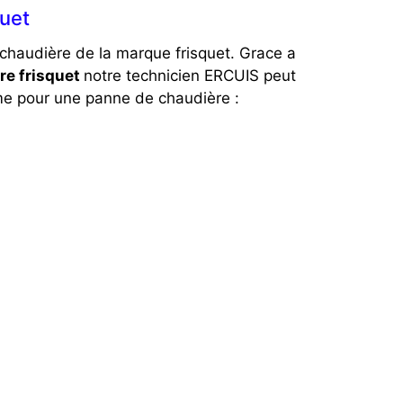
quet
chaudière de la marque frisquet. Grace a
re frisquet
notre technicien ERCUIS peut
 pour une panne de chaudière :