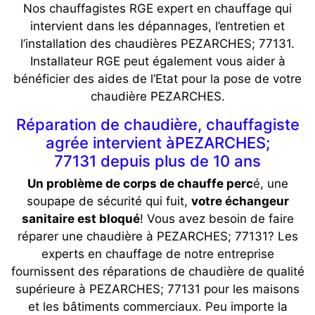
Nos chauffagistes RGE expert en chauffage qui
intervient dans les dépannages, l’entretien et
l’installation des chaudières PEZARCHES; 77131.
Installateur RGE peut également vous aider à
bénéficier des aides de l’Etat pour la pose de votre
chaudière PEZARCHES.
Réparation de chaudière, chauffagiste
agrée intervient àPEZARCHES;
77131 depuis plus de 10 ans
Un problème de corps de chauffe perc
é, une
soupape de sécurité qui fuit,
votre échangeur
sanitaire est bloqué
! Vous avez besoin de faire
réparer une chaudière à PEZARCHES; 77131? Les
experts en chauffage de notre entreprise
fournissent des réparations de chaudière de qualité
supérieure à PEZARCHES; 77131 pour les maisons
et les bâtiments commerciaux. Peu importe la