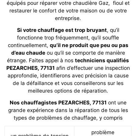
équipés pour réparer votre chaudière Gaz, fioul et
restaurer le confort de votre maison ou de votre
entreprise.
Si votre chauffage est trop bruyant
, qu’il
fonctionne trop fréquemment, qu’il souffle
continuellement,
qu’il ne produit que peu ou pas
d’eau chaude
ou qu’il se comporte de manière
étrange. Faites appel à nos
techniciens qualifiés
PEZARCHES, 77131
afin d’effectuer une inspection
approfondie, identifierons avec précision la cause
de la défaillance et vous conseillerons sur les
meilleures options de réparation.
Nos chauffagistes PEZARCHES, 77131
ont une
grande expérience dans la réparation de tous les
types de problèmes de chauffage, y compris
problème
un problème de tension