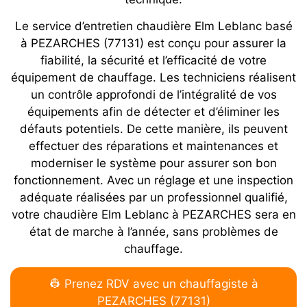
Le service d’entretien chaudière Elm Leblanc basé
à PEZARCHES (77131) est conçu pour assurer la
fiabilité, la sécurité et l’efficacité de votre
équipement de chauffage. Les techniciens réalisent
un contrôle approfondi de l’intégralité de vos
équipements afin de détecter et d’éliminer les
défauts potentiels. De cette manière, ils peuvent
effectuer des réparations et maintenances et
moderniser le système pour assurer son bon
fonctionnement. Avec un réglage et une inspection
adéquate réalisées par un professionnel qualifié,
votre chaudière Elm Leblanc à PEZARCHES sera en
état de marche à l’année, sans problèmes de
chauffage.
👷 Prenez RDV avec un chauffagiste à
PEZARCHES (77131)