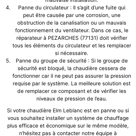
mauvaise installation.
Panne du circulateur : Il s’agit d’une fuite qui
peut être causée par une corrosion, une
obstruction de la canalisation ou un mauvais
fonctionnement du ventilateur. Dans ce cas, le
réparateur à PEZARCHES (77131) doit vérifier
tous les éléments du circulateur et les remplacer
si nécessaire.
Panne du groupe de sécurité : Si le groupe de
sécurité est bloqué, la chaudière cessera de
fonctionner car il ne peut pas assurer la pression
requise par le système. La meilleure solution est
de remplacer ce composant et de vérifier les
niveaux de pression de l’eau.
Si votre chaudière Elm Leblanc est en panne ou si
vous souhaitez installer un système de chauffage
plus efficace et économique sur le même modèle,
n’hésitez pas à contacter notre équipe à