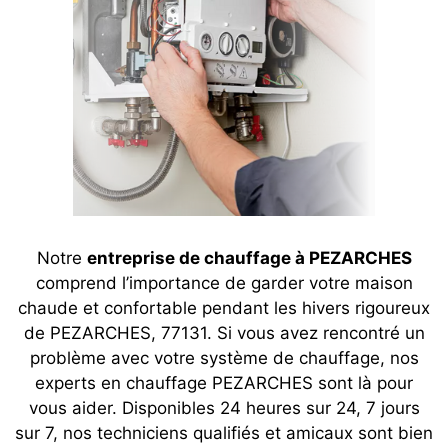
Notre
entreprise de chauffage à PEZARCHES
comprend l’importance de garder votre maison
chaude et confortable pendant les hivers rigoureux
de PEZARCHES, 77131. Si vous avez rencontré un
problème avec votre système de chauffage, nos
experts en chauffage PEZARCHES sont là pour
vous aider. Disponibles 24 heures sur 24, 7 jours
sur 7, nos techniciens qualifiés et amicaux sont bien