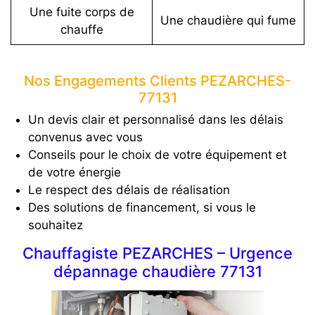
Une fuite corps de
Une chaudière qui fume
chauffe
Nos Engagements Clients PEZARCHES-
77131
Un devis clair et personnalisé dans les délais
convenus avec vous
Conseils pour le choix de votre équipement et
de votre énergie
Le respect des délais de réalisation
Des solutions de financement, si vous le
souhaitez
Chauffagiste PEZARCHES – Urgence
dépannage chaudière 77131