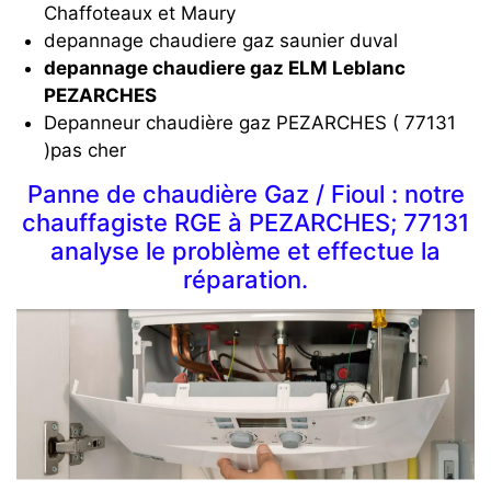
Chaffoteaux et Maury
depannage chaudiere gaz saunier duval
depannage chaudiere gaz ELM Leblanc
PEZARCHES
Depanneur chaudière gaz PEZARCHES ( 77131
)pas cher
Panne de chaudière Gaz / Fioul : notre
chauffagiste RGE à PEZARCHES; 77131
analyse le problème et effectue la
réparation.