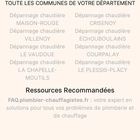
TOUTE LES COMMUNES DE VOTRE DÉPARTEMENT
Dépannage chaudière
Dépannage chaudière
MAISON-ROUGE
CRISENOY
Dépannage chaudière
Dépannage chaudière
VILLENOY
ECHOUBOULAINS
Dépannage chaudière
Dépannage chaudière
LE VAUDOUE
COURPALAY
Dépannage chaudière
Dépannage chaudière
LA CHAPELLE-
LE PLESSIS-PLACY
MOUTILS
Ressources Recommandées
FAQ.plombier-chauffagistes.fr
: votre expert en
solutions pour tous vos problèmes de plomberie et
de chauffage