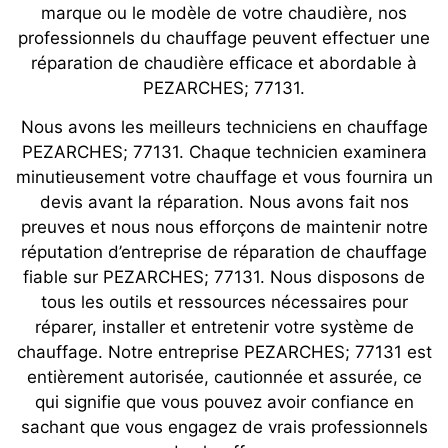
marque ou le modèle de votre chaudière, nos
professionnels du chauffage peuvent effectuer une
réparation de chaudière efficace et abordable à
PEZARCHES; 77131.
Nous avons les meilleurs techniciens en chauffage
PEZARCHES; 77131. Chaque technicien examinera
minutieusement votre chauffage et vous fournira un
devis avant la réparation. Nous avons fait nos
preuves et nous nous efforçons de maintenir notre
réputation d’entreprise de réparation de chauffage
fiable sur PEZARCHES; 77131. Nous disposons de
tous les outils et ressources nécessaires pour
réparer, installer et entretenir votre système de
chauffage. Notre entreprise PEZARCHES; 77131 est
entièrement autorisée, cautionnée et assurée, ce
qui signifie que vous pouvez avoir confiance en
sachant que vous engagez de vrais professionnels