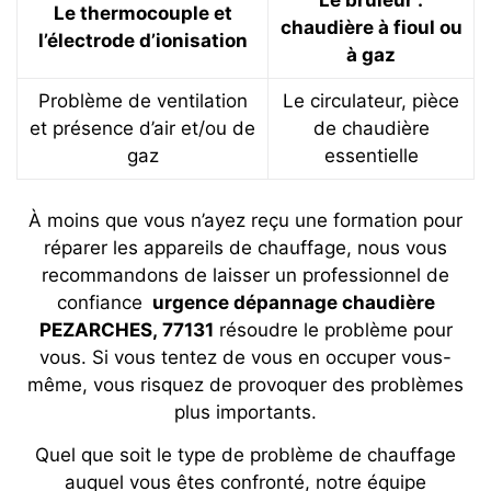
Le thermocouple et
chaudière à fioul ou
l’électrode d’ionisation
à gaz
Problème de ventilation
Le circulateur, pièce
et présence d’air et/ou de
de chaudière
gaz
essentielle
À moins que vous n’ayez reçu une formation pour
réparer les appareils de chauffage, nous vous
recommandons de laisser un professionnel de
confiance
urgence dépannage chaudière
PEZARCHES, 77131
résoudre le problème pour
vous. Si vous tentez de vous en occuper vous-
même, vous risquez de provoquer des problèmes
plus importants.
Quel que soit le type de problème de chauffage
auquel vous êtes confronté, notre équipe