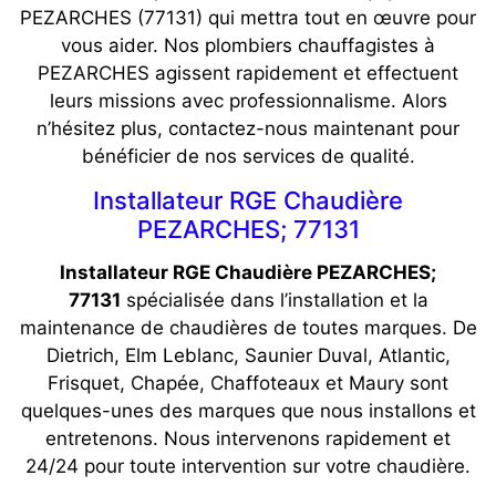
PEZARCHES (77131) qui mettra tout en œuvre pour
vous aider. Nos plombiers chauffagistes à
PEZARCHES agissent rapidement et effectuent
leurs missions avec professionnalisme. Alors
n’hésitez plus, contactez-nous maintenant pour
bénéficier de nos services de qualité.
Installateur RGE Chaudière
PEZARCHES; 77131
Installateur RGE Chaudière PEZARCHES;
77131
spécialisée dans l’installation et la
maintenance de chaudières de toutes marques. De
Dietrich, Elm Leblanc, Saunier Duval, Atlantic,
Frisquet, Chapée, Chaffoteaux et Maury sont
quelques-unes des marques que nous installons et
entretenons. Nous intervenons rapidement et
24/24 pour toute intervention sur votre chaudière.