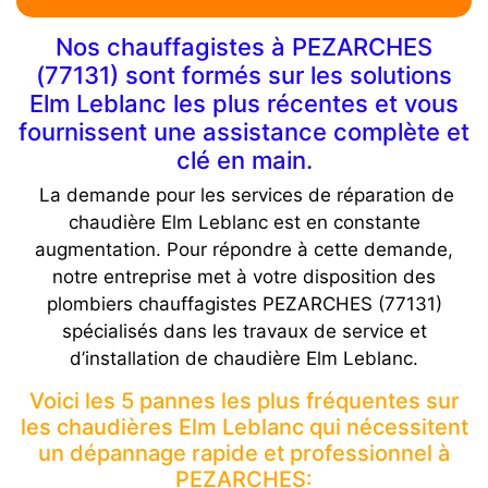
Nos chauffagistes à PEZARCHES
(77131) sont formés sur les solutions
Elm Leblanc les plus récentes et vous
fournissent une assistance complète et
clé en main.
La demande pour les services de réparation de
chaudière Elm Leblanc est en constante
augmentation. Pour répondre à cette demande,
notre entreprise met à votre disposition des
plombiers chauffagistes PEZARCHES (77131)
spécialisés dans les travaux de service et
d’installation de chaudière Elm Leblanc.
Voici les 5 pannes les plus fréquentes sur
les chaudières Elm Leblanc qui nécessitent
un dépannage rapide et professionnel à
PEZARCHES: