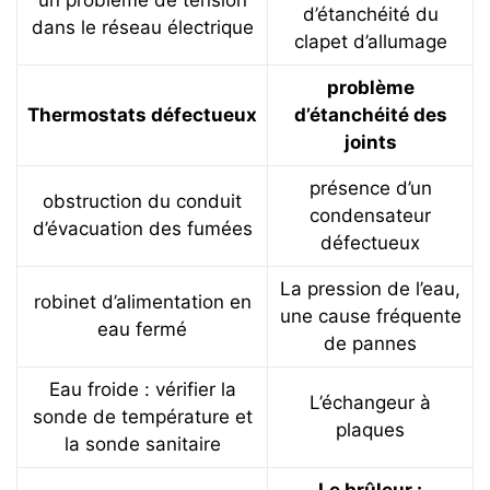
d’étanchéité du
dans le réseau électrique
clapet d’allumage
problème
Thermostats défectueux
d’étanchéité des
joints
présence d’un
obstruction du conduit
condensateur
d’évacuation des fumées
défectueux
La pression de l’eau,
robinet d’alimentation en
une cause fréquente
eau fermé
de pannes
Eau froide : vérifier la
L’échangeur à
sonde de température et
plaques
la sonde sanitaire
Le brûleur :