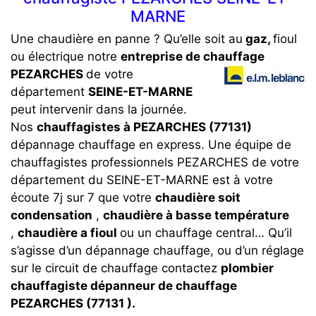
MARNE
Une chaudière en panne ? Qu’elle soit au
gaz,
fioul
ou électrique notre
entreprise de chauffage
PEZARCHES
de votre
département
SEINE-ET-MARNE
peut intervenir dans la journée.
Nos
chauffagistes à PEZARCHES (77131)
dépannage chauffage en express. Une équipe de
chauffagistes professionnels PEZARCHES de votre
département du SEINE-ET-MARNE est à votre
écoute 7j sur 7 que votre
chaudière soit
condensation
,
chaudière à basse température
,
chaudière a fioul
ou un chauffage central… Qu’il
s’agisse d’un dépannage chauffage, ou d’un réglage
sur le circuit de chauffage contactez
plombier
chauffagiste dépanneur de chauffage
PEZARCHES (77131 ).