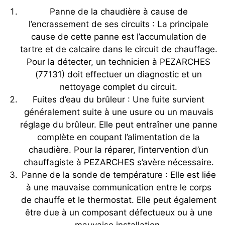
Panne de la chaudière à cause de
l’encrassement de ses circuits : La principale
cause de cette panne est l’accumulation de
tartre et de calcaire dans le circuit de chauffage.
Pour la détecter, un technicien à PEZARCHES
(77131) doit effectuer un diagnostic et un
nettoyage complet du circuit.
Fuites d’eau du brûleur : Une fuite survient
généralement suite à une usure ou un mauvais
réglage du brûleur. Elle peut entraîner une panne
complète en coupant l’alimentation de la
chaudière. Pour la réparer, l’intervention d’un
chauffagiste à PEZARCHES s’avère nécessaire.
Panne de la sonde de température : Elle est liée
à une mauvaise communication entre le corps
de chauffe et le thermostat. Elle peut également
être due à un composant défectueux ou à une