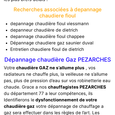
Recherches associées à depannage
chaudiere fioul
depannage chaudière fioul viessmann
depanneur chaudière de dietrich
depannage chaudière fioul chappee
Dépannage chaudiere gaz saunier duval
Entretien chaudiere fioul de dietrich
Dépannage chaudière Gaz PEZARCHES
Votre
chaudière GAZ ne s’allume plus
, vos
radiateurs ne chauffe plus, la veilleuse ne s’allume
pas, plus de pression d’eau sur vos robinetterie eau
chaude. Grace a nos
chauffagistes PEZARCHES
du département 77 a leur compétences, ils
Identifierons le
dysfonctionnement de votre
chaudière gaz
votre dépannage de chauffage a
gaz sera effectuer dans les règles de l’art. Les