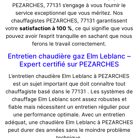
PEZARCHES, 77131 s’engage à vous fournir le
service exceptionnel que vous méritez. Nos
chauffagistes
PEZARCHES, 77131
garantissent
votre
satisfaction à 100 %
, ce qui signifie que vous
pouvez avoir l’esprit tranquille en sachant que nous
ferons le travail correctement.
Entretien chaudière gaz Elm Leblanc –
Expert certifié sur PEZARCHES
L’entretien chaudière Elm Leblanc à PEZARCHES
est un sujet important que doit connaître tout
chauffagiste basé dans le 77131 . Les systèmes de
chauffage Elm Leblanc sont assez robustes et
fiable mais nécessitent un entretien régulier pour
une performance optimale. Avec un entretien
adéquat, une chaudière Elm Leblanc à PEZARCHES
peut durer des années sans le moindre problème
technique.