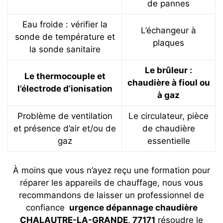
de pannes
Eau froide : vérifier la
L’échangeur à
sonde de température et
plaques
la sonde sanitaire
Le brûleur :
Le thermocouple et
chaudière à fioul ou
l’électrode d’ionisation
à gaz
Problème de ventilation
Le circulateur, pièce
et présence d’air et/ou de
de chaudière
gaz
essentielle
À moins que vous n’ayez reçu une formation pour
réparer les appareils de chauffage, nous vous
recommandons de laisser un professionnel de
confiance
urgence dépannage chaudière
CHALAUTRE-LA-GRANDE, 77171
résoudre le