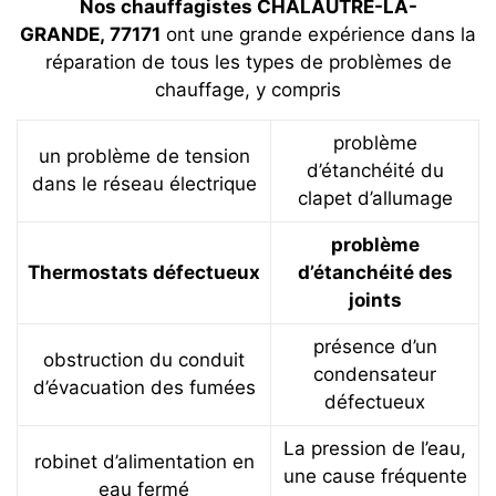
Nos chauffagistes CHALAUTRE-LA-
GRANDE, 77171
ont une grande expérience dans la
réparation de tous les types de problèmes de
chauffage, y compris
problème
un problème de tension
d’étanchéité du
dans le réseau électrique
clapet d’allumage
problème
Thermostats défectueux
d’étanchéité des
joints
présence d’un
obstruction du conduit
condensateur
d’évacuation des fumées
défectueux
La pression de l’eau,
robinet d’alimentation en
une cause fréquente
eau fermé