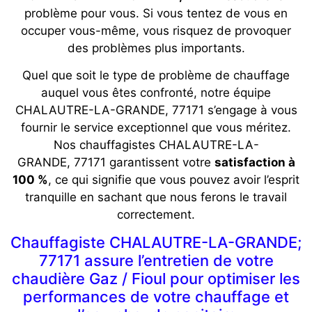
problème pour vous. Si vous tentez de vous en
occuper vous-même, vous risquez de provoquer
des problèmes plus importants.
Quel que soit le type de problème de chauffage
auquel vous êtes confronté, notre équipe
CHALAUTRE-LA-GRANDE, 77171 s’engage à vous
fournir le service exceptionnel que vous méritez.
Nos chauffagistes
CHALAUTRE-LA-
GRANDE, 77171
garantissent votre
satisfaction à
100 %
, ce qui signifie que vous pouvez avoir l’esprit
tranquille en sachant que nous ferons le travail
correctement.
Chauffagiste CHALAUTRE-LA-GRANDE;
77171 assure l’entretien de votre
chaudière Gaz / Fioul pour optimiser les
performances de votre chauffage et