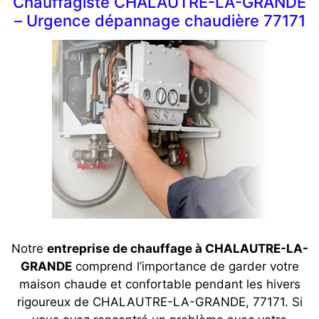
Chauffagiste CHALAUTRE-LA-GRANDE
– Urgence dépannage chaudière 77171
Notre
entreprise de chauffage à CHALAUTRE-LA-
GRANDE
comprend l’importance de garder votre
maison chaude et confortable pendant les hivers
rigoureux de CHALAUTRE-LA-GRANDE, 77171. Si