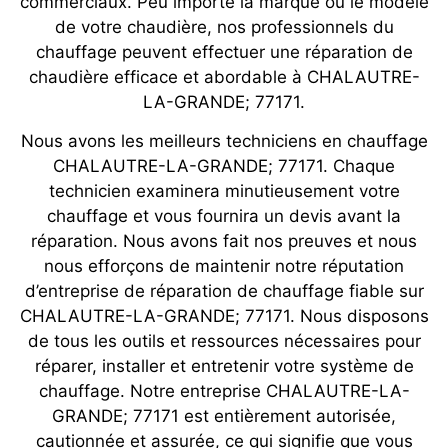
commerciaux. Peu importe la marque ou le modèle
de votre chaudière, nos professionnels du
chauffage peuvent effectuer une réparation de
chaudière efficace et abordable à CHALAUTRE-
LA-GRANDE; 77171.
Nous avons les meilleurs techniciens en chauffage
CHALAUTRE-LA-GRANDE; 77171. Chaque
technicien examinera minutieusement votre
chauffage et vous fournira un devis avant la
réparation. Nous avons fait nos preuves et nous
nous efforçons de maintenir notre réputation
d’entreprise de réparation de chauffage fiable sur
CHALAUTRE-LA-GRANDE; 77171. Nous disposons
de tous les outils et ressources nécessaires pour
réparer, installer et entretenir votre système de
chauffage. Notre entreprise CHALAUTRE-LA-
GRANDE; 77171 est entièrement autorisée,
cautionnée et assurée, ce qui signifie que vous