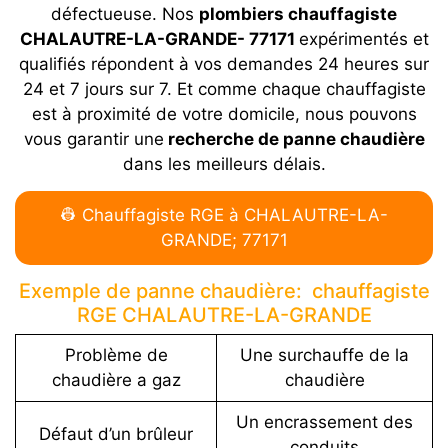
défectueuse. Nos
plombiers chauffagiste
CHALAUTRE-LA-GRANDE- 77171
expérimentés et
qualifiés répondent à vos demandes 24 heures sur
24 et 7 jours sur 7. Et comme chaque chauffagiste
est à proximité de votre domicile, nous pouvons
vous garantir une
recherche de panne chaudière
dans les meilleurs délais.
👷 Chauffagiste RGE à CHALAUTRE-LA-
GRANDE; 77171
Exemple de panne chaudière: chauffagiste
RGE CHALAUTRE-LA-GRANDE
Problème de
Une surchauffe de la
chaudière a gaz
chaudière
Un encrassement des
Défaut d’un brûleur
conduits