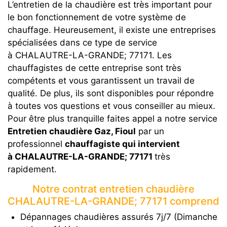
L’entretien de la chaudière est très important pour
le bon fonctionnement de votre système de
chauffage. Heureusement, il existe une entreprises
spécialisées dans ce type de service
à CHALAUTRE-LA-GRANDE; 77171. Les
chauffagistes de cette entreprise sont très
compétents et vous garantissent un travail de
qualité. De plus, ils sont disponibles pour répondre
à toutes vos questions et vous conseiller au mieux.
Pour être plus tranquille faites appel a notre service
Entretien chaudière Gaz, Fioul
par un
professionnel
chauffagiste qui intervient
à CHALAUTRE-LA-GRANDE; 77171
très
rapidement.
Notre contrat entretien chaudière
CHALAUTRE-LA-GRANDE; 77171 comprend
Dépannages chaudières assurés 7j/7 (Dimanche