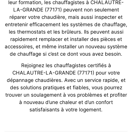
leur formation, les chauffagistes à CHALAUTRE-
LA-GRANDE (77171) peuvent non seulement
réparer votre chaudière, mais aussi inspecter et
entretenir efficacement les systèmes de chauffage,
les thermostats et les brûleurs. Ils peuvent aussi
rapidement remplacer et installer des pièces et
accessoires, et même installer un nouveau système
de chauffage si c’est ce dont vous avez besoin.
Rejoignez les chauffagistes certifiés à
CHALAUTRE-LA-GRANDE (77171) pour votre
dépannage chaudières. Avec un service rapide, et
des solutions pratiques et fiables, vous pourrez
trouver un soulagement à vos problèmes et profiter
à nouveau d’une chaleur et d’un confort
satisfaisants à votre logement.