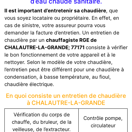
d’eau chaude sanitaire.
Il est important d’entretenir sa chaudière
, que
vous soyez locataire ou propriétaire. En effet, en
cas de sinistre, votre assureur pourra vous
demander la facture d’entretien. Un entretien de
chaudière par un
chauffagiste RGE de
CHALAUTRE-LA-GRANDE; 77171
consiste à vérifier
le bon fonctionnement de votre appareil et à le
nettoyer. Selon le modèle de votre chaudière,
l’entretien peut être différent pour une chaudière à
condensation, à basse température, au fioul,
chaudière électrique.
En quoi consiste un entretien de chaudière
à CHALAUTRE-LA-GRANDE
Vérification du corps de
Contrôle pompe,
chauffe, du bruleur, de la
circulateur
veilleuse, de l’extracteur.