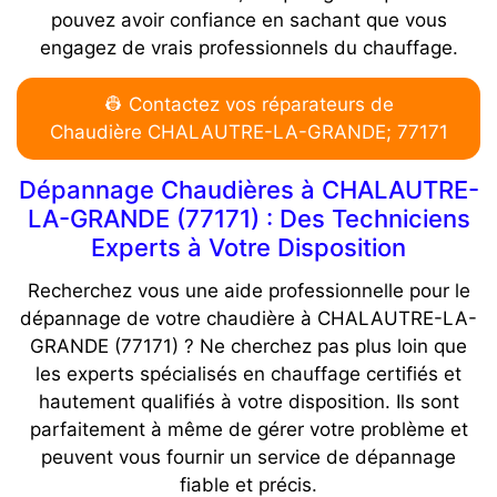
pouvez avoir confiance en sachant que vous
engagez de vrais professionnels du chauffage.
👷 Contactez vos réparateurs de
Chaudière CHALAUTRE-LA-GRANDE; 77171
Dépannage Chaudières à CHALAUTRE-
LA-GRANDE (77171) : Des Techniciens
Experts à Votre Disposition
Recherchez vous une aide professionnelle pour le
dépannage de votre chaudière à CHALAUTRE-LA-
GRANDE (77171) ? Ne cherchez pas plus loin que
les experts spécialisés en chauffage certifiés et
hautement qualifiés à votre disposition. Ils sont
parfaitement à même de gérer votre problème et
peuvent vous fournir un service de dépannage
fiable et précis.