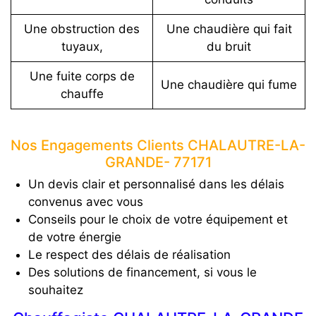
Une obstruction des
Une chaudière qui fait
tuyaux,
du bruit
Une fuite corps de
Une chaudière qui fume
chauffe
Nos Engagements Clients CHALAUTRE-LA-
GRANDE- 77171
Un devis clair et personnalisé dans les délais
convenus avec vous
Conseils pour le choix de votre équipement et
de votre énergie
Le respect des délais de réalisation
Des solutions de financement, si vous le
souhaitez