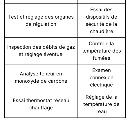
Essai des
Test et réglage des organes
dispositifs de
de régulation
sécurité de la
chaudière
Contrôle la
Inspection des débits de gaz
température des
et réglage éventuel
fumées
Examen
Analyse teneur en
connexion
monoxyde de carbone
électrique
Réglage de la
Essai thermostat réseau
température de
chauffage
l’eau