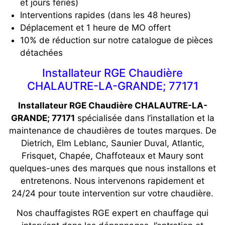
et jours fériés)
Interventions rapides (dans les 48 heures)
Déplacement et 1 heure de MO offert
10% de réduction sur notre catalogue de pièces
détachées
Installateur RGE Chaudière
CHALAUTRE-LA-GRANDE; 77171
Installateur RGE Chaudière CHALAUTRE-LA-
GRANDE; 77171
spécialisée dans l’installation et la
maintenance de chaudières de toutes marques. De
Dietrich, Elm Leblanc, Saunier Duval, Atlantic,
Frisquet, Chapée, Chaffoteaux et Maury sont
quelques-unes des marques que nous installons et
entretenons. Nous intervenons rapidement et
24/24 pour toute intervention sur votre chaudière.
Nos chauffagistes RGE expert en chauffage qui