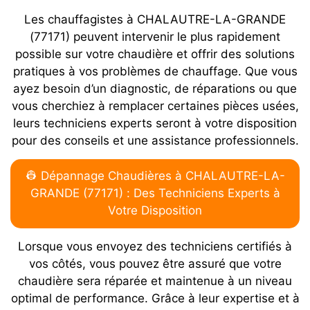
Les chauffagistes à CHALAUTRE-LA-GRANDE
(77171) peuvent intervenir le plus rapidement
possible sur votre chaudière et offrir des solutions
pratiques à vos problèmes de chauffage. Que vous
ayez besoin d’un diagnostic, de réparations ou que
vous cherchiez à remplacer certaines pièces usées,
leurs techniciens experts seront à votre disposition
pour des conseils et une assistance professionnels.
👷 Dépannage Chaudières à CHALAUTRE-LA-
GRANDE (77171) : Des Techniciens Experts à
Votre Disposition
Lorsque vous envoyez des techniciens certifiés à
vos côtés, vous pouvez être assuré que votre
chaudière sera réparée et maintenue à un niveau
optimal de performance. Grâce à leur expertise et à