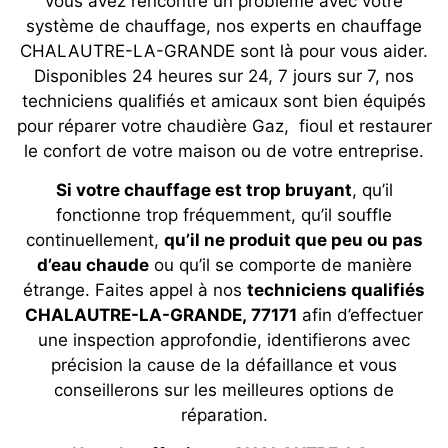
vous avez rencontré un problème avec votre
système de chauffage, nos experts en chauffage
CHALAUTRE-LA-GRANDE sont là pour vous aider.
Disponibles 24 heures sur 24, 7 jours sur 7, nos
techniciens qualifiés et amicaux sont bien équipés
pour réparer votre chaudière Gaz, fioul et restaurer
le confort de votre maison ou de votre entreprise.
Si votre chauffage est trop bruyant
, qu’il
fonctionne trop fréquemment, qu’il souffle
continuellement,
qu’il ne produit que peu ou pas
d’eau chaude
ou qu’il se comporte de manière
étrange. Faites appel à nos
techniciens qualifiés
CHALAUTRE-LA-GRANDE, 77171
afin d’effectuer
une inspection approfondie, identifierons avec
précision la cause de la défaillance et vous
conseillerons sur les meilleures options de
réparation.