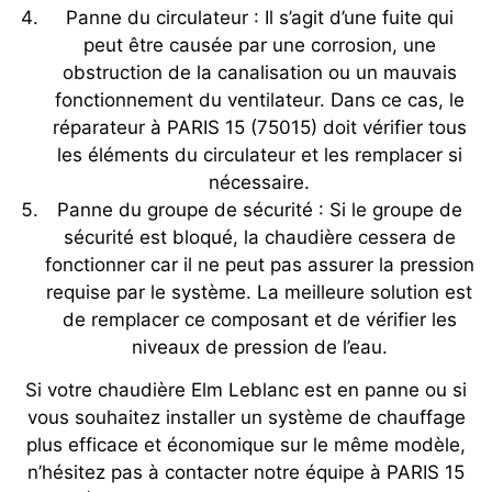
Panne du circulateur : Il s’agit d’une fuite qui
peut être causée par une corrosion, une
obstruction de la canalisation ou un mauvais
fonctionnement du ventilateur. Dans ce cas, le
réparateur à PARIS 15 (75015) doit vérifier tous
les éléments du circulateur et les remplacer si
nécessaire.
Panne du groupe de sécurité : Si le groupe de
sécurité est bloqué, la chaudière cessera de
fonctionner car il ne peut pas assurer la pression
requise par le système. La meilleure solution est
de remplacer ce composant et de vérifier les
niveaux de pression de l’eau.
Si votre chaudière Elm Leblanc est en panne ou si
vous souhaitez installer un système de chauffage
plus efficace et économique sur le même modèle,
n’hésitez pas à contacter notre équipe à PARIS 15