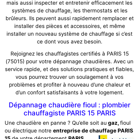
mais aussi inspecter et entretenir efficacement les
systèmes de chauffage, les thermostats et les
brûleurs. Ils peuvent aussi rapidement remplacer et
installer des pièces et accessoires, et même
installer un nouveau système de chauffage si c’est
ce dont vous avez besoin.
Rejoignez les chauffagistes certifiés à PARIS 15
(75015) pour votre dépannage chaudières. Avec un
service rapide, et des solutions pratiques et fiables,
vous pourrez trouver un soulagement à vos
problèmes et profiter à nouveau d’une chaleur et
d’un confort satisfaisants à votre logement.
Dépannage chaudière fioul : plombier
chauffagiste PARIS 15 PARIS
Une chaudière en panne ? Qu’elle soit au
gaz,
fioul
ou électrique notre
entreprise de chauffage PARIS
15
de votre département
PARIS