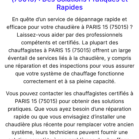
Rapides
En quête d’un service de dépannage rapide et
efficace pour votre chaudière à PARIS 15 (75015) ?
Laissez-vous aider par des professionnels
compétents et certifiés. La plupart des
chauffagistes à PARIS 15 (75015) offrent un large
éventail de services liés à la chaudière, y compris
une réparation et des inspections pour vous assurer
que votre système de chauffage fonctionne
correctement et à sa pleine capacité.
Vous pouvez contacter les chauffagistes certifiés à
PARIS 15 (75015) pour obtenir des solutions
pratiques. Que vous ayez besoin d’une réparation
rapide ou que vous envisagiez d’installer une
chaudière plus récente pour remplacer votre ancien
système, leurs techniciens peuvent fournir une