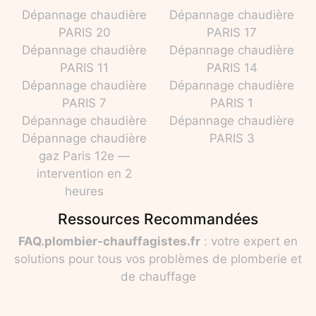
Dépannage chaudière
Dépannage chaudière
PARIS 20
PARIS 17
Dépannage chaudière
Dépannage chaudière
PARIS 11
PARIS 14
Dépannage chaudière
Dépannage chaudière
PARIS 7
PARIS 1
Dépannage chaudière
Dépannage chaudière
Dépannage chaudière
PARIS 3
gaz Paris 12e —
intervention en 2
heures
Ressources Recommandées
FAQ.plombier-chauffagistes.fr
: votre expert en
solutions pour tous vos problèmes de plomberie et
de chauffage