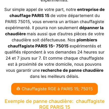
Sur simple appel de votre part, notre
entreprise de
chauffage PARIS 15
de votre département du
PARIS 75015, vous enverra un artisan chauffagiste
expérimenté. Il pourra non seulement
dépanner la
chaudière
mais aussi que d’autres pièces de votre
chaudière soit défectueuse. Nos
plombiers
chauffagiste PARIS 15- 75015
expérimentés et
qualifiés répondent à vos demandes 24 heures sur
24 et 7 jours sur 7. Et comme chaque chauffagiste
est à proximité de votre domicile, nous pouvons
vous garantir une
recherche de panne chaudière
dans les meilleurs délais.
👷 Chauffagiste RGE à PARIS 15; 75015
Exemple de panne chaudière: chauffagiste
RGE PARIS 15