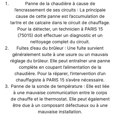
Panne de la chaudière à cause de
l’encrassement de ses circuits : La principale
cause de cette panne est l’accumulation de
tartre et de calcaire dans le circuit de chauffage.
Pour la détecter, un technicien à PARIS 15
(75015) doit effectuer un diagnostic et un
nettoyage complet du circuit.
Fuites d’eau du brûleur : Une fuite survient
généralement suite à une usure ou un mauvais
réglage du brûleur. Elle peut entraîner une panne
complète en coupant l’alimentation de la
chaudière. Pour la réparer, l’intervention d’un
chauffagiste à PARIS 15 s’avère nécessaire.
Panne de la sonde de température : Elle est liée
à une mauvaise communication entre le corps
de chauffe et le thermostat. Elle peut également
être due à un composant défectueux ou à une
mauvaise installation.