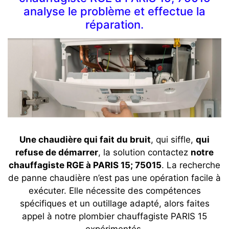
analyse le problème et effectue la
réparation.
Une chaudière qui fait du bruit
, qui siffle,
qui
refuse de démarrer
, la solution contactez
notre
chauffagiste RGE à PARIS 15; 75015
. La recherche
de panne chaudière n’est pas une opération facile à
exécuter. Elle nécessite des compétences
spécifiques et un outillage adapté, alors faites
appel à notre plombier chauffagiste PARIS 15
expérimentés.