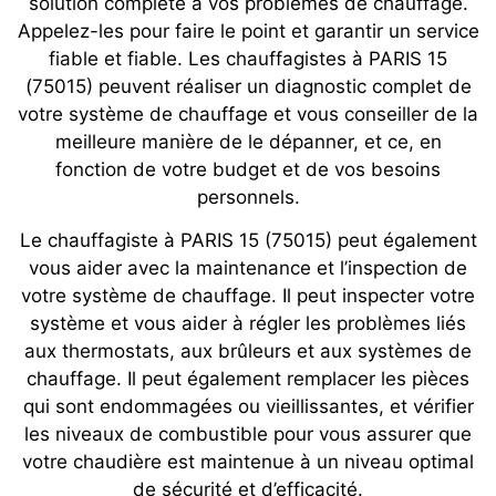
solution complète à vos problèmes de chauffage.
Appelez-les pour faire le point et garantir un service
fiable et fiable. Les chauffagistes à PARIS 15
(75015) peuvent réaliser un diagnostic complet de
votre système de chauffage et vous conseiller de la
meilleure manière de le dépanner, et ce, en
fonction de votre budget et de vos besoins
personnels.
Le chauffagiste à PARIS 15 (75015) peut également
vous aider avec la maintenance et l’inspection de
votre système de chauffage. Il peut inspecter votre
système et vous aider à régler les problèmes liés
aux thermostats, aux brûleurs et aux systèmes de
chauffage. Il peut également remplacer les pièces
qui sont endommagées ou vieillissantes, et vérifier
les niveaux de combustible pour vous assurer que
votre chaudière est maintenue à un niveau optimal
de sécurité et d’efficacité.