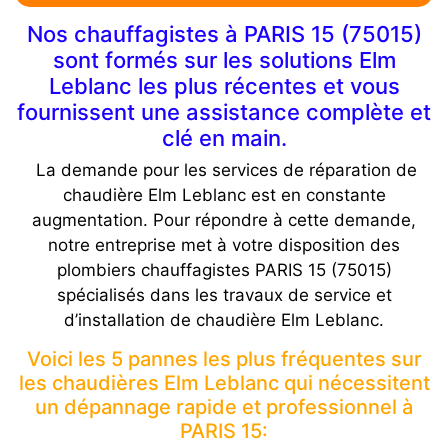
Nos chauffagistes à PARIS 15 (75015)
sont formés sur les solutions Elm
Leblanc les plus récentes et vous
fournissent une assistance complète et
clé en main.
La demande pour les services de réparation de
chaudière Elm Leblanc est en constante
augmentation. Pour répondre à cette demande,
notre entreprise met à votre disposition des
plombiers chauffagistes PARIS 15 (75015)
spécialisés dans les travaux de service et
d’installation de chaudière Elm Leblanc.
Voici les 5 pannes les plus fréquentes sur
les chaudières Elm Leblanc qui nécessitent
un dépannage rapide et professionnel à
PARIS 15: