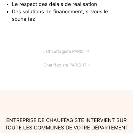
Le respect des délais de réalisation
Des solutions de financement, si vous le
souhaitez
Navigation
Chauffagiste PARIS 14
de
Chauffagiste PARIS 17
l’article
ENTREPRISE DE CHAUFFAGISTE INTERVIENT SUR
TOUTE LES COMMUNES DE VOTRE DÉPARTEMENT