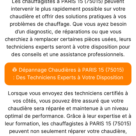
Les chauffagistes à PARIS 15 (75015) peuvent
intervenir le plus rapidement possible sur votre
chaudière et offrir des solutions pratiques à vos
problèmes de chauffage. Que vous ayez besoin
d’un diagnostic, de réparations ou que vous
cherchiez à remplacer certaines pièces usées, leurs
techniciens experts seront à votre disposition pour
des conseils et une assistance professionnels.
👷 Dépannage Chaudières à PARIS 15 (75015)
: Des Techniciens Experts à Votre Disposition
Lorsque vous envoyez des techniciens certifiés à
vos côtés, vous pouvez être assuré que votre
chaudière sera réparée et maintenue à un niveau
optimal de performance. Grâce à leur expertise et à
leur formation, les chauffagistes à PARIS 15 (75015)
peuvent non seulement réparer votre chaudière,