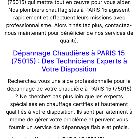
(75015) qui mettra tout en œuvre pour vous aider.
Nos plombiers chauffagistes à PARIS 15 agissent
rapidement et effectuent leurs missions avec
professionnalisme. Alors n’hésitez plus, contactez-
nous maintenant pour bénéficier de nos services de
qualité.
Dépannage Chaudières à PARIS 15
(75015) : Des Techniciens Experts à
Votre Disposition
Recherchez vous une aide professionnelle pour le
dépannage de votre chaudière à PARIS 15 (75015)
? Ne cherchez pas plus loin que les experts
spécialisés en chauffage certifiés et hautement
qualifiés à votre disposition. Ils sont parfaitement à
même de gérer votre problème et peuvent vous
fournir un service de dépannage fiable et précis.