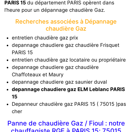
PARIS 15
du département PARIS opèrent dans
l’heure pour un dépannage chaudière Gaz.
Recherches associées à Dépannage
chaudière Gaz
entretien chaudière gaz prix
depannage chaudiere gaz chaudière Frisquet
PARIS 15
entretien chaudière gaz locataire ou propriétaire
depannage chaudiere gaz chaudière
Chaffoteaux et Maury
depannage chaudiere gaz saunier duval
depannage chaudiere gaz ELM Leblanc PARIS
15
Depanneur chaudière gaz PARIS 15 ( 75015 )pas
cher
Panne de chaudière Gaz / Fioul : notre
chauffagiste RGE à PARIS 15; 75015