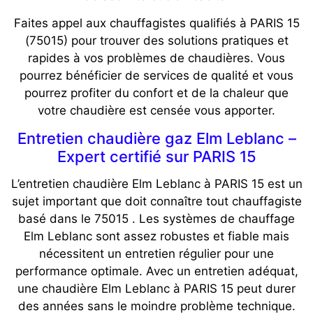
Faites appel aux chauffagistes qualifiés à PARIS 15
(75015) pour trouver des solutions pratiques et
rapides à vos problèmes de chaudières. Vous
pourrez bénéficier de services de qualité et vous
pourrez profiter du confort et de la chaleur que
votre chaudière est censée vous apporter.
Entretien chaudière gaz Elm Leblanc –
Expert certifié sur PARIS 15
L’entretien chaudière Elm Leblanc à PARIS 15 est un
sujet important que doit connaître tout chauffagiste
basé dans le 75015 . Les systèmes de chauffage
Elm Leblanc sont assez robustes et fiable mais
nécessitent un entretien régulier pour une
performance optimale. Avec un entretien adéquat,
une chaudière Elm Leblanc à PARIS 15 peut durer
des années sans le moindre problème technique.