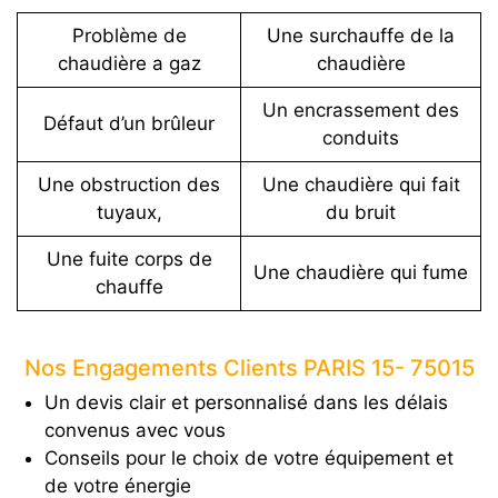
Problème de
Une surchauffe de la
chaudière a gaz
chaudière
Un encrassement des
Défaut d’un brûleur
conduits
Une obstruction des
Une chaudière qui fait
tuyaux,
du bruit
Une fuite corps de
Une chaudière qui fume
chauffe
Nos Engagements Clients PARIS 15- 75015
Un devis clair et personnalisé dans les délais
convenus avec vous
Conseils pour le choix de votre équipement et
de votre énergie