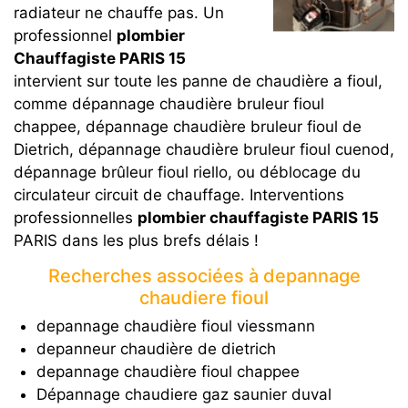
radiateur ne chauffe pas. Un
professionnel
plombier
Chauffagiste PARIS 15
intervient sur toute les panne de chaudière a fioul,
comme dépannage chaudière bruleur fioul
chappee, dépannage chaudière bruleur fioul de
Dietrich, dépannage chaudière bruleur fioul cuenod,
dépannage brûleur fioul riello, ou déblocage du
circulateur circuit de chauffage. Interventions
professionnelles
plombier chauffagiste PARIS 15
PARIS dans les plus brefs délais !
Recherches associées à depannage
chaudiere fioul
depannage chaudière fioul viessmann
depanneur chaudière de dietrich
depannage chaudière fioul chappee
Dépannage chaudiere gaz saunier duval