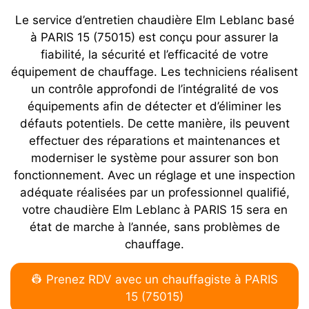
Le service d’entretien chaudière Elm Leblanc basé
à PARIS 15 (75015) est conçu pour assurer la
fiabilité, la sécurité et l’efficacité de votre
équipement de chauffage. Les techniciens réalisent
un contrôle approfondi de l’intégralité de vos
équipements afin de détecter et d’éliminer les
défauts potentiels. De cette manière, ils peuvent
effectuer des réparations et maintenances et
moderniser le système pour assurer son bon
fonctionnement. Avec un réglage et une inspection
adéquate réalisées par un professionnel qualifié,
votre chaudière Elm Leblanc à PARIS 15 sera en
état de marche à l’année, sans problèmes de
chauffage.
👷 Prenez RDV avec un chauffagiste à PARIS
15 (75015)