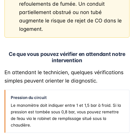
refoulements de fumée. Un conduit
partiellement obstrué ou non tubé
augmente le risque de rejet de CO dans le
logement.
Ce que vous pouvez vérifier en attendant notre
intervention
En attendant le technicien, quelques vérifications
simples peuvent orienter le diagnostic.
Pression du circuit
Le manomètre doit indiquer entre 1 et 1,5 bar à froid. Si la
pression est tombée sous 0,8 bar, vous pouvez remettre
de l’eau via le robinet de remplissage situé sous la
chaudière.