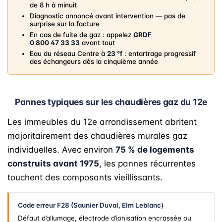
de 8 h à minuit
Diagnostic annoncé avant intervention — pas de
surprise sur la facture
En cas de fuite de gaz : appelez
GRDF
0 800 47 33 33
avant tout
Eau du réseau Centre à
23 °f
: entartrage progressif
des échangeurs dès la cinquième année
Pannes typiques sur les chaudières gaz du 12e
Les immeubles du 12e arrondissement abritent
majoritairement des chaudières murales gaz
individuelles. Avec environ
75 % de logements
construits avant 1975
, les pannes récurrentes
touchent des composants vieillissants.
Code erreur F28 (Saunier Duval, Elm Leblanc)
Défaut d’allumage, électrode d’ionisation encrassée ou