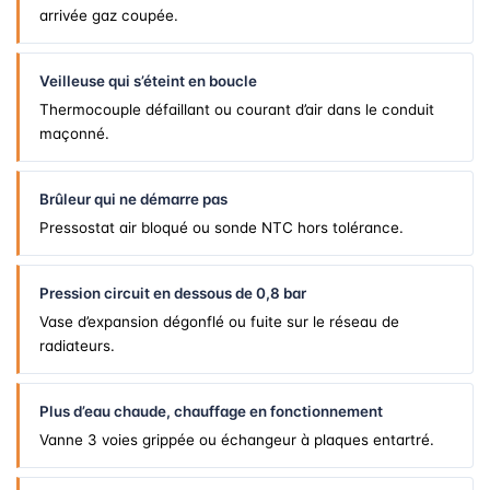
arrivée gaz coupée.
Veilleuse qui s’éteint en boucle
Thermocouple défaillant ou courant d’air dans le conduit
maçonné.
Brûleur qui ne démarre pas
Pressostat air bloqué ou sonde NTC hors tolérance.
Pression circuit en dessous de 0,8 bar
Vase d’expansion dégonflé ou fuite sur le réseau de
radiateurs.
Plus d’eau chaude, chauffage en fonctionnement
Vanne 3 voies grippée ou échangeur à plaques entartré.