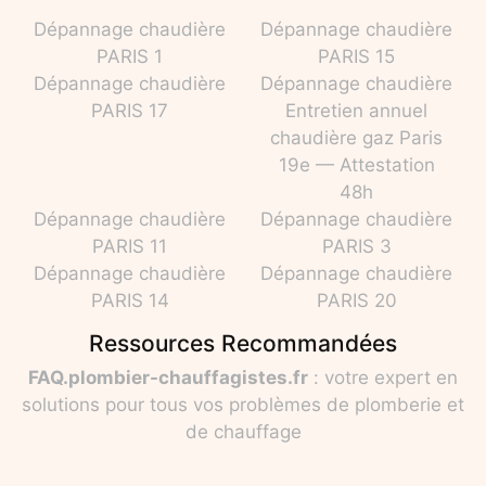
Dépannage chaudière
Dépannage chaudière
PARIS 1
PARIS 15
Dépannage chaudière
Dépannage chaudière
PARIS 17
Entretien annuel
chaudière gaz Paris
19e — Attestation
48h
Dépannage chaudière
Dépannage chaudière
PARIS 11
PARIS 3
Dépannage chaudière
Dépannage chaudière
PARIS 14
PARIS 20
Ressources Recommandées
FAQ.plombier-chauffagistes.fr
: votre expert en
solutions pour tous vos problèmes de plomberie et
de chauffage