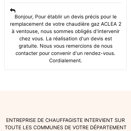
Bonjour, Pour établir un devis précis pour le
remplacement de votre chaudière gaz ACLEA 2
à ventouse, nous sommes obligés d'intervenir
chez vous. La réalisation d'un devis est
gratuite. Nous vous remercions de nous
contacter pour convenir d'un rendez-vous.
Cordialement.
ENTREPRISE DE CHAUFFAGISTE INTERVIENT SUR
TOUTE LES COMMUNES DE VOTRE DÉPARTEMENT