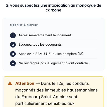
Si vous suspectez une intoxication au monoxyde de
carbone
MARCHE À SUIVRE
Aérez immédiatement le logement.
Évacuez tous les occupants.
Appelez le SAMU (15) ou les pompiers (18).
Ne réintégrez pas le logement avant contrôle.
Attention
— Dans le 12e, les conduits
maçonnés des immeubles haussmanniens
du Faubourg Saint-Antoine sont
particulièrement sensibles aux