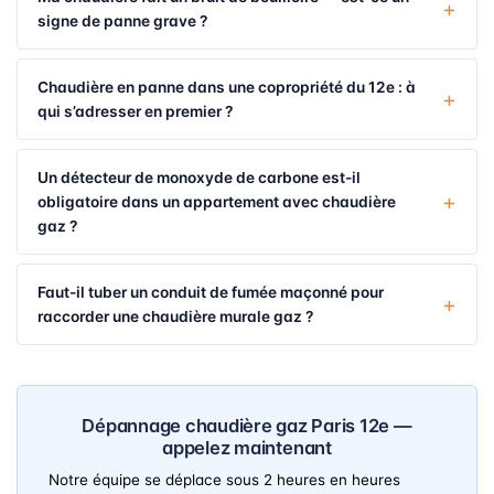
signe de panne grave ?
Chaudière en panne dans une copropriété du 12e : à
qui s’adresser en premier ?
Un détecteur de monoxyde de carbone est-il
obligatoire dans un appartement avec chaudière
gaz ?
Faut-il tuber un conduit de fumée maçonné pour
raccorder une chaudière murale gaz ?
Dépannage chaudière gaz Paris 12e —
appelez maintenant
Notre équipe se déplace sous 2 heures en heures