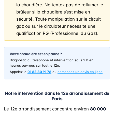
la chaudière. Ne tentez pas de rallumer le
brûleur si la chaudière s’est mise en
sécurité. Toute manipulation sur le circuit
gaz ou sur le circulateur nécessite une
qualification PG (Professionnel du Gaz).
Votre chaudière est en panne ?
Diagnostic au téléphone et intervention sous 2 h en
heures ouvrées sur tout le 12e.
Appelez le
01 83 80 91 78
ou
demandez un devis en ligne
.
Notre intervention dans le 12e arrondissement de
Paris
Le 12e arrondissement concentre environ
80 000