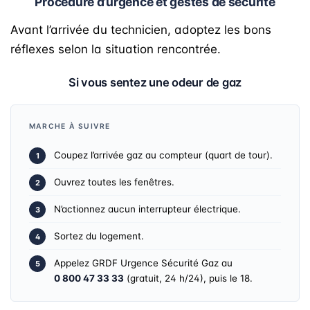
Procédure d’urgence et gestes de sécurité
Avant l’arrivée du technicien, adoptez les bons
réflexes selon la situation rencontrée.
Si vous sentez une odeur de gaz
MARCHE À SUIVRE
Coupez l’arrivée gaz au compteur (quart de tour).
Ouvrez toutes les fenêtres.
N’actionnez aucun interrupteur électrique.
Sortez du logement.
Appelez GRDF Urgence Sécurité Gaz au
0 800 47 33 33
(gratuit, 24 h/24), puis le 18.