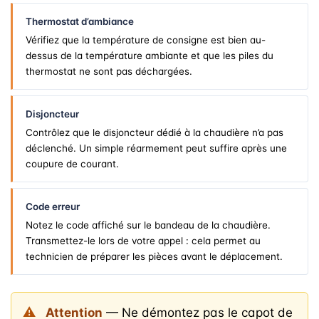
Thermostat d’ambiance
Vérifiez que la température de consigne est bien au-
dessus de la température ambiante et que les piles du
thermostat ne sont pas déchargées.
Disjoncteur
Contrôlez que le disjoncteur dédié à la chaudière n’a pas
déclenché. Un simple réarmement peut suffire après une
coupure de courant.
Code erreur
Notez le code affiché sur le bandeau de la chaudière.
Transmettez-le lors de votre appel : cela permet au
technicien de préparer les pièces avant le déplacement.
Attention
— Ne démontez pas le capot de