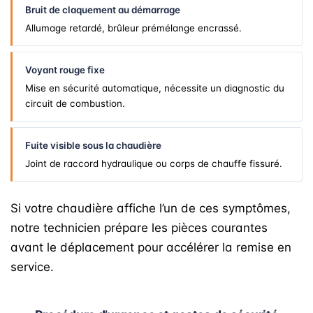
Bruit de claquement au démarrage
Allumage retardé, brûleur prémélange encrassé.
Voyant rouge fixe
Mise en sécurité automatique, nécessite un diagnostic du
circuit de combustion.
Fuite visible sous la chaudière
Joint de raccord hydraulique ou corps de chauffe fissuré.
Si votre chaudière affiche l’un de ces symptômes,
notre technicien prépare les pièces courantes
avant le déplacement pour accélérer la remise en
service.