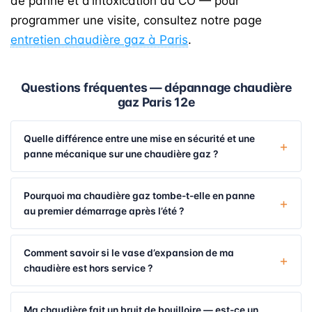
de panne et d’intoxication au CO — pour
programmer une visite, consultez notre page
entretien chaudière gaz à Paris
.
Questions fréquentes — dépannage chaudière
gaz Paris 12e
Quelle différence entre une mise en sécurité et une
panne mécanique sur une chaudière gaz ?
Pourquoi ma chaudière gaz tombe-t-elle en panne
au premier démarrage après l’été ?
Comment savoir si le vase d’expansion de ma
chaudière est hors service ?
Ma chaudière fait un bruit de bouilloire — est-ce un