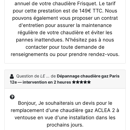
annuel de votre chaudière Frisquet. Le tarif
pour cette prestation est de 149€ TTC. Nous
pouvons également vous proposer un contrat
d'entretien pour assurer la maintenance
régulière de votre chaudière et éviter les
pannes inattendues. N'hésitez pas à nous
contacter pour toute demande de
renseignements ou pour prendre rendez-vous.
Question de
LE ...
de
Dépannage chaudière gaz Paris
12e — intervention en 2 heures
Bonjour, Je souhaiterais un devis pour le
remplacement d'une chaudière gaz ACLEA 2 à
ventouse en vue d'une installation dans les
prochains jours.