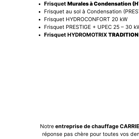
Frisquet
Murales à Condensation 
Frisquet au sol à Condensation (PRES
Frisquet HYDROCONFORT 20 kW
Frisquet PRESTIGE + UPEC 25 – 30 k
Frisquet HYDROMOTRIX
TRADITION 
Notre
entreprise de chauffage CARR
réponse pas chère pour toutes vos d