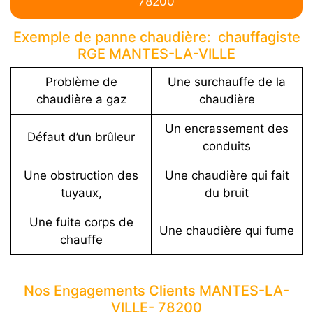
78200
Exemple de panne chaudière: chauffagiste
RGE MANTES-LA-VILLE
Problème de
Une surchauffe de la
chaudière a gaz
chaudière
Un encrassement des
Défaut d’un brûleur
conduits
Une obstruction des
Une chaudière qui fait
tuyaux,
du bruit
Une fuite corps de
Une chaudière qui fume
chauffe
Nos Engagements Clients MANTES-LA-
VILLE- 78200