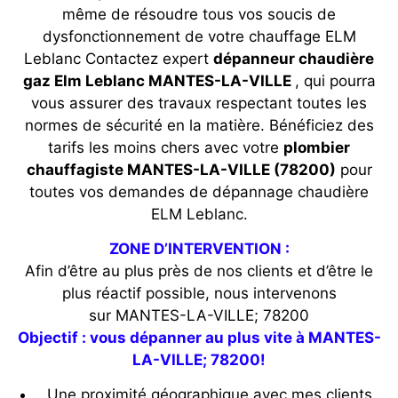
même de résoudre tous vos soucis de
dysfonctionnement de votre chauffage ELM
Leblanc Contactez expert
dépanneur chaudière
gaz Elm Leblanc MANTES-LA-VILLE
, qui pourra
vous assurer des travaux respectant toutes les
normes de sécurité en la matière. Bénéficiez des
tarifs les moins chers avec votre
plombier
chauffagiste MANTES-LA-VILLE (78200)
pour
toutes vos demandes de dépannage chaudière
ELM Leblanc.
ZONE D’INTERVENTION :
Afin d’être au plus près de nos clients et d’être le
plus réactif possible, nous intervenons
sur MANTES-LA-VILLE; 78200
Objectif : vous dépanner au plus vite à MANTES-
LA-VILLE; 78200!
Une proximité géographique avec mes clients