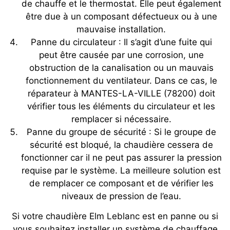
de chauffe et le thermostat. Elle peut également
être due à un composant défectueux ou à une
mauvaise installation.
Panne du circulateur : Il s’agit d’une fuite qui
peut être causée par une corrosion, une
obstruction de la canalisation ou un mauvais
fonctionnement du ventilateur. Dans ce cas, le
réparateur à MANTES-LA-VILLE (78200) doit
vérifier tous les éléments du circulateur et les
remplacer si nécessaire.
Panne du groupe de sécurité : Si le groupe de
sécurité est bloqué, la chaudière cessera de
fonctionner car il ne peut pas assurer la pression
requise par le système. La meilleure solution est
de remplacer ce composant et de vérifier les
niveaux de pression de l’eau.
Si votre chaudière Elm Leblanc est en panne ou si
vous souhaitez installer un système de chauffage