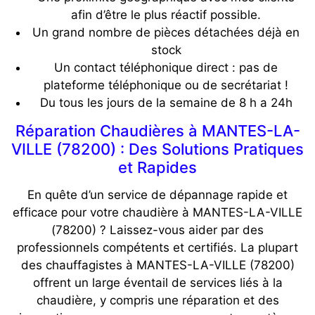
afin d’être le plus réactif possible.
Un grand nombre de pièces détachées déjà en
stock
Un contact téléphonique direct : pas de
plateforme téléphonique ou de secrétariat !
Du tous les jours de la semaine de 8 h a 24h
Réparation Chaudières à MANTES-LA-
VILLE (78200) : Des Solutions Pratiques
et Rapides
En quête d’un service de dépannage rapide et
efficace pour votre chaudière à MANTES-LA-VILLE
(78200) ? Laissez-vous aider par des
professionnels compétents et certifiés. La plupart
des chauffagistes à MANTES-LA-VILLE (78200)
offrent un large éventail de services liés à la
chaudière, y compris une réparation et des