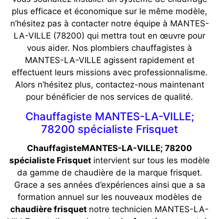
plus efficace et économique sur le même modèle,
n’hésitez pas à contacter notre équipe à MANTES-
LA-VILLE (78200) qui mettra tout en œuvre pour
vous aider. Nos plombiers chauffagistes à
MANTES-LA-VILLE agissent rapidement et
effectuent leurs missions avec professionnalisme.
Alors n’hésitez plus, contactez-nous maintenant
pour bénéficier de nos services de qualité.
Chauffagiste MANTES-LA-VILLE;
78200 spécialiste Frisquet
ChauffagisteMANTES-LA-VILLE; 78200
spécialiste Frisquet
intervient sur tous les modèle
da gamme de chaudière de la marque frisquet.
Grace a ses années d’expériences ainsi que a sa
formation annuel sur les nouveaux modèles de
chaudière frisquet
notre technicien MANTES-LA-