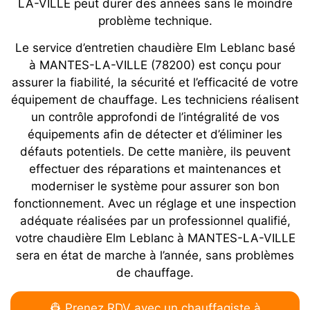
LA-VILLE peut durer des années sans le moindre
problème technique.
Le service d’entretien chaudière Elm Leblanc basé
à MANTES-LA-VILLE (78200) est conçu pour
assurer la fiabilité, la sécurité et l’efficacité de votre
équipement de chauffage. Les techniciens réalisent
un contrôle approfondi de l’intégralité de vos
équipements afin de détecter et d’éliminer les
défauts potentiels. De cette manière, ils peuvent
effectuer des réparations et maintenances et
moderniser le système pour assurer son bon
fonctionnement. Avec un réglage et une inspection
adéquate réalisées par un professionnel qualifié,
votre chaudière Elm Leblanc à MANTES-LA-VILLE
sera en état de marche à l’année, sans problèmes
de chauffage.
👷 Prenez RDV avec un chauffagiste à