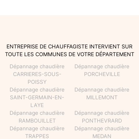
ENTREPRISE DE CHAUFFAGISTE INTERVIENT SUR
TOUTE LES COMMUNES DE VOTRE DÉPARTEMENT
Dépannage chaudière
Dépannage chaudière
CARRIERES-SOUS-
PORCHEVILLE
POISSY
Dépannage chaudière
Dépannage chaudière
SAINT-GERMAIN-EN-
MILLEMONT
LAYE
Dépannage chaudière
Dépannage chaudière
RAMBOUILLET
PONTHEVRARD
Dépannage chaudière
Dépannage chaudière
TRAPPES
MEDAN