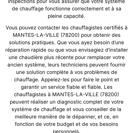
inspections pour vous assurer que votre système
de chauffage fonctionne correctement et à sa
pleine capacité.
Vous pouvez contacter les chauffagistes certifiés à
MANTES-LA-VILLE (78200) pour obtenir des
solutions pratiques. Que vous ayez besoin d’une
réparation rapide ou que vous envisagiez d’installer
une chaudière plus récente pour remplacer votre
ancien système, leurs techniciens peuvent fournir
une solution complète à vos problèmes de
chauffage. Appelez-les pour faire le point et
garantir un service fiable et fiable. Les
chauffagistes à MANTES-LA-VILLE (78200)
peuvent réaliser un diagnostic complet de votre
système de chauffage et vous conseiller de la
meilleure manière de le dépanner, et ce, en
fonction de votre budget et de vos besoins
personnels.