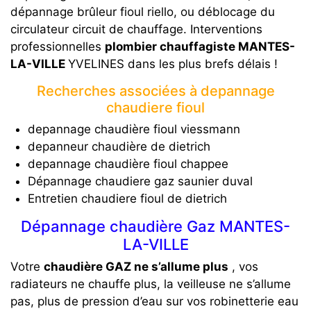
dépannage brûleur fioul riello, ou déblocage du
circulateur circuit de chauffage. Interventions
professionnelles
plombier chauffagiste MANTES-
LA-VILLE
YVELINES dans les plus brefs délais !
Recherches associées à depannage
chaudiere fioul
depannage chaudière fioul viessmann
depanneur chaudière de dietrich
depannage chaudière fioul chappee
Dépannage chaudiere gaz saunier duval
Entretien chaudiere fioul de dietrich
Dépannage chaudière Gaz MANTES-
LA-VILLE
Votre
chaudière GAZ ne s’allume plus
, vos
radiateurs ne chauffe plus, la veilleuse ne s’allume
pas, plus de pression d’eau sur vos robinetterie eau