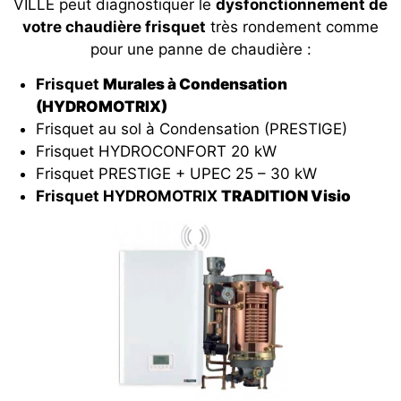
VILLE peut diagnostiquer le
dysfonctionnement de
votre chaudière frisquet
très rondement comme
pour une panne de chaudière :
Frisquet
Murales à Condensation
(HYDROMOTRIX)
Frisquet au sol à Condensation (PRESTIGE)
Frisquet HYDROCONFORT 20 kW
Frisquet PRESTIGE + UPEC 25 – 30 kW
Frisquet HYDROMOTRIX
TRADITION Visio