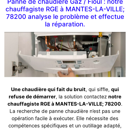
Panne de chaudière Gaz / Fioul : notre
chauffagiste RGE à MANTES-LA-VILLE;
78200 analyse le problème et effectue
la réparation.
Une chaudière qui fait du bruit
, qui siffle,
qui
refuse de démarrer
, la solution contactez
notre
chauffagiste RGE à MANTES-LA-VILLE; 78200
.
La recherche de panne chaudière n’est pas une
opération facile à exécuter. Elle nécessite des
compétences spécifiques et un outillage adapté,