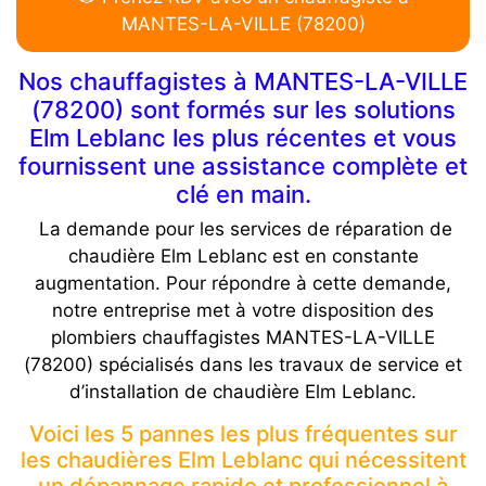
MANTES-LA-VILLE (78200)
Nos chauffagistes à MANTES-LA-VILLE
(78200) sont formés sur les solutions
Elm Leblanc les plus récentes et vous
fournissent une assistance complète et
clé en main.
La demande pour les services de réparation de
chaudière Elm Leblanc est en constante
augmentation. Pour répondre à cette demande,
notre entreprise met à votre disposition des
plombiers chauffagistes MANTES-LA-VILLE
(78200) spécialisés dans les travaux de service et
d’installation de chaudière Elm Leblanc.
Voici les 5 pannes les plus fréquentes sur
les chaudières Elm Leblanc qui nécessitent
un dépannage rapide et professionnel à