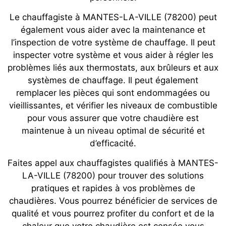
Le chauffagiste à MANTES-LA-VILLE (78200) peut
également vous aider avec la maintenance et
l’inspection de votre système de chauffage. Il peut
inspecter votre système et vous aider à régler les
problèmes liés aux thermostats, aux brûleurs et aux
systèmes de chauffage. Il peut également
remplacer les pièces qui sont endommagées ou
vieillissantes, et vérifier les niveaux de combustible
pour vous assurer que votre chaudière est
maintenue à un niveau optimal de sécurité et
d’efficacité.
Faites appel aux chauffagistes qualifiés à MANTES-
LA-VILLE (78200) pour trouver des solutions
pratiques et rapides à vos problèmes de
chaudières. Vous pourrez bénéficier de services de
qualité et vous pourrez profiter du confort et de la