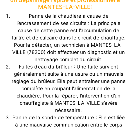
MANTES-LA-VILLE:
Panne de la chaudière à cause de
l’encrassement de ses circuits : La principale
cause de cette panne est l’accumulation de
tartre et de calcaire dans le circuit de chauffage.
Pour la détecter, un technicien à MANTES-LA-
VILLE (78200) doit effectuer un diagnostic et un
nettoyage complet du circuit.
Fuites d’eau du brûleur : Une fuite survient
généralement suite à une usure ou un mauvais
réglage du brûleur. Elle peut entraîner une panne
complète en coupant l’alimentation de la
chaudière. Pour la réparer, l’intervention d’un
chauffagiste à MANTES-LA-VILLE s’avère
nécessaire.
Panne de la sonde de température : Elle est liée
à une mauvaise communication entre le corps