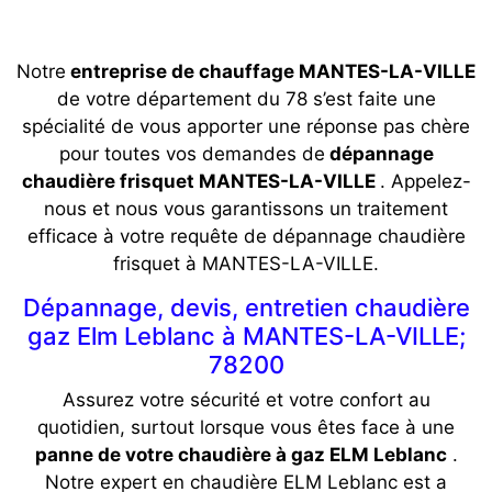
Notre
entreprise de chauffage MANTES-LA-VILLE
de votre département du 78 s’est faite une
spécialité de vous apporter une réponse pas chère
pour toutes vos demandes de
dépannage
chaudière frisquet MANTES-LA-VILLE
. Appelez-
nous et nous vous garantissons un traitement
efficace à votre requête de dépannage chaudière
frisquet à MANTES-LA-VILLE.
Dépannage, devis, entretien chaudière
gaz Elm Leblanc à MANTES-LA-VILLE;
78200
Assurez votre sécurité et votre confort au
quotidien, surtout lorsque vous êtes face à une
panne de votre chaudière à gaz ELM Leblanc
.
Notre expert en chaudière ELM Leblanc est a