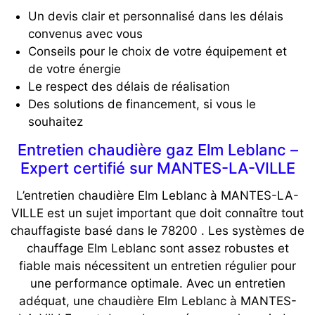
Un devis clair et personnalisé dans les délais
convenus avec vous
Conseils pour le choix de votre équipement et
de votre énergie
Le respect des délais de réalisation
Des solutions de financement, si vous le
souhaitez
Entretien chaudière gaz Elm Leblanc –
Expert certifié sur MANTES-LA-VILLE
L’entretien chaudière Elm Leblanc à MANTES-LA-
VILLE est un sujet important que doit connaître tout
chauffagiste basé dans le 78200 . Les systèmes de
chauffage Elm Leblanc sont assez robustes et
fiable mais nécessitent un entretien régulier pour
une performance optimale. Avec un entretien
adéquat, une chaudière Elm Leblanc à MANTES-