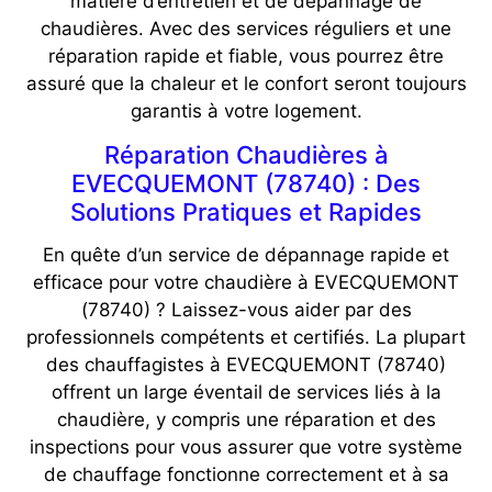
matière d’entretien et de dépannage de
chaudières. Avec des services réguliers et une
réparation rapide et fiable, vous pourrez être
assuré que la chaleur et le confort seront toujours
garantis à votre logement.
Réparation Chaudières à
EVECQUEMONT (78740) : Des
Solutions Pratiques et Rapides
En quête d’un service de dépannage rapide et
efficace pour votre chaudière à EVECQUEMONT
(78740) ? Laissez-vous aider par des
professionnels compétents et certifiés. La plupart
des chauffagistes à EVECQUEMONT (78740)
offrent un large éventail de services liés à la
chaudière, y compris une réparation et des
inspections pour vous assurer que votre système
de chauffage fonctionne correctement et à sa