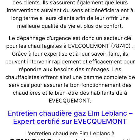
des clients. Ils s’assurent également que leurs
interventions auraient du sens et bénéficieraient à
long terme à leurs clients afin de leur offrir une
meilleure qualité de vie et plus de confort.
Le dépannage d’urgence est donc un secteur clé
pour les chauffagistes à EVECQUEMONT (78740) .
Grâce à leur expertise et à leur savoir-faire, ils
peuvent intervenir rapidement et efficacement pour
répondre aux besoins des ménages. Les
chauffagistes offrent ainsi une gamme complète de
services pour assurer le bon fonctionnement des
chaudières et le bien-être des habitants de à
EVECQUEMONT.
Entretien chaudière gaz Elm Leblanc –
Expert certifié sur EVECQUEMONT
L’entretien chaudière Elm Leblanc à