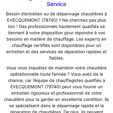
Service
Besoin d’entretien ou de dépannage chaudières à
EVECQUEMONT (78740) ? Ne cherchez pas plus
loin ! Des professionnels hautement qualifiés se
tiennent à votre disposition pour répondre à vos
besoins en matière de chauffage. Les experts en
chauffage certifiés sont disponibles pour un
entretien et des services de réparation rapides et
fiables.
Vous vous inquiétez de maintenir votre chaudière
opérationnelle toute l’année ? Vous avez de la
chance, car l’équipe de chauffagistes qualifiés à
EVECQUEMONT (78740) peut vous fournir un
entretien rigoureux et professionnel de votre
chaudière pour la garder en excellente condition. Ils
se spécialisent dans le dépannage rapide et la
réparation de chaudières. De plus, ils peuvent