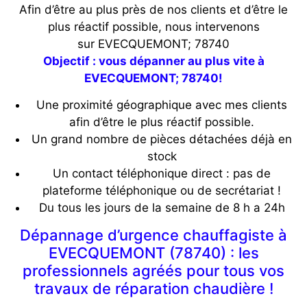
Afin d’être au plus près de nos clients et d’être le
plus réactif possible, nous intervenons
sur EVECQUEMONT; 78740
Objectif : vous dépanner au plus vite à
EVECQUEMONT; 78740!
Une proximité géographique avec mes clients
afin d’être le plus réactif possible.
Un grand nombre de pièces détachées déjà en
stock
Un contact téléphonique direct : pas de
plateforme téléphonique ou de secrétariat !
Du tous les jours de la semaine de 8 h a 24h
Dépannage d’urgence chauffagiste à
EVECQUEMONT (78740) : les
professionnels agréés pour tous vos
travaux de réparation chaudière !