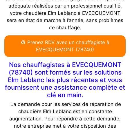
adéquate réalisées par un professionnel qualifié,
votre chaudière Elm Leblanc à EVECQUEMONT
sera en état de marche à l’année, sans problèmes
de chauffage.
👷 Prenez RDV avec un chauffagiste à
EVECQUEMONT (78740)
Nos chauffagistes à EVECQUEMONT
(78740) sont formés sur les solutions
Elm Leblanc les plus récentes et vous
fournissent une assistance complète et
clé en main.
La demande pour les services de réparation de
chaudière Elm Leblanc est en constante
augmentation. Pour répondre à cette demande,
notre entreprise met à votre disposition des