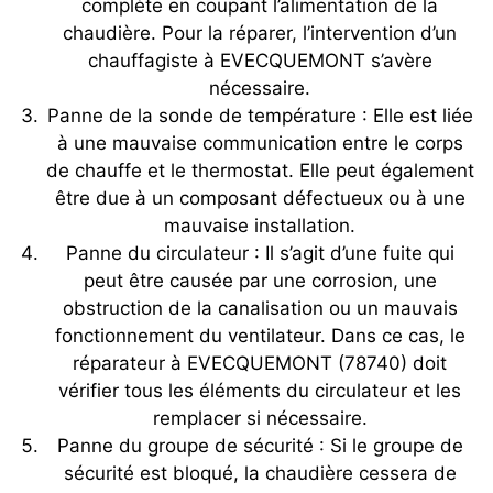
complète en coupant l’alimentation de la
chaudière. Pour la réparer, l’intervention d’un
chauffagiste à EVECQUEMONT s’avère
nécessaire.
Panne de la sonde de température : Elle est liée
à une mauvaise communication entre le corps
de chauffe et le thermostat. Elle peut également
être due à un composant défectueux ou à une
mauvaise installation.
Panne du circulateur : Il s’agit d’une fuite qui
peut être causée par une corrosion, une
obstruction de la canalisation ou un mauvais
fonctionnement du ventilateur. Dans ce cas, le
réparateur à EVECQUEMONT (78740) doit
vérifier tous les éléments du circulateur et les
remplacer si nécessaire.
Panne du groupe de sécurité : Si le groupe de
sécurité est bloqué, la chaudière cessera de