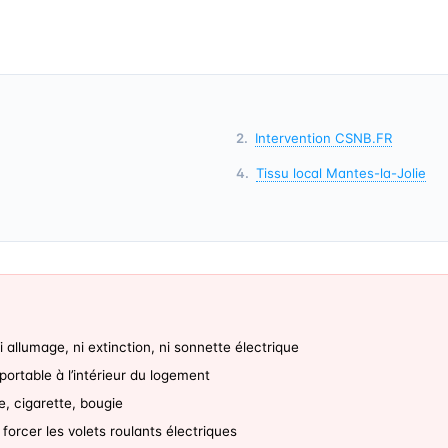
Intervention CSNB.FR
Tissu local Mantes-la-Jolie
 allumage, ni extinction, ni sonnette électrique
portable à l’intérieur du logement
e, cigarette, bougie
forcer les volets roulants électriques