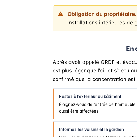
Obligation du propriétaire.
installations intérieures de
En 
Après avoir appelé GRDF et évacué 
est plus léger que l’air et s’accu
confirmé que la concentration est
Restez à l’extérieur du bâtiment
Éloignez-vous de l’entrée de l’immeuble
aussi être affectées.
Informez les voisins et le gardien