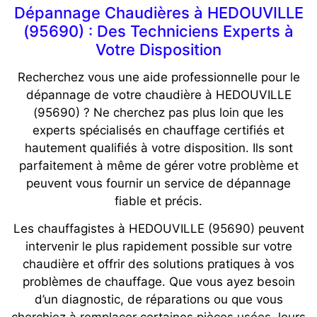
Dépannage Chaudières à HEDOUVILLE
(95690) : Des Techniciens Experts à
Votre Disposition
Recherchez vous une aide professionnelle pour le
dépannage de votre chaudière à HEDOUVILLE
(95690) ? Ne cherchez pas plus loin que les
experts spécialisés en chauffage certifiés et
hautement qualifiés à votre disposition. Ils sont
parfaitement à même de gérer votre problème et
peuvent vous fournir un service de dépannage
fiable et précis.
Les chauffagistes à HEDOUVILLE (95690) peuvent
intervenir le plus rapidement possible sur votre
chaudière et offrir des solutions pratiques à vos
problèmes de chauffage. Que vous ayez besoin
d’un diagnostic, de réparations ou que vous
cherchiez à remplacer certaines pièces usées, leurs