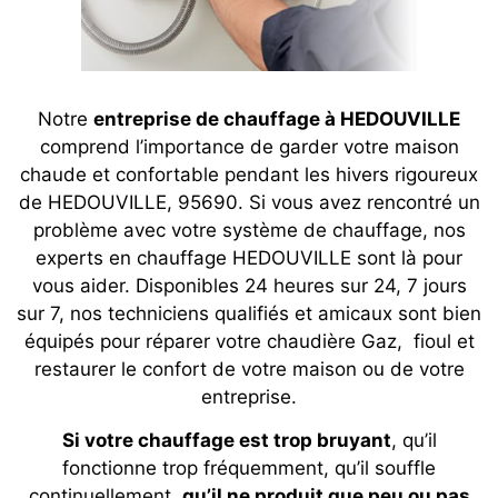
Notre
entreprise de chauffage à HEDOUVILLE
comprend l’importance de garder votre maison
chaude et confortable pendant les hivers rigoureux
de HEDOUVILLE, 95690. Si vous avez rencontré un
problème avec votre système de chauffage, nos
experts en chauffage HEDOUVILLE sont là pour
vous aider. Disponibles 24 heures sur 24, 7 jours
sur 7, nos techniciens qualifiés et amicaux sont bien
équipés pour réparer votre chaudière Gaz, fioul et
restaurer le confort de votre maison ou de votre
entreprise.
Si votre chauffage est trop bruyant
, qu’il
fonctionne trop fréquemment, qu’il souffle
continuellement,
qu’il ne produit que peu ou pas