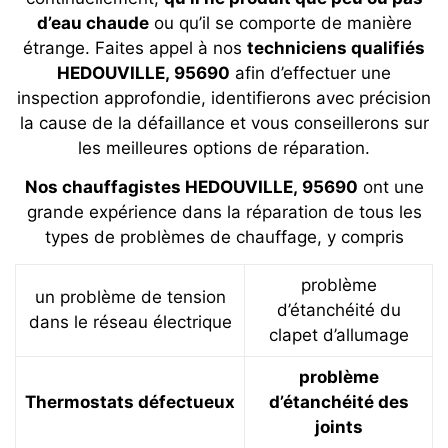
d’eau chaude
ou qu’il se comporte de manière
étrange. Faites appel à nos
techniciens qualifiés
HEDOUVILLE, 95690
afin d’effectuer une
inspection approfondie, identifierons avec précision
la cause de la défaillance et vous conseillerons sur
les meilleures options de réparation.
Nos chauffagistes HEDOUVILLE, 95690
ont une
grande expérience dans la réparation de tous les
types de problèmes de chauffage, y compris
problème
un problème de tension
d’étanchéité du
dans le réseau électrique
clapet d’allumage
problème
Thermostats défectueux
d’étanchéité des
joints