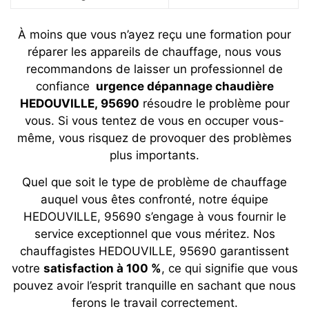
À moins que vous n’ayez reçu une formation pour
réparer les appareils de chauffage, nous vous
recommandons de laisser un professionnel de
confiance
urgence dépannage chaudière
HEDOUVILLE, 95690
résoudre le problème pour
vous. Si vous tentez de vous en occuper vous-
même, vous risquez de provoquer des problèmes
plus importants.
Quel que soit le type de problème de chauffage
auquel vous êtes confronté, notre équipe
HEDOUVILLE, 95690 s’engage à vous fournir le
service exceptionnel que vous méritez. Nos
chauffagistes
HEDOUVILLE, 95690
garantissent
votre
satisfaction à 100 %
, ce qui signifie que vous
pouvez avoir l’esprit tranquille en sachant que nous
ferons le travail correctement.