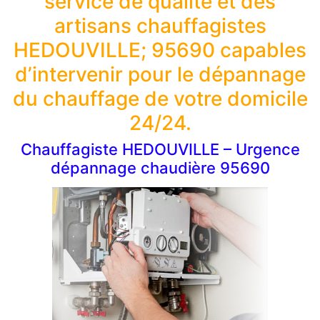
service de qualité et des
artisans chauffagistes
HEDOUVILLE; 95690 capables
d’intervenir pour le dépannage
du chauffage de votre domicile
24/24.
Chauffagiste HEDOUVILLE – Urgence
dépannage chaudière 95690