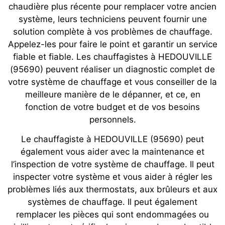
chaudière plus récente pour remplacer votre ancien
système, leurs techniciens peuvent fournir une
solution complète à vos problèmes de chauffage.
Appelez-les pour faire le point et garantir un service
fiable et fiable. Les chauffagistes à HEDOUVILLE
(95690) peuvent réaliser un diagnostic complet de
votre système de chauffage et vous conseiller de la
meilleure manière de le dépanner, et ce, en
fonction de votre budget et de vos besoins
personnels.
Le chauffagiste à HEDOUVILLE (95690) peut
également vous aider avec la maintenance et
l’inspection de votre système de chauffage. Il peut
inspecter votre système et vous aider à régler les
problèmes liés aux thermostats, aux brûleurs et aux
systèmes de chauffage. Il peut également
remplacer les pièces qui sont endommagées ou