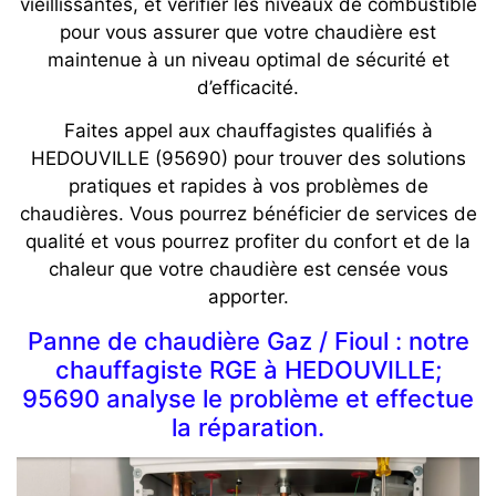
vieillissantes, et vérifier les niveaux de combustible
pour vous assurer que votre chaudière est
maintenue à un niveau optimal de sécurité et
d’efficacité.
Faites appel aux chauffagistes qualifiés à
HEDOUVILLE (95690) pour trouver des solutions
pratiques et rapides à vos problèmes de
chaudières. Vous pourrez bénéficier de services de
qualité et vous pourrez profiter du confort et de la
chaleur que votre chaudière est censée vous
apporter.
Panne de chaudière Gaz / Fioul : notre
chauffagiste RGE à HEDOUVILLE;
95690 analyse le problème et effectue
la réparation.