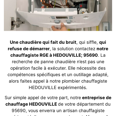
Une chaudière qui fait du bruit
, qui siffle,
qui
refuse de démarrer
, la solution contactez
notre
chauffagiste RGE à HEDOUVILLE; 95690
. La
recherche de panne chaudière n’est pas une
opération facile à exécuter. Elle nécessite des
compétences spécifiques et un outillage adapté,
alors faites appel à notre plombier chauffagiste
HEDOUVILLE expérimentés.
Sur simple appel de votre part, notre
entreprise de
chauffage HEDOUVILLE
de votre département du
95690, vous enverra un artisan chauffagiste