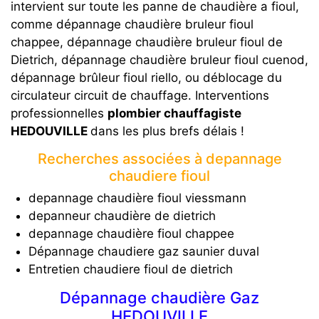
intervient sur toute les panne de chaudière a fioul,
comme dépannage chaudière bruleur fioul
chappee, dépannage chaudière bruleur fioul de
Dietrich, dépannage chaudière bruleur fioul cuenod,
dépannage brûleur fioul riello, ou déblocage du
circulateur circuit de chauffage. Interventions
professionnelles
plombier chauffagiste
HEDOUVILLE
dans les plus brefs délais !
Recherches associées à depannage
chaudiere fioul
depannage chaudière fioul viessmann
depanneur chaudière de dietrich
depannage chaudière fioul chappee
Dépannage chaudiere gaz saunier duval
Entretien chaudiere fioul de dietrich
Dépannage chaudière Gaz
HEDOUVILLE