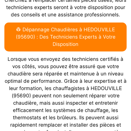
techniciens experts seront à votre disposition pour
des conseils et une assistance professionnels.
👷 Dépannage Chaudières à HEDOUVILLE
(95690) : Des Techniciens Experts à Votre
Disposition
Lorsque vous envoyez des techniciens certifiés à
vos côtés, vous pouvez être assuré que votre
chaudière sera réparée et maintenue à un niveau
optimal de performance. Grâce à leur expertise et à
leur formation, les chauffagistes à HEDOUVILLE
(95690) peuvent non seulement réparer votre
chaudière, mais aussi inspecter et entretenir
efficacement les systèmes de chauffage, les
thermostats et les brûleurs. Ils peuvent aussi
rapidement remplacer et installer des pièces et