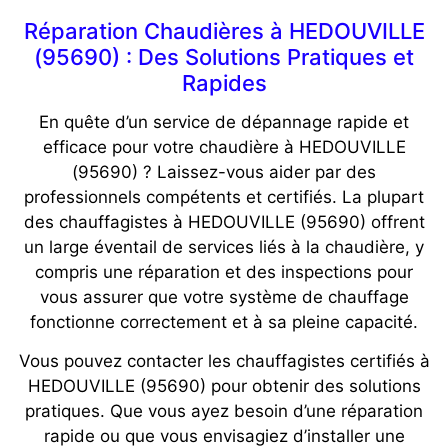
Réparation Chaudières à HEDOUVILLE
(95690) : Des Solutions Pratiques et
Rapides
En quête d’un service de dépannage rapide et
efficace pour votre chaudière à HEDOUVILLE
(95690) ? Laissez-vous aider par des
professionnels compétents et certifiés. La plupart
des chauffagistes à HEDOUVILLE (95690) offrent
un large éventail de services liés à la chaudière, y
compris une réparation et des inspections pour
vous assurer que votre système de chauffage
fonctionne correctement et à sa pleine capacité.
Vous pouvez contacter les chauffagistes certifiés à
HEDOUVILLE (95690) pour obtenir des solutions
pratiques. Que vous ayez besoin d’une réparation
rapide ou que vous envisagiez d’installer une