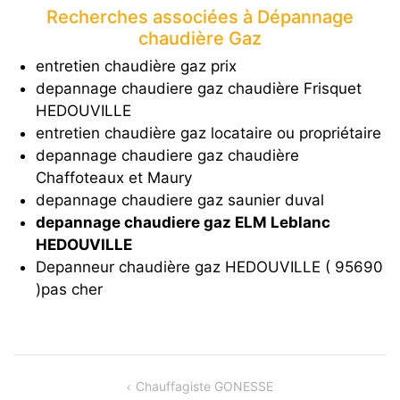
Recherches associées à Dépannage
chaudière Gaz
entretien chaudière gaz prix
depannage chaudiere gaz chaudière Frisquet
HEDOUVILLE
entretien chaudière gaz locataire ou propriétaire
depannage chaudiere gaz chaudière
Chaffoteaux et Maury
depannage chaudiere gaz saunier duval
depannage chaudiere gaz ELM Leblanc
HEDOUVILLE
Depanneur chaudière gaz HEDOUVILLE ( 95690
)pas cher
Navigation
Chauffagiste GONESSE