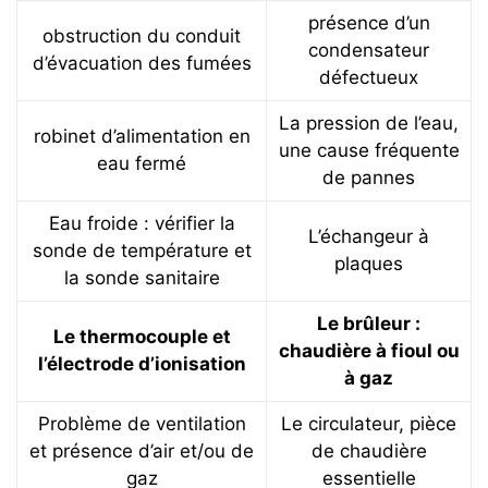
présence d’un
obstruction du conduit
condensateur
d’évacuation des fumées
défectueux
La pression de l’eau,
robinet d’alimentation en
une cause fréquente
eau fermé
de pannes
Eau froide : vérifier la
L’échangeur à
sonde de température et
plaques
la sonde sanitaire
Le brûleur :
Le thermocouple et
chaudière à fioul ou
l’électrode d’ionisation
à gaz
Problème de ventilation
Le circulateur, pièce
et présence d’air et/ou de
de chaudière
gaz
essentielle