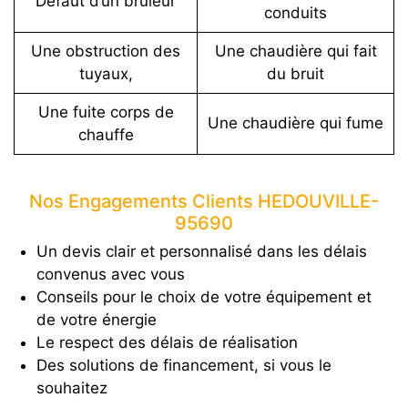
Défaut d’un brûleur
conduits
Une obstruction des
Une chaudière qui fait
tuyaux,
du bruit
Une fuite corps de
Une chaudière qui fume
chauffe
Nos Engagements Clients HEDOUVILLE-
95690
Un devis clair et personnalisé dans les délais
convenus avec vous
Conseils pour le choix de votre équipement et
de votre énergie
Le respect des délais de réalisation
Des solutions de financement, si vous le
souhaitez