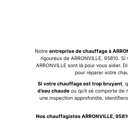
Notre
entreprise de chauffage à ARRO
rigoureux de ARRONVILLE, 95810. Si 
ARRONVILLE sont là pour vous aider. Dis
pour réparer votre chau
Si votre chauffage est trop bruyant
, 
d’eau chaude
ou qu’il se comporte de 
une inspection approfondie, identifiero
Nos chauffagistes ARRONVILLE, 9581