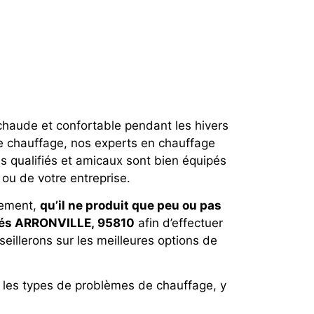
haude et confortable pendant les hivers
 chauffage, nos experts en chauffage
s qualifiés et amicaux sont bien équipés
 ou de votre entreprise.
llement,
qu’il ne produit que peu ou pas
fiés ARRONVILLE, 95810
afin d’effectuer
seillerons sur les meilleures options de
 les types de problèmes de chauffage, y