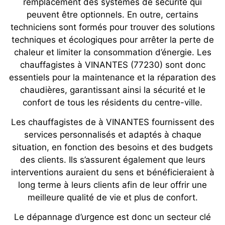
remplacement des systèmes de sécurité qui
peuvent être optionnels. En outre, certains
techniciens sont formés pour trouver des solutions
techniques et écologiques pour arrêter la perte de
chaleur et limiter la consommation d’énergie. Les
chauffagistes à VINANTES (77230) sont donc
essentiels pour la maintenance et la réparation des
chaudières, garantissant ainsi la sécurité et le
confort de tous les résidents du centre-ville.
Les chauffagistes de à VINANTES fournissent des
services personnalisés et adaptés à chaque
situation, en fonction des besoins et des budgets
des clients. Ils s’assurent également que leurs
interventions auraient du sens et bénéficieraient à
long terme à leurs clients afin de leur offrir une
meilleure qualité de vie et plus de confort.
Le dépannage d’urgence est donc un secteur clé