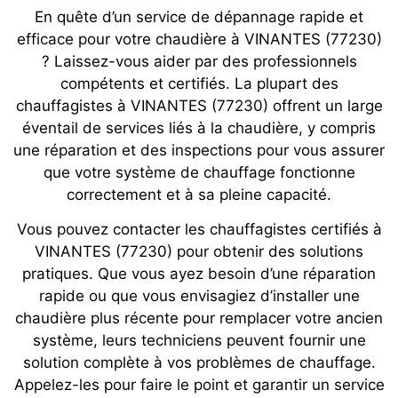
En quête d’un service de dépannage rapide et
efficace pour votre chaudière à VINANTES (77230)
? Laissez-vous aider par des professionnels
compétents et certifiés. La plupart des
chauffagistes à VINANTES (77230) offrent un large
éventail de services liés à la chaudière, y compris
une réparation et des inspections pour vous assurer
que votre système de chauffage fonctionne
correctement et à sa pleine capacité.
Vous pouvez contacter les chauffagistes certifiés à
VINANTES (77230) pour obtenir des solutions
pratiques. Que vous ayez besoin d’une réparation
rapide ou que vous envisagiez d’installer une
chaudière plus récente pour remplacer votre ancien
système, leurs techniciens peuvent fournir une
solution complète à vos problèmes de chauffage.
Appelez-les pour faire le point et garantir un service