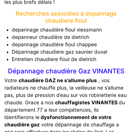
les plus brefs délais !
Recherches associées à depannage
chaudiere fioul
depannage chaudière fioul viessmann
depanneur chaudière de dietrich
depannage chaudière fioul chappee
Dépannage chaudiere gaz saunier duval
Entretien chaudiere fioul de dietrich
Dépannage chaudière Gaz VINANTES
Votre
chaudière GAZ ne s’allume plus
, vos
radiateurs ne chauffe plus, la veilleuse ne s’allume
pas, plus de pression d’eau sur vos robinetterie eau
chaude. Grace a nos
chauffagistes VINANTES
du
département 77 a leur compétences, ils
Identifierons le
dysfonctionnement de votre
chaudière gaz
votre dépannage de chauffage a