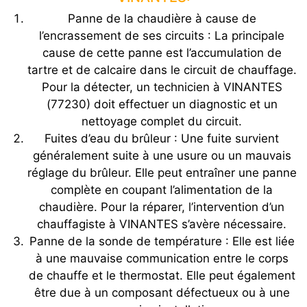
Panne de la chaudière à cause de
l’encrassement de ses circuits : La principale
cause de cette panne est l’accumulation de
tartre et de calcaire dans le circuit de chauffage.
Pour la détecter, un technicien à VINANTES
(77230) doit effectuer un diagnostic et un
nettoyage complet du circuit.
Fuites d’eau du brûleur : Une fuite survient
généralement suite à une usure ou un mauvais
réglage du brûleur. Elle peut entraîner une panne
complète en coupant l’alimentation de la
chaudière. Pour la réparer, l’intervention d’un
chauffagiste à VINANTES s’avère nécessaire.
Panne de la sonde de température : Elle est liée
à une mauvaise communication entre le corps
de chauffe et le thermostat. Elle peut également
être due à un composant défectueux ou à une