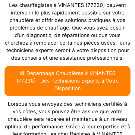
Les chauffagistes à VINANTES (77230) peuvent
intervenir le plus rapidement possible sur votre
chaudière et offrir des solutions pratiques à vos
problèmes de chauffage. Que vous ayez besoin
d’un diagnostic, de réparations ou que vous
cherchiez à remplacer certaines pièces usées, leurs
techniciens experts seront à votre disposition pour
des conseils et une assistance professionnels.
👷 Dépannage Chaudières à VINANTES
(77230) : Des Techniciens Experts à Votre
Disposition
Lorsque vous envoyez des techniciens certifiés à
vos côtés, vous pouvez être assuré que votre
chaudière sera réparée et maintenue à un niveau
optimal de performance. Grâce à leur expertise et à
leur formation, les chauffagistes à VINANTES