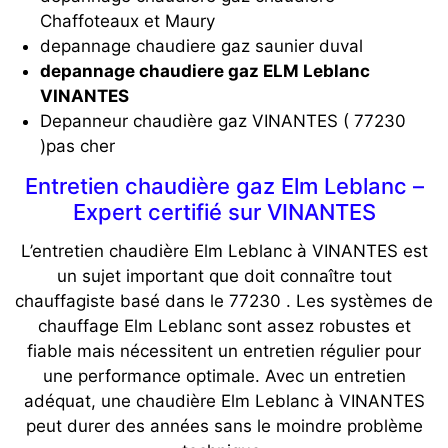
Chaffoteaux et Maury
depannage chaudiere gaz saunier duval
depannage chaudiere gaz ELM Leblanc
VINANTES
Depanneur chaudière gaz VINANTES ( 77230
)pas cher
Entretien chaudière gaz Elm Leblanc –
Expert certifié sur VINANTES
L’entretien chaudière Elm Leblanc à VINANTES est
un sujet important que doit connaître tout
chauffagiste basé dans le 77230 . Les systèmes de
chauffage Elm Leblanc sont assez robustes et
fiable mais nécessitent un entretien régulier pour
une performance optimale. Avec un entretien
adéquat, une chaudière Elm Leblanc à VINANTES
peut durer des années sans le moindre problème