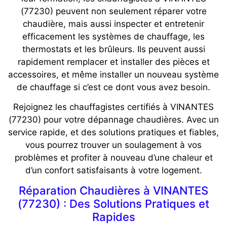
(77230) peuvent non seulement réparer votre
chaudière, mais aussi inspecter et entretenir
efficacement les systèmes de chauffage, les
thermostats et les brûleurs. Ils peuvent aussi
rapidement remplacer et installer des pièces et
accessoires, et même installer un nouveau système
de chauffage si c’est ce dont vous avez besoin.
Rejoignez les chauffagistes certifiés à VINANTES
(77230) pour votre dépannage chaudières. Avec un
service rapide, et des solutions pratiques et fiables,
vous pourrez trouver un soulagement à vos
problèmes et profiter à nouveau d’une chaleur et
d’un confort satisfaisants à votre logement.
Réparation Chaudières à VINANTES
(77230) : Des Solutions Pratiques et
Rapides