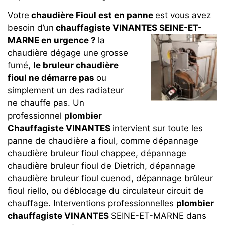
Votre
chaudière Fioul est en panne
est vous avez
besoin d’un
chauffagiste VINANTES SEINE-ET-
MARNE en urgence ?
la
chaudière dégage une grosse
fumé,
le bruleur chaudière
fioul ne démarre pas
ou
simplement un des radiateur
ne chauffe pas. Un
professionnel
plombier
Chauffagiste VINANTES
intervient sur toute les
panne de chaudière a fioul, comme dépannage
chaudière bruleur fioul chappee, dépannage
chaudière bruleur fioul de Dietrich, dépannage
chaudière bruleur fioul cuenod, dépannage brûleur
fioul riello, ou déblocage du circulateur circuit de
chauffage. Interventions professionnelles
plombier
chauffagiste VINANTES
SEINE-ET-MARNE dans