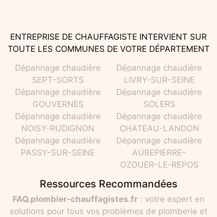
ENTREPRISE DE CHAUFFAGISTE INTERVIENT SUR
TOUTE LES COMMUNES DE VOTRE DÉPARTEMENT
Dépannage chaudière
Dépannage chaudière
SEPT-SORTS
LIVRY-SUR-SEINE
Dépannage chaudière
Dépannage chaudière
GOUVERNES
SOLERS
Dépannage chaudière
Dépannage chaudière
NOISY-RUDIGNON
CHATEAU-LANDON
Dépannage chaudière
Dépannage chaudière
PASSY-SUR-SEINE
AUBEPIERRE-
OZOUER-LE-REPOS
Ressources Recommandées
FAQ.plombier-chauffagistes.fr
: votre expert en
solutions pour tous vos problèmes de plomberie et