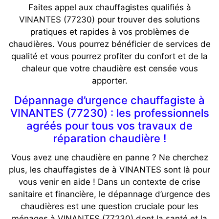
Faites appel aux chauffagistes qualifiés à
VINANTES (77230) pour trouver des solutions
pratiques et rapides à vos problèmes de
chaudières. Vous pourrez bénéficier de services de
qualité et vous pourrez profiter du confort et de la
chaleur que votre chaudière est censée vous
apporter.
Dépannage d’urgence chauffagiste à
VINANTES (77230) : les professionnels
agréés pour tous vos travaux de
réparation chaudière !
Vous avez une chaudière en panne ? Ne cherchez
plus, les chauffagistes de à VINANTES sont là pour
vous venir en aide ! Dans un contexte de crise
sanitaire et financière, le dépannage d’urgence des
chaudières est une question cruciale pour les
ménages à VINANTES (77230) dont la santé et la