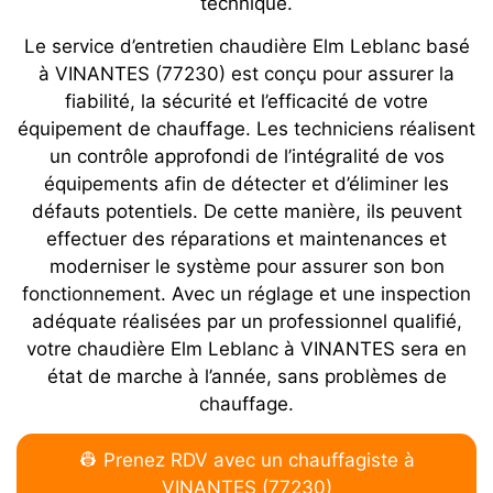
technique.
Le service d’entretien chaudière Elm Leblanc basé
à VINANTES (77230) est conçu pour assurer la
fiabilité, la sécurité et l’efficacité de votre
équipement de chauffage. Les techniciens réalisent
un contrôle approfondi de l’intégralité de vos
équipements afin de détecter et d’éliminer les
défauts potentiels. De cette manière, ils peuvent
effectuer des réparations et maintenances et
moderniser le système pour assurer son bon
fonctionnement. Avec un réglage et une inspection
adéquate réalisées par un professionnel qualifié,
votre chaudière Elm Leblanc à VINANTES sera en
état de marche à l’année, sans problèmes de
chauffage.
👷 Prenez RDV avec un chauffagiste à
VINANTES (77230)