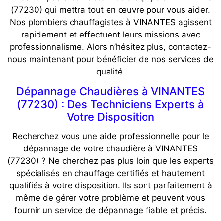
(77230) qui mettra tout en œuvre pour vous aider.
Nos plombiers chauffagistes à VINANTES agissent
rapidement et effectuent leurs missions avec
professionnalisme. Alors n’hésitez plus, contactez-
nous maintenant pour bénéficier de nos services de
qualité.
Dépannage Chaudières à VINANTES
(77230) : Des Techniciens Experts à
Votre Disposition
Recherchez vous une aide professionnelle pour le
dépannage de votre chaudière à VINANTES
(77230) ? Ne cherchez pas plus loin que les experts
spécialisés en chauffage certifiés et hautement
qualifiés à votre disposition. Ils sont parfaitement à
même de gérer votre problème et peuvent vous
fournir un service de dépannage fiable et précis.