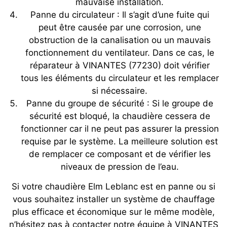
mauvaise installation.
Panne du circulateur : Il s’agit d’une fuite qui
peut être causée par une corrosion, une
obstruction de la canalisation ou un mauvais
fonctionnement du ventilateur. Dans ce cas, le
réparateur à VINANTES (77230) doit vérifier
tous les éléments du circulateur et les remplacer
si nécessaire.
Panne du groupe de sécurité : Si le groupe de
sécurité est bloqué, la chaudière cessera de
fonctionner car il ne peut pas assurer la pression
requise par le système. La meilleure solution est
de remplacer ce composant et de vérifier les
niveaux de pression de l’eau.
Si votre chaudière Elm Leblanc est en panne ou si
vous souhaitez installer un système de chauffage
plus efficace et économique sur le même modèle,
n’hésitez pas à contacter notre équipe à VINANTES