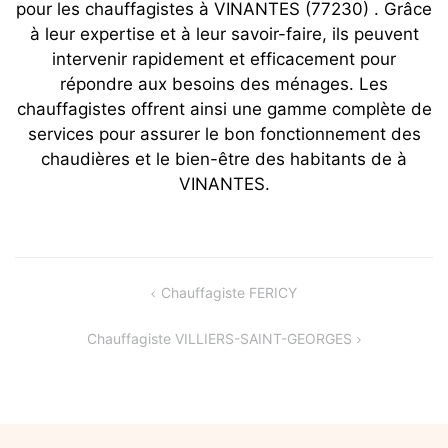
pour les chauffagistes à VINANTES (77230) . Grâce
à leur expertise et à leur savoir-faire, ils peuvent
intervenir rapidement et efficacement pour
répondre aux besoins des ménages. Les
chauffagistes offrent ainsi une gamme complète de
services pour assurer le bon fonctionnement des
chaudières et le bien-être des habitants de à
VINANTES.
Navigation
Chauffagiste FERICY
de
Chauffagiste VILLIERS-SAINT-GEORGES
l’article