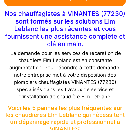
Nos chauffagistes à VINANTES (77230)
sont formés sur les solutions Elm
Leblanc les plus récentes et vous
fournissent une assistance complète et
clé en main.
La demande pour les services de réparation de
chaudière Elm Leblanc est en constante
augmentation. Pour répondre à cette demande,
notre entreprise met à votre disposition des
plombiers chauffagistes VINANTES (77230)
spécialisés dans les travaux de service et
d’installation de chaudière Elm Leblanc.
Voici les 5 pannes les plus fréquentes sur
les chaudières Elm Leblanc qui nécessitent
un dépannage rapide et professionnel à
VINANTES: