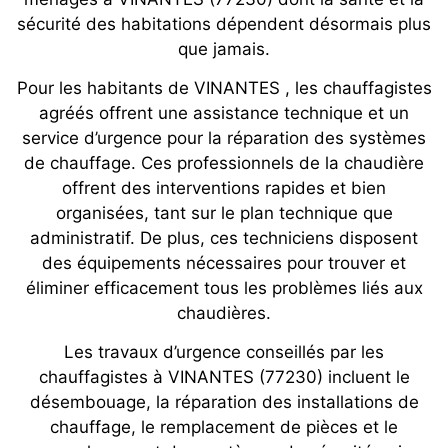
sécurité des habitations dépendent désormais plus
que jamais.
Pour les habitants de VINANTES , les chauffagistes
agréés offrent une assistance technique et un
service d’urgence pour la réparation des systèmes
de chauffage. Ces professionnels de la chaudière
offrent des interventions rapides et bien
organisées, tant sur le plan technique que
administratif. De plus, ces techniciens disposent
des équipements nécessaires pour trouver et
éliminer efficacement tous les problèmes liés aux
chaudières.
Les travaux d’urgence conseillés par les
chauffagistes à VINANTES (77230) incluent le
désembouage, la réparation des installations de
chauffage, le remplacement de pièces et le