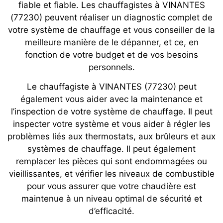
fiable et fiable. Les chauffagistes à VINANTES
(77230) peuvent réaliser un diagnostic complet de
votre système de chauffage et vous conseiller de la
meilleure manière de le dépanner, et ce, en
fonction de votre budget et de vos besoins
personnels.
Le chauffagiste à VINANTES (77230) peut
également vous aider avec la maintenance et
l’inspection de votre système de chauffage. Il peut
inspecter votre système et vous aider à régler les
problèmes liés aux thermostats, aux brûleurs et aux
systèmes de chauffage. Il peut également
remplacer les pièces qui sont endommagées ou
vieillissantes, et vérifier les niveaux de combustible
pour vous assurer que votre chaudière est
maintenue à un niveau optimal de sécurité et
d’efficacité.