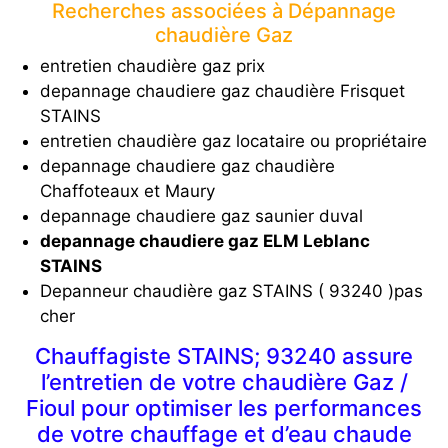
Recherches associées à Dépannage
chaudière Gaz
entretien chaudière gaz prix
depannage chaudiere gaz chaudière Frisquet
STAINS
entretien chaudière gaz locataire ou propriétaire
depannage chaudiere gaz chaudière
Chaffoteaux et Maury
depannage chaudiere gaz saunier duval
depannage chaudiere gaz ELM Leblanc
STAINS
Depanneur chaudière gaz STAINS ( 93240 )pas
cher
Chauffagiste STAINS; 93240 assure
l’entretien de votre chaudière Gaz /
Fioul pour optimiser les performances
de votre chauffage et d’eau chaude