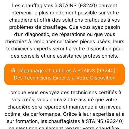
Les chauffagistes à STAINS (93240) peuvent
intervenir le plus rapidement possible sur votre
chaudière et offrir des solutions pratiques à vos
problèmes de chauffage. Que vous ayez besoin
d’un diagnostic, de réparations ou que vous
cherchiez à remplacer certaines pièces usées, leurs
techniciens experts seront à votre disposition pour
des conseils et une assistance professionnels.
👷 Dépannage Chaudières à STAINS (93240) :
Des Techniciens Experts à Votre Disposition
Lorsque vous envoyez des techniciens certifiés à
vos côtés, vous pouvez être assuré que votre
chaudière sera réparée et maintenue à un niveau
optimal de performance. Grâce à leur expertise et à
leur formation, les chauffagistes à STAINS (93240)
peuvent non seulement réparer votre chaudière,