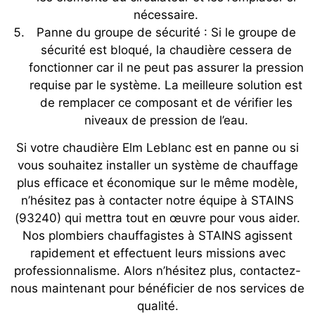
nécessaire.
Panne du groupe de sécurité : Si le groupe de
sécurité est bloqué, la chaudière cessera de
fonctionner car il ne peut pas assurer la pression
requise par le système. La meilleure solution est
de remplacer ce composant et de vérifier les
niveaux de pression de l’eau.
Si votre chaudière Elm Leblanc est en panne ou si
vous souhaitez installer un système de chauffage
plus efficace et économique sur le même modèle,
n’hésitez pas à contacter notre équipe à STAINS
(93240) qui mettra tout en œuvre pour vous aider.
Nos plombiers chauffagistes à STAINS agissent
rapidement et effectuent leurs missions avec
professionnalisme. Alors n’hésitez plus, contactez-
nous maintenant pour bénéficier de nos services de
qualité.