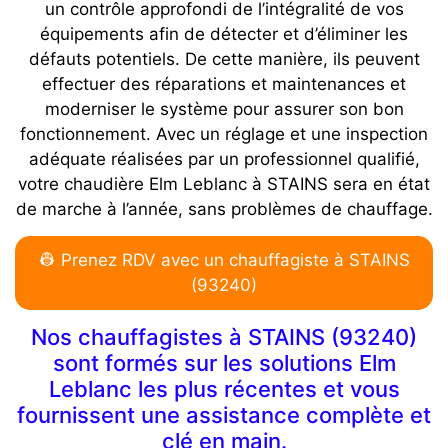
un contrôle approfondi de l’intégralité de vos
équipements afin de détecter et d’éliminer les
défauts potentiels. De cette manière, ils peuvent
effectuer des réparations et maintenances et
moderniser le système pour assurer son bon
fonctionnement. Avec un réglage et une inspection
adéquate réalisées par un professionnel qualifié,
votre chaudière Elm Leblanc à STAINS sera en état
de marche à l’année, sans problèmes de chauffage.
👷 Prenez RDV avec un chauffagiste à STAINS
(93240)
Nos chauffagistes à STAINS (93240)
sont formés sur les solutions Elm
Leblanc les plus récentes et vous
fournissent une assistance complète et
clé en main.