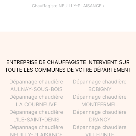
Chauffagiste NEUILLY-PLAISANCE
l’article
ENTREPRISE DE CHAUFFAGISTE INTERVIENT SUR
TOUTE LES COMMUNES DE VOTRE DÉPARTEMENT
Dépannage chaudière
Dépannage chaudière
AULNAY-SOUS-BOIS
BOBIGNY
Dépannage chaudière
Dépannage chaudière
LA COURNEUVE
MONTFERMEIL
Dépannage chaudière
Dépannage chaudière
L'ILE-SAINT-DENIS
DRANCY
Dépannage chaudière
Dépannage chaudière
NEUILLY-PLAISANCE
VILLEPINTE