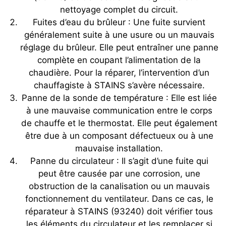
nettoyage complet du circuit.
Fuites d’eau du brûleur : Une fuite survient
généralement suite à une usure ou un mauvais
réglage du brûleur. Elle peut entraîner une panne
complète en coupant l’alimentation de la
chaudière. Pour la réparer, l’intervention d’un
chauffagiste à STAINS s’avère nécessaire.
Panne de la sonde de température : Elle est liée
à une mauvaise communication entre le corps
de chauffe et le thermostat. Elle peut également
être due à un composant défectueux ou à une
mauvaise installation.
Panne du circulateur : Il s’agit d’une fuite qui
peut être causée par une corrosion, une
obstruction de la canalisation ou un mauvais
fonctionnement du ventilateur. Dans ce cas, le
réparateur à STAINS (93240) doit vérifier tous
les éléments du circulateur et les remplacer si