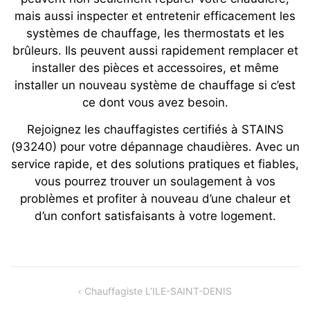
mais aussi inspecter et entretenir efficacement les
systèmes de chauffage, les thermostats et les
brûleurs. Ils peuvent aussi rapidement remplacer et
installer des pièces et accessoires, et même
installer un nouveau système de chauffage si c’est
ce dont vous avez besoin.
Rejoignez les chauffagistes certifiés à STAINS
(93240) pour votre dépannage chaudières. Avec un
service rapide, et des solutions pratiques et fiables,
vous pourrez trouver un soulagement à vos
problèmes et profiter à nouveau d’une chaleur et
d’un confort satisfaisants à votre logement.
Navigation
Chauffagiste L’ILE-SAINT-DENIS
de