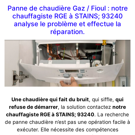
Panne de chaudière Gaz / Fioul : notre
chauffagiste RGE à STAINS; 93240
analyse le problème et effectue la
réparation.
Une chaudière qui fait du bruit
, qui siffle,
qui
refuse de démarrer
, la solution contactez
notre
chauffagiste RGE à STAINS; 93240
. La recherche
de panne chaudière n’est pas une opération facile à
exécuter. Elle nécessite des compétences