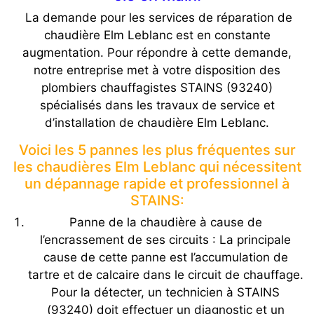
La demande pour les services de réparation de
chaudière Elm Leblanc est en constante
augmentation. Pour répondre à cette demande,
notre entreprise met à votre disposition des
plombiers chauffagistes STAINS (93240)
spécialisés dans les travaux de service et
d’installation de chaudière Elm Leblanc.
Voici les 5 pannes les plus fréquentes sur
les chaudières Elm Leblanc qui nécessitent
un dépannage rapide et professionnel à
STAINS:
Panne de la chaudière à cause de
l’encrassement de ses circuits : La principale
cause de cette panne est l’accumulation de
tartre et de calcaire dans le circuit de chauffage.
Pour la détecter, un technicien à STAINS
(93240) doit effectuer un diagnostic et un