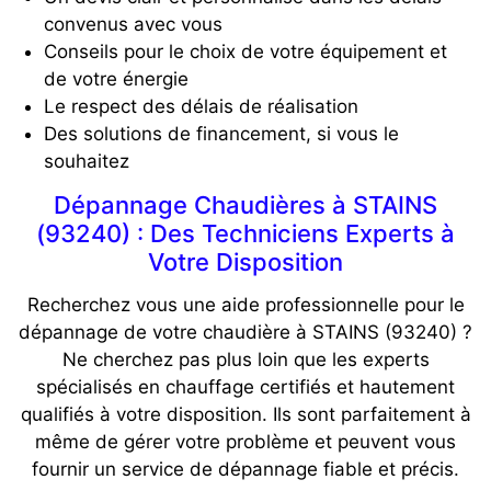
convenus avec vous
Conseils pour le choix de votre équipement et
de votre énergie
Le respect des délais de réalisation
Des solutions de financement, si vous le
souhaitez
Dépannage Chaudières à STAINS
(93240) : Des Techniciens Experts à
Votre Disposition
Recherchez vous une aide professionnelle pour le
dépannage de votre chaudière à STAINS (93240) ?
Ne cherchez pas plus loin que les experts
spécialisés en chauffage certifiés et hautement
qualifiés à votre disposition. Ils sont parfaitement à
même de gérer votre problème et peuvent vous
fournir un service de dépannage fiable et précis.