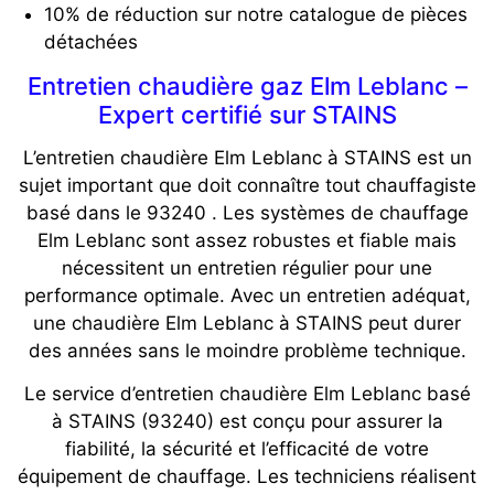
10% de réduction sur notre catalogue de pièces
détachées
Entretien chaudière gaz Elm Leblanc –
Expert certifié sur STAINS
L’entretien chaudière Elm Leblanc à STAINS est un
sujet important que doit connaître tout chauffagiste
basé dans le 93240 . Les systèmes de chauffage
Elm Leblanc sont assez robustes et fiable mais
nécessitent un entretien régulier pour une
performance optimale. Avec un entretien adéquat,
une chaudière Elm Leblanc à STAINS peut durer
des années sans le moindre problème technique.
Le service d’entretien chaudière Elm Leblanc basé
à STAINS (93240) est conçu pour assurer la
fiabilité, la sécurité et l’efficacité de votre
équipement de chauffage. Les techniciens réalisent