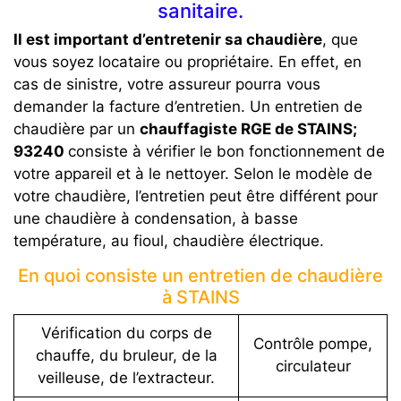
sanitaire.
Il est important d’entretenir sa chaudière
, que
vous soyez locataire ou propriétaire. En effet, en
cas de sinistre, votre assureur pourra vous
demander la facture d’entretien. Un entretien de
chaudière par un
chauffagiste RGE de STAINS;
93240
consiste à vérifier le bon fonctionnement de
votre appareil et à le nettoyer. Selon le modèle de
votre chaudière, l’entretien peut être différent pour
une chaudière à condensation, à basse
température, au fioul, chaudière électrique.
En quoi consiste un entretien de chaudière
à STAINS
Vérification du corps de
Contrôle pompe,
chauffe, du bruleur, de la
circulateur
veilleuse, de l’extracteur.