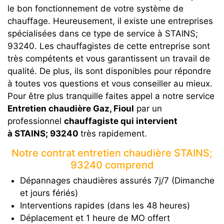
le bon fonctionnement de votre système de
chauffage. Heureusement, il existe une entreprises
spécialisées dans ce type de service à STAINS;
93240. Les chauffagistes de cette entreprise sont
très compétents et vous garantissent un travail de
qualité. De plus, ils sont disponibles pour répondre
à toutes vos questions et vous conseiller au mieux.
Pour être plus tranquille faites appel a notre service
Entretien chaudière Gaz, Fioul
par un
professionnel
chauffagiste qui intervient
à STAINS; 93240
très rapidement.
Notre contrat entretien chaudière STAINS;
93240 comprend
Dépannages chaudières assurés 7j/7 (Dimanche
et jours fériés)
Interventions rapides (dans les 48 heures)
Déplacement et 1 heure de MO offert