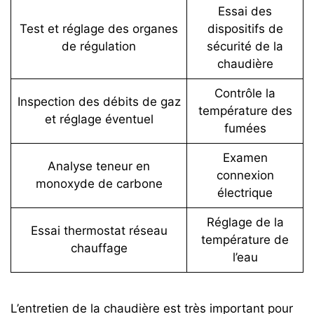
Essai des
Test et réglage des organes
dispositifs de
de régulation
sécurité de la
chaudière
Contrôle la
Inspection des débits de gaz
température des
et réglage éventuel
fumées
Examen
Analyse teneur en
connexion
monoxyde de carbone
électrique
Réglage de la
Essai thermostat réseau
température de
chauffage
l’eau
L’entretien de la chaudière est très important pour