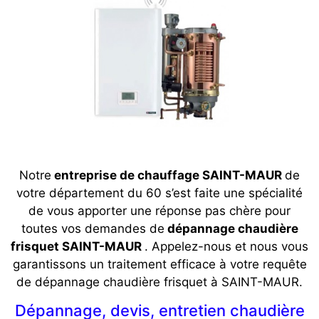
Notre
entreprise de chauffage SAINT-MAUR
de
votre département du 60 s’est faite une spécialité
de vous apporter une réponse pas chère pour
toutes vos demandes de
dépannage chaudière
frisquet SAINT-MAUR
. Appelez-nous et nous vous
garantissons un traitement efficace à votre requête
de dépannage chaudière frisquet à SAINT-MAUR.
Dépannage, devis, entretien chaudière