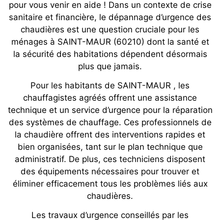
pour vous venir en aide ! Dans un contexte de crise
sanitaire et financière, le dépannage d’urgence des
chaudières est une question cruciale pour les
ménages à SAINT-MAUR (60210) dont la santé et
la sécurité des habitations dépendent désormais
plus que jamais.
Pour les habitants de SAINT-MAUR , les
chauffagistes agréés offrent une assistance
technique et un service d’urgence pour la réparation
des systèmes de chauffage. Ces professionnels de
la chaudière offrent des interventions rapides et
bien organisées, tant sur le plan technique que
administratif. De plus, ces techniciens disposent
des équipements nécessaires pour trouver et
éliminer efficacement tous les problèmes liés aux
chaudières.
Les travaux d’urgence conseillés par les