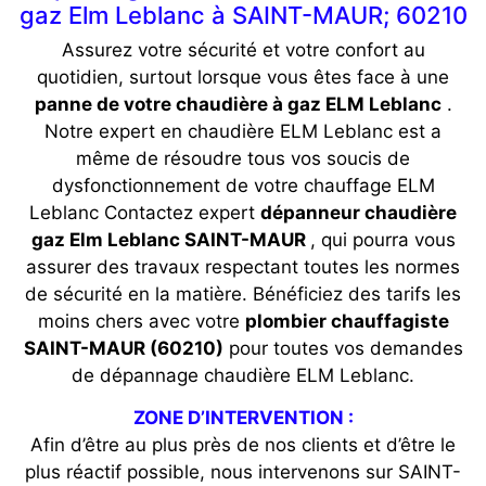
gaz Elm Leblanc à SAINT-MAUR; 60210
Assurez votre sécurité et votre confort au
quotidien, surtout lorsque vous êtes face à une
panne de votre chaudière à gaz ELM Leblanc
.
Notre expert en chaudière ELM Leblanc est a
même de résoudre tous vos soucis de
dysfonctionnement de votre chauffage ELM
Leblanc Contactez expert
dépanneur chaudière
gaz Elm Leblanc SAINT-MAUR
, qui pourra vous
assurer des travaux respectant toutes les normes
de sécurité en la matière. Bénéficiez des tarifs les
moins chers avec votre
plombier chauffagiste
SAINT-MAUR (60210)
pour toutes vos demandes
de dépannage chaudière ELM Leblanc.
ZONE D’INTERVENTION :
Afin d’être au plus près de nos clients et d’être le
plus réactif possible, nous intervenons sur SAINT-