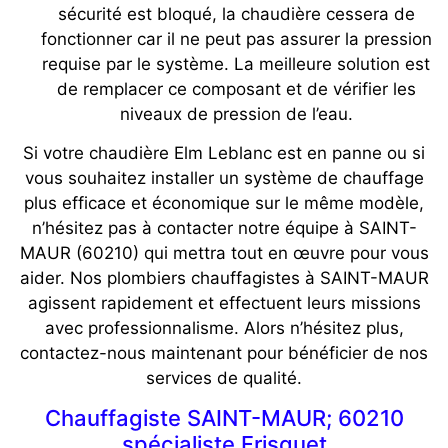
sécurité est bloqué, la chaudière cessera de
fonctionner car il ne peut pas assurer la pression
requise par le système. La meilleure solution est
de remplacer ce composant et de vérifier les
niveaux de pression de l’eau.
Si votre chaudière Elm Leblanc est en panne ou si
vous souhaitez installer un système de chauffage
plus efficace et économique sur le même modèle,
n’hésitez pas à contacter notre équipe à SAINT-
MAUR (60210) qui mettra tout en œuvre pour vous
aider. Nos plombiers chauffagistes à SAINT-MAUR
agissent rapidement et effectuent leurs missions
avec professionnalisme. Alors n’hésitez plus,
contactez-nous maintenant pour bénéficier de nos
services de qualité.
Chauffagiste SAINT-MAUR; 60210
spécialiste Frisquet