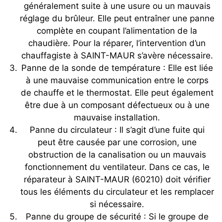
généralement suite à une usure ou un mauvais
réglage du brûleur. Elle peut entraîner une panne
complète en coupant l’alimentation de la
chaudière. Pour la réparer, l’intervention d’un
chauffagiste à SAINT-MAUR s’avère nécessaire.
Panne de la sonde de température : Elle est liée
à une mauvaise communication entre le corps
de chauffe et le thermostat. Elle peut également
être due à un composant défectueux ou à une
mauvaise installation.
Panne du circulateur : Il s’agit d’une fuite qui
peut être causée par une corrosion, une
obstruction de la canalisation ou un mauvais
fonctionnement du ventilateur. Dans ce cas, le
réparateur à SAINT-MAUR (60210) doit vérifier
tous les éléments du circulateur et les remplacer
si nécessaire.
Panne du groupe de sécurité : Si le groupe de