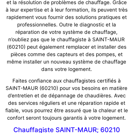
et la résolution de problèmes de chauffage. Grâce
à leur expertise et à leur formation, ils peuvent très
rapidement vous fournir des solutions pratiques et
professionnelles. Outre le diagnostic et la
réparation de votre système de chauffage,
n’oubliez pas que le chauffagiste à SAINT-MAUR
(60210) peut également remplacer et installer des
pièces comme des capteurs et des pompes, et
même installer un nouveau système de chauffage
dans votre logement.
Faites confiance aux chauffagistes certifiés à
SAINT-MAUR (60210) pour vos besoins en matière
d’entretien et de dépannage de chaudières. Avec
des services réguliers et une réparation rapide et
fiable, vous pourrez être assuré que la chaleur et le
confort seront toujours garantis à votre logement.
Chauffagiste SAINT-MAUR; 60210