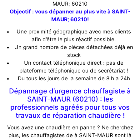
MAUR; 60210
Objectif : vous dépanner au plus vite à SAINT-
MAUR; 60210!
Une proximité géographique avec mes clients
afin d’être le plus réactif possible.
Un grand nombre de pièces détachées déjà en
stock
Un contact téléphonique direct : pas de
plateforme téléphonique ou de secrétariat !
Du tous les jours de la semaine de 8 h a 24h
Dépannage d’urgence chauffagiste à
SAINT-MAUR (60210) : les
professionnels agréés pour tous vos
travaux de réparation chaudière !
Vous avez une chaudière en panne ? Ne cherchez
plus, les chauffagistes de à SAINT-MAUR sont là