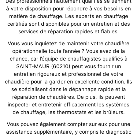
Des professionnels hautement qualifiés se tiennent
à votre disposition pour répondre à vos besoins en
matière de chauffage. Les experts en chauffage
certifiés sont disponibles pour un entretien et des
services de réparation rapides et fiables.
Vous vous inquiétez de maintenir votre chaudière
opérationnelle toute l’année ? Vous avez de la
chance, car l’équipe de chauffagistes qualifiés à
SAINT-MAUR (60210) peut vous fournir un
entretien rigoureux et professionnel de votre
chaudière pour la garder en excellente condition. Ils
se spécialisent dans le dépannage rapide et la
réparation de chaudières. De plus, ils peuvent
inspecter et entretenir efficacement les systèmes
de chauffage, les thermostats et les brûleurs.
Vous pouvez également compter sur eux pour une
assistance supplémentaire, y compris le diagnostic