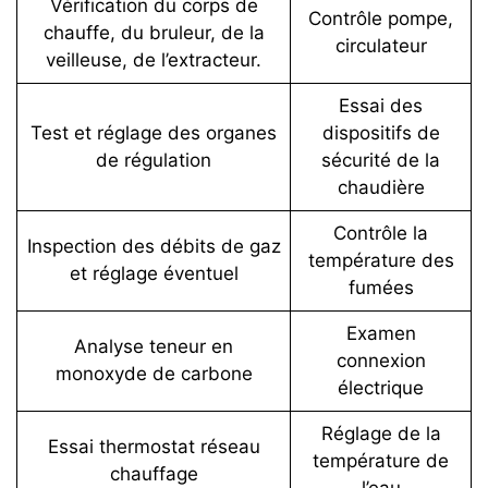
Vérification du corps de
Contrôle pompe,
chauffe, du bruleur, de la
circulateur
veilleuse, de l’extracteur.
Essai des
Test et réglage des organes
dispositifs de
de régulation
sécurité de la
chaudière
Contrôle la
Inspection des débits de gaz
température des
et réglage éventuel
fumées
Examen
Analyse teneur en
connexion
monoxyde de carbone
électrique
Réglage de la
Essai thermostat réseau
température de
chauffage