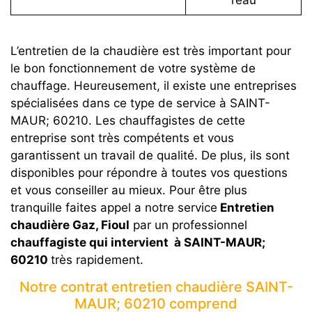
l’eau
L’entretien de la chaudière est très important pour
le bon fonctionnement de votre système de
chauffage. Heureusement, il existe une entreprises
spécialisées dans ce type de service à SAINT-
MAUR; 60210. Les chauffagistes de cette
entreprise sont très compétents et vous
garantissent un travail de qualité. De plus, ils sont
disponibles pour répondre à toutes vos questions
et vous conseiller au mieux. Pour être plus
tranquille faites appel a notre service
Entretien
chaudière Gaz, Fioul
par un professionnel
chauffagiste qui intervient à SAINT-MAUR;
60210
très rapidement.
Notre contrat entretien chaudière SAINT-
MAUR; 60210 comprend