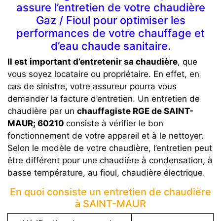
assure l’entretien de votre chaudière
Gaz / Fioul pour optimiser les
performances de votre chauffage et
d’eau chaude sanitaire.
Il est important d’entretenir sa chaudière
, que
vous soyez locataire ou propriétaire. En effet, en
cas de sinistre, votre assureur pourra vous
demander la facture d’entretien. Un entretien de
chaudière par un
chauffagiste RGE de SAINT-
MAUR; 60210
consiste à vérifier le bon
fonctionnement de votre appareil et à le nettoyer.
Selon le modèle de votre chaudière, l’entretien peut
être différent pour une chaudière à condensation, à
basse température, au fioul, chaudière électrique.
En quoi consiste un entretien de chaudière
à SAINT-MAUR