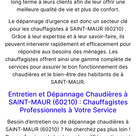
long terme à leurs clients afin de leur offrir une
meilleure qualité de vie et plus de confort.
Le dépannage d’urgence est donc un secteur clé
pour les chauffagistes à SAINT-MAUR (60210) .
Grâce à leur expertise et à leur savoir-faire, ils
peuvent intervenir rapidement et efficacement pour
répondre aux besoins des ménages. Les
chauffagistes offrent ainsi une gamme complète de
services pour assurer le bon fonctionnement des
chaudières et le bien-être des habitants de à
SAINT-MAUR.
Entretien et Dépannage Chaudières à
SAINT-MAUR (60210) : Chauffagistes
Professionnels à Votre Service
Besoin d’entretien ou de dépannage chaudières à
SAINT-MAUR (60210) ? Ne cherchez pas plus loin !