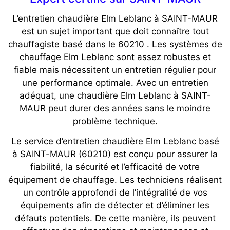
L’entretien chaudière Elm Leblanc à SAINT-MAUR
est un sujet important que doit connaître tout
chauffagiste basé dans le 60210 . Les systèmes de
chauffage Elm Leblanc sont assez robustes et
fiable mais nécessitent un entretien régulier pour
une performance optimale. Avec un entretien
adéquat, une chaudière Elm Leblanc à SAINT-
MAUR peut durer des années sans le moindre
problème technique.
Le service d’entretien chaudière Elm Leblanc basé
à SAINT-MAUR (60210) est conçu pour assurer la
fiabilité, la sécurité et l’efficacité de votre
équipement de chauffage. Les techniciens réalisent
un contrôle approfondi de l’intégralité de vos
équipements afin de détecter et d’éliminer les
défauts potentiels. De cette manière, ils peuvent