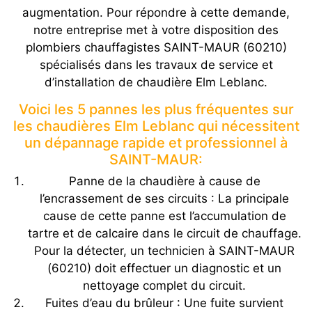
augmentation. Pour répondre à cette demande,
notre entreprise met à votre disposition des
plombiers chauffagistes SAINT-MAUR (60210)
spécialisés dans les travaux de service et
d’installation de chaudière Elm Leblanc.
Voici les 5 pannes les plus fréquentes sur
les chaudières Elm Leblanc qui nécessitent
un dépannage rapide et professionnel à
SAINT-MAUR:
Panne de la chaudière à cause de
l’encrassement de ses circuits : La principale
cause de cette panne est l’accumulation de
tartre et de calcaire dans le circuit de chauffage.
Pour la détecter, un technicien à SAINT-MAUR
(60210) doit effectuer un diagnostic et un
nettoyage complet du circuit.
Fuites d’eau du brûleur : Une fuite survient