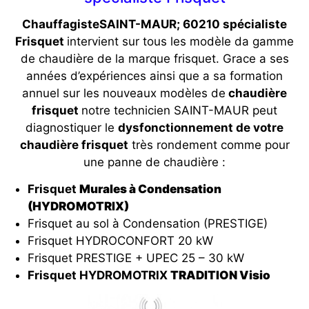
ChauffagisteSAINT-MAUR; 60210 spécialiste
Frisquet
intervient sur tous les modèle da gamme
de chaudière de la marque frisquet. Grace a ses
années d’expériences ainsi que a sa formation
annuel sur les nouveaux modèles de
chaudière
frisquet
notre technicien SAINT-MAUR peut
diagnostiquer le
dysfonctionnement de votre
chaudière frisquet
très rondement comme pour
une panne de chaudière :
Frisquet
Murales à Condensation
(HYDROMOTRIX)
Frisquet au sol à Condensation (PRESTIGE)
Frisquet HYDROCONFORT 20 kW
Frisquet PRESTIGE + UPEC 25 – 30 kW
Frisquet HYDROMOTRIX
TRADITION Visio