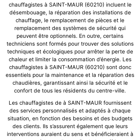
chauffagistes à SAINT-MAUR (60210) incluent le
désembouage, la réparation des installations de
chauffage, le remplacement de pièces et le
remplacement des systèmes de sécurité qui
peuvent être optionnels. En outre, certains
techniciens sont formés pour trouver des solutions
techniques et écologiques pour arrêter la perte de
chaleur et limiter la consommation d’énergie. Les
chauffagistes à SAINT-MAUR (60210) sont donc
essentiels pour la maintenance et la réparation des
chaudières, garantissant ainsi la sécurité et le
confort de tous les résidents du centre-ville.
Les chauffagistes de à SAINT-MAUR fournissent
des services personnalisés et adaptés à chaque
situation, en fonction des besoins et des budgets
des clients. Ils s’assurent également que leurs
interventions auraient du sens et bénéficieraient à