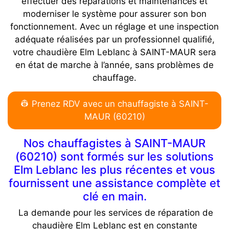
effectuer des réparations et maintenances et
moderniser le système pour assurer son bon
fonctionnement. Avec un réglage et une inspection
adéquate réalisées par un professionnel qualifié,
votre chaudière Elm Leblanc à SAINT-MAUR sera
en état de marche à l’année, sans problèmes de
chauffage.
👷 Prenez RDV avec un chauffagiste à SAINT-
MAUR (60210)
Nos chauffagistes à SAINT-MAUR
(60210) sont formés sur les solutions
Elm Leblanc les plus récentes et vous
fournissent une assistance complète et
clé en main.
La demande pour les services de réparation de
chaudière Elm Leblanc est en constante