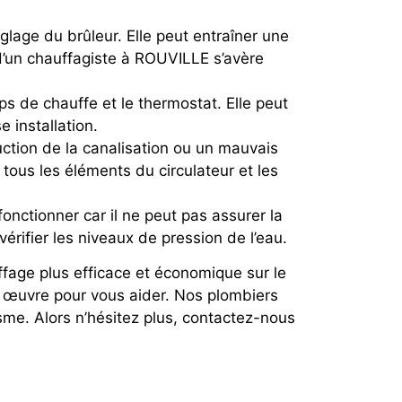
glage du brûleur. Elle peut entraîner une
 d’un chauffagiste à ROUVILLE s’avère
s de chauffe et le thermostat. Elle peut
installation.
ruction de la canalisation ou un mauvais
tous les éléments du circulateur et les
onctionner car il ne peut pas assurer la
érifier les niveaux de pression de l’eau.
ffage plus efficace et économique sur le
 œuvre pour vous aider. Nos plombiers
me. Alors n’hésitez plus, contactez-nous