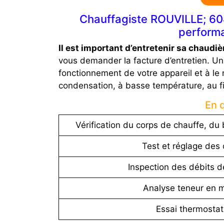
Chauffagiste ROUVILLE; 6080
performa
Il est important d’entretenir sa chaudiè
vous demander la facture d’entretien. Un
fonctionnement de votre appareil et à le 
condensation, à basse température, au fi
En 
Vérification du corps de chauffe, du b
Test et réglage des 
Inspection des débits d
Analyse teneur en 
Essai thermostat