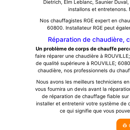
Dietrich, Elm Leblanc, Saunier Duval
installons et entretenons.
Nos chauffagistes RGE expert en chauff
60800. Installateur RGE peut égale
Réparation de chaudière, 
Un problème de corps de chauffe perc
faire réparer une chaudière à ROUVILLE;
de qualité supérieure à ROUVILLE; 6080
chaudière, nos professionnels du chau
Nous avons les meilleurs techniciens 
vous fournira un devis avant la réparati
de réparation de chauffage fiable su
installer et entretenir votre système d
ce qui signifie que vous pouv
👷 