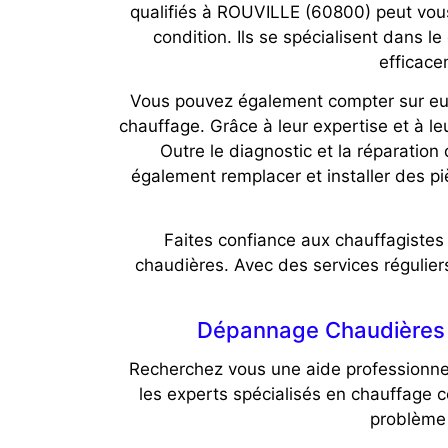
qualifiés à ROUVILLE (60800) peut vous 
condition. Ils se spécialisent dans l
efficace
Vous pouvez également compter sur eux 
chauffage. Grâce à leur expertise et à le
Outre le diagnostic et la réparatio
également remplacer et installer des 
Faites confiance aux chauffagistes
chaudières. Avec des services réguliers
Dépannage Chaudières à
Recherchez vous une aide professionne
les experts spécialisés en chauffage c
problème 