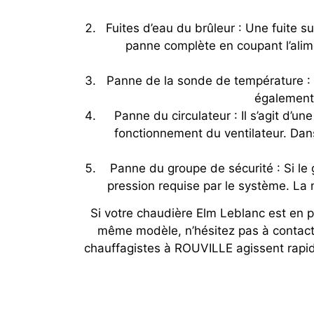
Fuites d’eau du brûleur : Une fuite s
panne complète en coupant l’alime
Panne de la sonde de température : E
également 
Panne du circulateur : Il s’agit d’u
fonctionnement du ventilateur. Dans
Panne du groupe de sécurité : Si le 
pression requise par le système. La 
Si votre chaudière Elm Leblanc est en p
même modèle, n’hésitez pas à contact
chauffagistes à ROUVILLE agissent rapid