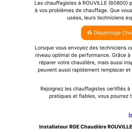
Les chauffagistes à ROUVILLE (60800) peu
à vos problèmes de chauffage. Que vous 
usées, leurs techniciens ex
👷 Dépannage Chau
Lorsque vous envoyez des techniciens ce
niveau optimal de performance. Grâce à 
réparer votre chaudière, mais aussi ins
peuvent aussi rapidement remplacer et i
Rejoignez les chauffagistes certifiés
pratiques et fiables, vous pourrez
I
Installateur RGE Chaudière ROUVILL