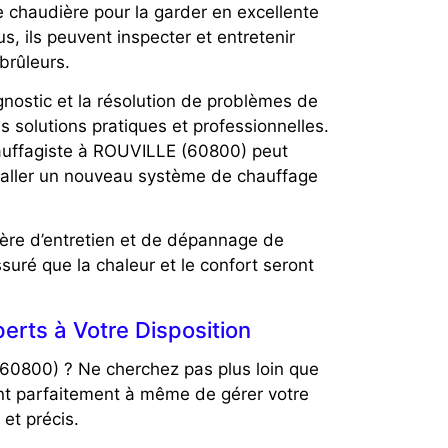
e chaudière pour la garder en excellente
s, ils peuvent inspecter et entretenir
brûleurs.
nostic et la résolution de problèmes de
s solutions pratiques et professionnelles.
chauffagiste à ROUVILLE (60800) peut
taller un nouveau système de chauffage
ière d’entretien et de dépannage de
suré que la chaleur et le confort seront
rts à Votre Disposition
60800) ? Ne cherchez pas plus loin que
sont parfaitement à même de gérer votre
et précis.