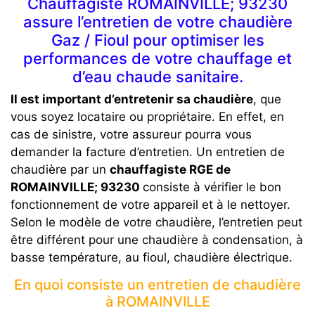
Chauffagiste ROMAINVILLE; 93230
assure l’entretien de votre chaudière
Gaz / Fioul pour optimiser les
performances de votre chauffage et
d’eau chaude sanitaire.
Il est important d’entretenir sa chaudière
, que
vous soyez locataire ou propriétaire. En effet, en
cas de sinistre, votre assureur pourra vous
demander la facture d’entretien. Un entretien de
chaudière par un
chauffagiste RGE de
ROMAINVILLE; 93230
consiste à vérifier le bon
fonctionnement de votre appareil et à le nettoyer.
Selon le modèle de votre chaudière, l’entretien peut
être différent pour une chaudière à condensation, à
basse température, au fioul, chaudière électrique.
En quoi consiste un entretien de chaudière
à ROMAINVILLE