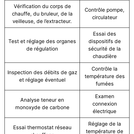
Vérification du corps de
Contrôle pompe,
chauffe, du bruleur, de la
circulateur
veilleuse, de l’extracteur.
Essai des
Test et réglage des organes
dispositifs de
de régulation
sécurité de la
chaudière
Contrôle la
Inspection des débits de gaz
température des
et réglage éventuel
fumées
Examen
Analyse teneur en
connexion
monoxyde de carbone
électrique
Réglage de la
Essai thermostat réseau
température de