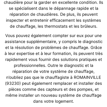
chaudière pour la garder en excellente condition. Ils
se spécialisent dans le dépannage rapide et la
réparation de chaudières. De plus, ils peuvent
inspecter et entretenir efficacement les systèmes
de chauffage, les thermostats et les brûleurs.
Vous pouvez également compter sur eux pour une
assistance supplémentaire, y compris le diagnostic
et la résolution de problèmes de chauffage. Grâce
à leur expertise et à leur formation, ils peuvent très
rapidement vous fournir des solutions pratiques et
professionnelles. Outre le diagnostic et la
réparation de votre système de chauffage,
n’oubliez pas que le chauffagiste à ROMAINVILLE
(93230) peut également remplacer et installer des
pièces comme des capteurs et des pompes, et
même installer un nouveau système de chauffage
dans votre logement.