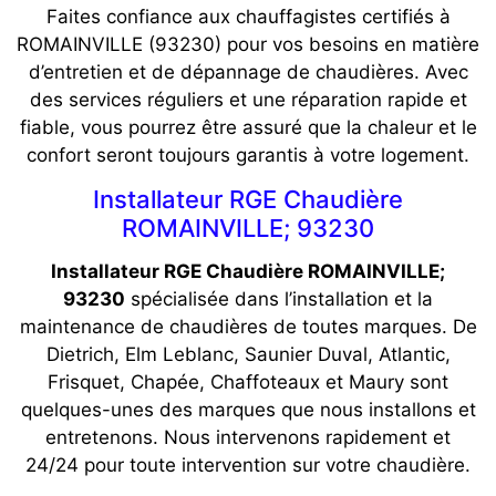
Faites confiance aux chauffagistes certifiés à
ROMAINVILLE (93230) pour vos besoins en matière
d’entretien et de dépannage de chaudières. Avec
des services réguliers et une réparation rapide et
fiable, vous pourrez être assuré que la chaleur et le
confort seront toujours garantis à votre logement.
Installateur RGE Chaudière
ROMAINVILLE; 93230
Installateur RGE Chaudière ROMAINVILLE;
93230
spécialisée dans l’installation et la
maintenance de chaudières de toutes marques. De
Dietrich, Elm Leblanc, Saunier Duval, Atlantic,
Frisquet, Chapée, Chaffoteaux et Maury sont
quelques-unes des marques que nous installons et
entretenons. Nous intervenons rapidement et
24/24 pour toute intervention sur votre chaudière.