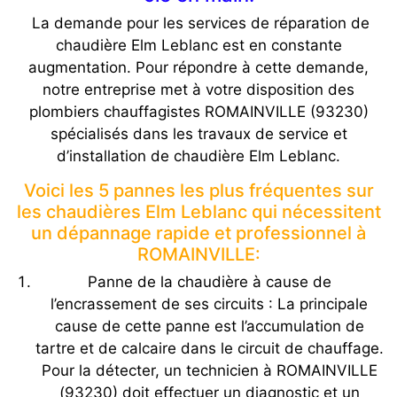
La demande pour les services de réparation de
chaudière Elm Leblanc est en constante
augmentation. Pour répondre à cette demande,
notre entreprise met à votre disposition des
plombiers chauffagistes ROMAINVILLE (93230)
spécialisés dans les travaux de service et
d’installation de chaudière Elm Leblanc.
Voici les 5 pannes les plus fréquentes sur
les chaudières Elm Leblanc qui nécessitent
un dépannage rapide et professionnel à
ROMAINVILLE:
Panne de la chaudière à cause de
l’encrassement de ses circuits : La principale
cause de cette panne est l’accumulation de
tartre et de calcaire dans le circuit de chauffage.
Pour la détecter, un technicien à ROMAINVILLE
(93230) doit effectuer un diagnostic et un