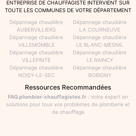
ENTREPRISE DE CHAUFFAGISTE INTERVIENT SUR
TOUTE LES COMMUNES DE VOTRE DÉPARTEMENT
Dépannage chaudière
Dépannage chaudière
AUBERVILLIERS
LA COURNEUVE
Dépannage chaudière
Dépannage chaudière
VILLEMOMBLE
LE BLANC-MESNIL
Dépannage chaudière
Dépannage chaudière
VILLEPINTE
LE RAINCY
Dépannage chaudière
Dépannage chaudière
NOISY-LE-SEC
BOBIGNY
Ressources Recommandées
FAQ.plombier-chauffagistes.fr
: votre expert en
solutions pour tous vos problèmes de plomberie et
de chauffage