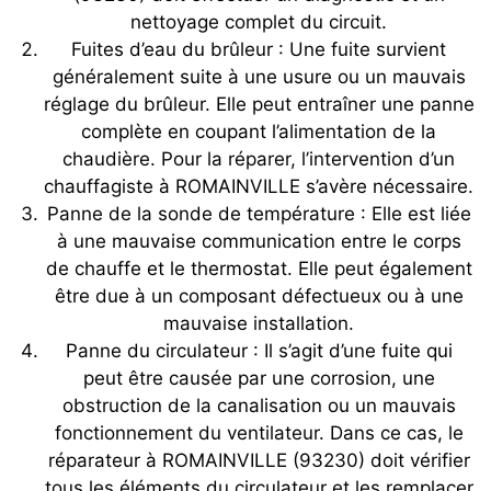
nettoyage complet du circuit.
Fuites d’eau du brûleur : Une fuite survient
généralement suite à une usure ou un mauvais
réglage du brûleur. Elle peut entraîner une panne
complète en coupant l’alimentation de la
chaudière. Pour la réparer, l’intervention d’un
chauffagiste à ROMAINVILLE s’avère nécessaire.
Panne de la sonde de température : Elle est liée
à une mauvaise communication entre le corps
de chauffe et le thermostat. Elle peut également
être due à un composant défectueux ou à une
mauvaise installation.
Panne du circulateur : Il s’agit d’une fuite qui
peut être causée par une corrosion, une
obstruction de la canalisation ou un mauvais
fonctionnement du ventilateur. Dans ce cas, le
réparateur à ROMAINVILLE (93230) doit vérifier
tous les éléments du circulateur et les remplacer