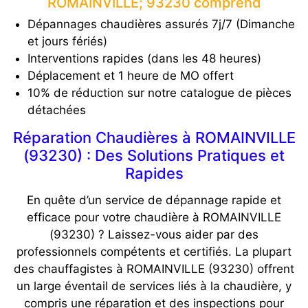
ROMAINVILLE; 93230 comprend
Dépannages chaudières assurés 7j/7 (Dimanche
et jours fériés)
Interventions rapides (dans les 48 heures)
Déplacement et 1 heure de MO offert
10% de réduction sur notre catalogue de pièces
détachées
Réparation Chaudières à ROMAINVILLE
(93230) : Des Solutions Pratiques et
Rapides
En quête d’un service de dépannage rapide et
efficace pour votre chaudière à ROMAINVILLE
(93230) ? Laissez-vous aider par des
professionnels compétents et certifiés. La plupart
des chauffagistes à ROMAINVILLE (93230) offrent
un large éventail de services liés à la chaudière, y
compris une réparation et des inspections pour