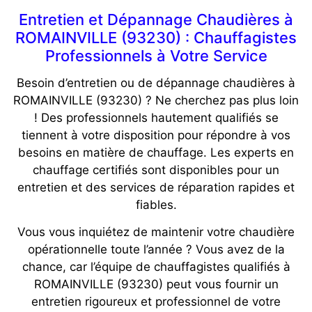
Entretien et Dépannage Chaudières à
ROMAINVILLE (93230) : Chauffagistes
Professionnels à Votre Service
Besoin d’entretien ou de dépannage chaudières à
ROMAINVILLE (93230) ? Ne cherchez pas plus loin
! Des professionnels hautement qualifiés se
tiennent à votre disposition pour répondre à vos
besoins en matière de chauffage. Les experts en
chauffage certifiés sont disponibles pour un
entretien et des services de réparation rapides et
fiables.
Vous vous inquiétez de maintenir votre chaudière
opérationnelle toute l’année ? Vous avez de la
chance, car l’équipe de chauffagistes qualifiés à
ROMAINVILLE (93230) peut vous fournir un
entretien rigoureux et professionnel de votre