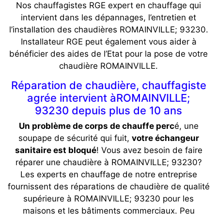
Nos chauffagistes RGE expert en chauffage qui
intervient dans les dépannages, l’entretien et
l’installation des chaudières ROMAINVILLE; 93230.
Installateur RGE peut également vous aider à
bénéficier des aides de l’Etat pour la pose de votre
chaudière ROMAINVILLE.
Réparation de chaudière, chauffagiste
agrée intervient àROMAINVILLE;
93230 depuis plus de 10 ans
Un problème de corps de chauffe perc
é, une
soupape de sécurité qui fuit,
votre échangeur
sanitaire est bloqué
! Vous avez besoin de faire
réparer une chaudière à ROMAINVILLE; 93230?
Les experts en chauffage de notre entreprise
fournissent des réparations de chaudière de qualité
supérieure à ROMAINVILLE; 93230 pour les
maisons et les bâtiments commerciaux. Peu