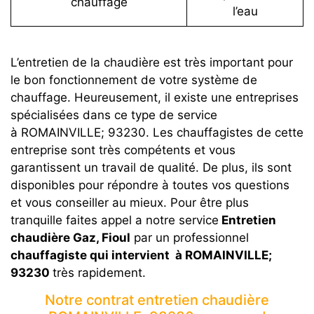
chauffage
l’eau
L’entretien de la chaudière est très important pour
le bon fonctionnement de votre système de
chauffage. Heureusement, il existe une entreprises
spécialisées dans ce type de service
à ROMAINVILLE; 93230. Les chauffagistes de cette
entreprise sont très compétents et vous
garantissent un travail de qualité. De plus, ils sont
disponibles pour répondre à toutes vos questions
et vous conseiller au mieux. Pour être plus
tranquille faites appel a notre service
Entretien
chaudière Gaz, Fioul
par un professionnel
chauffagiste qui intervient à ROMAINVILLE;
93230
très rapidement.
Notre contrat entretien chaudière