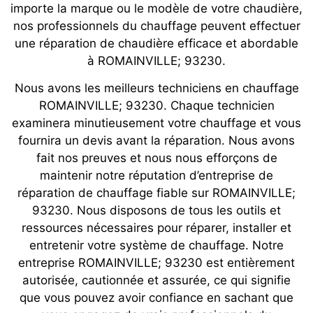
importe la marque ou le modèle de votre chaudière,
nos professionnels du chauffage peuvent effectuer
une réparation de chaudière efficace et abordable
à ROMAINVILLE; 93230.
Nous avons les meilleurs techniciens en chauffage
ROMAINVILLE; 93230. Chaque technicien
examinera minutieusement votre chauffage et vous
fournira un devis avant la réparation. Nous avons
fait nos preuves et nous nous efforçons de
maintenir notre réputation d’entreprise de
réparation de chauffage fiable sur ROMAINVILLE;
93230. Nous disposons de tous les outils et
ressources nécessaires pour réparer, installer et
entretenir votre système de chauffage. Notre
entreprise ROMAINVILLE; 93230 est entièrement
autorisée, cautionnée et assurée, ce qui signifie
que vous pouvez avoir confiance en sachant que