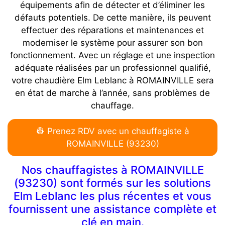
équipements afin de détecter et d’éliminer les
défauts potentiels. De cette manière, ils peuvent
effectuer des réparations et maintenances et
moderniser le système pour assurer son bon
fonctionnement. Avec un réglage et une inspection
adéquate réalisées par un professionnel qualifié,
votre chaudière Elm Leblanc à ROMAINVILLE sera
en état de marche à l’année, sans problèmes de
chauffage.
👷 Prenez RDV avec un chauffagiste à
ROMAINVILLE (93230)
Nos chauffagistes à ROMAINVILLE
(93230) sont formés sur les solutions
Elm Leblanc les plus récentes et vous
fournissent une assistance complète et
clé en main.