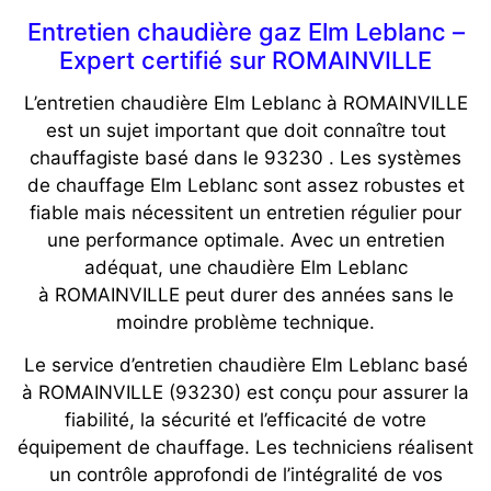
Entretien chaudière gaz Elm Leblanc –
Expert certifié sur ROMAINVILLE
L’entretien chaudière Elm Leblanc à ROMAINVILLE
est un sujet important que doit connaître tout
chauffagiste basé dans le 93230 . Les systèmes
de chauffage Elm Leblanc sont assez robustes et
fiable mais nécessitent un entretien régulier pour
une performance optimale. Avec un entretien
adéquat, une chaudière Elm Leblanc
à ROMAINVILLE peut durer des années sans le
moindre problème technique.
Le service d’entretien chaudière Elm Leblanc basé
à ROMAINVILLE (93230) est conçu pour assurer la
fiabilité, la sécurité et l’efficacité de votre
équipement de chauffage. Les techniciens réalisent
un contrôle approfondi de l’intégralité de vos