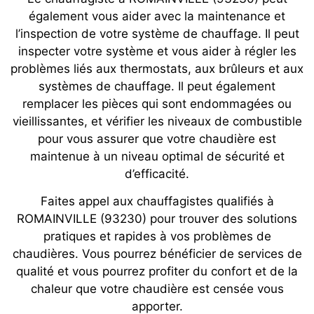
également vous aider avec la maintenance et
l’inspection de votre système de chauffage. Il peut
inspecter votre système et vous aider à régler les
problèmes liés aux thermostats, aux brûleurs et aux
systèmes de chauffage. Il peut également
remplacer les pièces qui sont endommagées ou
vieillissantes, et vérifier les niveaux de combustible
pour vous assurer que votre chaudière est
maintenue à un niveau optimal de sécurité et
d’efficacité.
Faites appel aux chauffagistes qualifiés à
ROMAINVILLE (93230) pour trouver des solutions
pratiques et rapides à vos problèmes de
chaudières. Vous pourrez bénéficier de services de
qualité et vous pourrez profiter du confort et de la
chaleur que votre chaudière est censée vous
apporter.