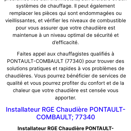
systèmes de chauffage. Il peut également
remplacer les pièces qui sont endommagées ou
vieillissantes, et vérifier les niveaux de combustible
pour vous assurer que votre chaudière est
maintenue à un niveau optimal de sécurité et
d’efficacité.
Faites appel aux chauffagistes qualifiés à
PONTAULT-COMBAULT (77340) pour trouver des
solutions pratiques et rapides à vos problèmes de
chaudières. Vous pourrez bénéficier de services de
qualité et vous pourrez profiter du confort et de la
chaleur que votre chaudière est censée vous
apporter.
Installateur RGE Chaudière PONTAULT-
COMBAULT; 77340
Installateur RGE Chaudière PONTAULT-