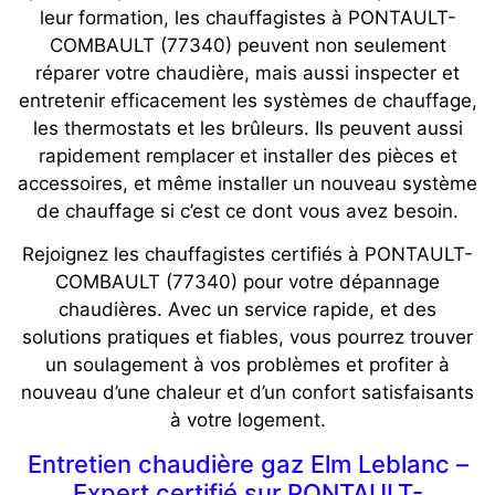
leur formation, les chauffagistes à PONTAULT-
COMBAULT (77340) peuvent non seulement
réparer votre chaudière, mais aussi inspecter et
entretenir efficacement les systèmes de chauffage,
les thermostats et les brûleurs. Ils peuvent aussi
rapidement remplacer et installer des pièces et
accessoires, et même installer un nouveau système
de chauffage si c’est ce dont vous avez besoin.
Rejoignez les chauffagistes certifiés à PONTAULT-
COMBAULT (77340) pour votre dépannage
chaudières. Avec un service rapide, et des
solutions pratiques et fiables, vous pourrez trouver
un soulagement à vos problèmes et profiter à
nouveau d’une chaleur et d’un confort satisfaisants
à votre logement.
Entretien chaudière gaz Elm Leblanc –
Expert certifié sur PONTAULT-