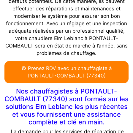
défauts potentiels. De cette manière, ils peuvent
effectuer des réparations et maintenances et
moderniser le système pour assurer son bon
fonctionnement. Avec un réglage et une inspection
adéquate réalisées par un professionnel qualifié,
votre chaudière Elm Leblanc à PONTAULT-
COMBAULT sera en état de marche à l’année, sans
problèmes de chauffage.
👷 Prenez RDV avec un chauffagiste à
PONTAULT-COMBAULT (77340)
Nos chauffagistes à PONTAULT-
COMBAULT (77340) sont formés sur les
solutions Elm Leblanc les plus récentes
et vous fournissent une assistance
complète et clé en main.
La demande pour les services de réparation de