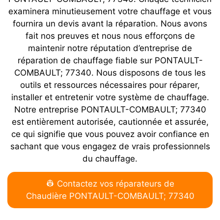
examinera minutieusement votre chauffage et vous
fournira un devis avant la réparation. Nous avons
fait nos preuves et nous nous efforçons de
maintenir notre réputation d’entreprise de
réparation de chauffage fiable sur PONTAULT-
COMBAULT; 77340. Nous disposons de tous les
outils et ressources nécessaires pour réparer,
installer et entretenir votre système de chauffage.
Notre entreprise PONTAULT-COMBAULT; 77340
est entièrement autorisée, cautionnée et assurée,
ce qui signifie que vous pouvez avoir confiance en
sachant que vous engagez de vrais professionnels
du chauffage.
👷 Contactez vos réparateurs de
Chaudière PONTAULT-COMBAULT; 77340