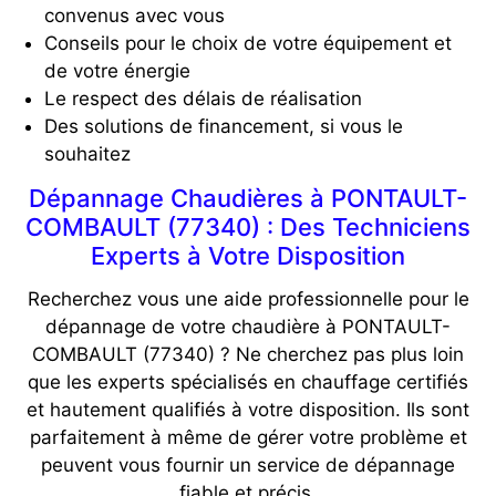
convenus avec vous
Conseils pour le choix de votre équipement et
de votre énergie
Le respect des délais de réalisation
Des solutions de financement, si vous le
souhaitez
Dépannage Chaudières à PONTAULT-
COMBAULT (77340) : Des Techniciens
Experts à Votre Disposition
Recherchez vous une aide professionnelle pour le
dépannage de votre chaudière à PONTAULT-
COMBAULT (77340) ? Ne cherchez pas plus loin
que les experts spécialisés en chauffage certifiés
et hautement qualifiés à votre disposition. Ils sont
parfaitement à même de gérer votre problème et
peuvent vous fournir un service de dépannage
fiable et précis.