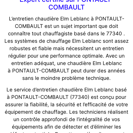
COMBAULT
L’entretien chaudière Elm Leblanc à PONTAULT-
COMBAULT est un sujet important que doit
connaître tout chauffagiste basé dans le 77340 .
Les systèmes de chauffage Elm Leblanc sont assez
robustes et fiable mais nécessitent un entretien
régulier pour une performance optimale. Avec un
entretien adéquat, une chaudière Elm Leblanc
à PONTAULT-COMBAULT peut durer des années
sans le moindre problème technique.
Le service d’entretien chaudière Elm Leblanc basé
à PONTAULT-COMBAULT (77340) est conçu pour
assurer la fiabilité, la sécurité et l’efficacité de votre
équipement de chauffage. Les techniciens réalisent
un contrôle approfondi de l’intégralité de vos
équipements afin de détecter et d’éliminer les