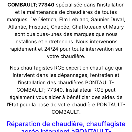
COMBAULT; 77340
spécialisée dans l’installation
et la maintenance de chaudières de toutes
marques. De Dietrich, Elm Leblanc, Saunier Duval,
Atlantic, Frisquet, Chapée, Chaffoteaux et Maury
sont quelques-unes des marques que nous
installons et entretenons. Nous intervenons
rapidement et 24/24 pour toute intervention sur
votre chaudière.
Nos chauffagistes RGE expert en chauffage qui
intervient dans les dépannages, l’entretien et
l’installation des chaudières PONTAULT-
COMBAULT; 77340. Installateur RGE peut
également vous aider à bénéficier des aides de
l’Etat pour la pose de votre chaudière PONTAULT-
COMBAULT.
Réparation de chaudière, chauffagiste
agrée intervient àPONTAULT-