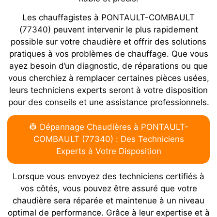
Les chauffagistes à PONTAULT-COMBAULT
(77340) peuvent intervenir le plus rapidement
possible sur votre chaudière et offrir des solutions
pratiques à vos problèmes de chauffage. Que vous
ayez besoin d’un diagnostic, de réparations ou que
vous cherchiez à remplacer certaines pièces usées,
leurs techniciens experts seront à votre disposition
pour des conseils et une assistance professionnels.
👷 Dépannage Chaudières à PONTAULT-
COMBAULT (77340) : Des Techniciens
Experts à Votre Disposition
Lorsque vous envoyez des techniciens certifiés à
vos côtés, vous pouvez être assuré que votre
chaudière sera réparée et maintenue à un niveau
optimal de performance. Grâce à leur expertise et à