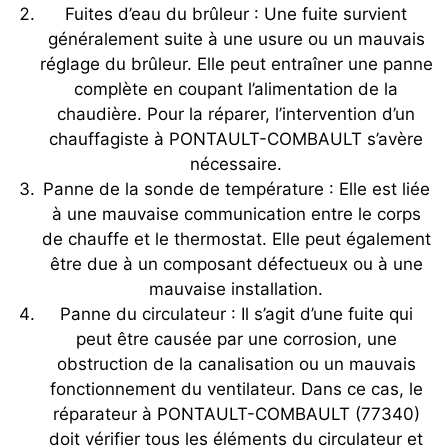
Fuites d’eau du brûleur : Une fuite survient
généralement suite à une usure ou un mauvais
réglage du brûleur. Elle peut entraîner une panne
complète en coupant l’alimentation de la
chaudière. Pour la réparer, l’intervention d’un
chauffagiste à PONTAULT-COMBAULT s’avère
nécessaire.
Panne de la sonde de température : Elle est liée
à une mauvaise communication entre le corps
de chauffe et le thermostat. Elle peut également
être due à un composant défectueux ou à une
mauvaise installation.
Panne du circulateur : Il s’agit d’une fuite qui
peut être causée par une corrosion, une
obstruction de la canalisation ou un mauvais
fonctionnement du ventilateur. Dans ce cas, le
réparateur à PONTAULT-COMBAULT (77340)
doit vérifier tous les éléments du circulateur et