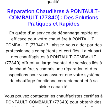
qualité.
Réparation Chaudières à PONTAULT-
COMBAULT (77340) : Des Solutions
Pratiques et Rapides
En quête d’un service de dépannage rapide et
efficace pour votre chaudière à PONTAULT-
COMBAULT (77340) ? Laissez-vous aider par des
professionnels compétents et certifiés. La plupart
des chauffagistes à PONTAULT-COMBAULT
(77340) offrent un large éventail de services liés à
la chaudière, y compris une réparation et des
inspections pour vous assurer que votre système
de chauffage fonctionne correctement et à sa
pleine capacité.
Vous pouvez contacter les chauffagistes certifiés à
PONTAULT-COMBAULT (77340) pour obtenir des