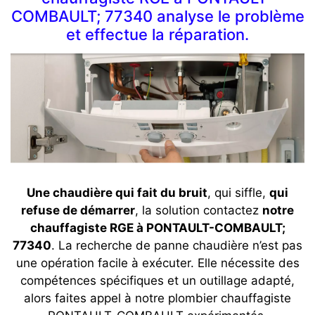
COMBAULT; 77340 analyse le problème
et effectue la réparation.
Une chaudière qui fait du bruit
, qui siffle,
qui
refuse de démarrer
, la solution contactez
notre
chauffagiste RGE à PONTAULT-COMBAULT;
77340
. La recherche de panne chaudière n’est pas
une opération facile à exécuter. Elle nécessite des
compétences spécifiques et un outillage adapté,
alors faites appel à notre plombier chauffagiste