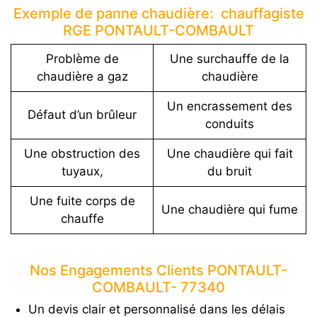
Exemple de panne chaudière: chauffagiste
RGE PONTAULT-COMBAULT
Problème de
Une surchauffe de la
chaudière a gaz
chaudière
Un encrassement des
Défaut d’un brûleur
conduits
Une obstruction des
Une chaudière qui fait
tuyaux,
du bruit
Une fuite corps de
Une chaudière qui fume
chauffe
Nos Engagements Clients PONTAULT-
COMBAULT- 77340
Un devis clair et personnalisé dans les délais