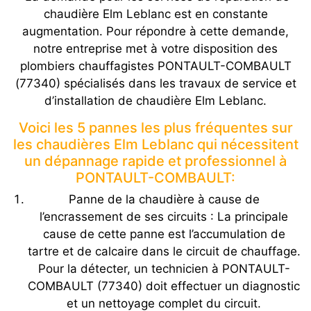
chaudière Elm Leblanc est en constante
augmentation. Pour répondre à cette demande,
notre entreprise met à votre disposition des
plombiers chauffagistes PONTAULT-COMBAULT
(77340) spécialisés dans les travaux de service et
d’installation de chaudière Elm Leblanc.
Voici les 5 pannes les plus fréquentes sur
les chaudières Elm Leblanc qui nécessitent
un dépannage rapide et professionnel à
PONTAULT-COMBAULT:
Panne de la chaudière à cause de
l’encrassement de ses circuits : La principale
cause de cette panne est l’accumulation de
tartre et de calcaire dans le circuit de chauffage.
Pour la détecter, un technicien à PONTAULT-
COMBAULT (77340) doit effectuer un diagnostic
et un nettoyage complet du circuit.