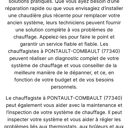
solutions pratiques. Que vous ayez besoin d’une
réparation rapide ou que vous envisagiez d’installer
une chaudière plus récente pour remplacer votre
ancien système, leurs techniciens peuvent fournir
une solution complète à vos problèmes de
chauffage. Appelez-les pour faire le point et
garantir un service fiable et fiable. Les
chauffagistes à PONTAULT-COMBAULT (77340)
peuvent réaliser un diagnostic complet de votre
système de chauffage et vous conseiller de la
meilleure manière de le dépanner, et ce, en
fonction de votre budget et de vos besoins
personnels.
Le chauffagiste à PONTAULT-COMBAULT (77340)
peut également vous aider avec la maintenance et
l’inspection de votre système de chauffage. Il peut
inspecter votre système et vous aider à régler les
problèmes liés aux thermostats, aux brûleurs et aux