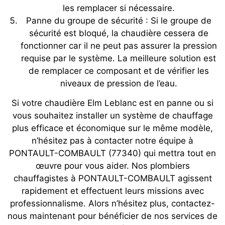
les remplacer si nécessaire.
Panne du groupe de sécurité : Si le groupe de
sécurité est bloqué, la chaudière cessera de
fonctionner car il ne peut pas assurer la pression
requise par le système. La meilleure solution est
de remplacer ce composant et de vérifier les
niveaux de pression de l’eau.
Si votre chaudière Elm Leblanc est en panne ou si
vous souhaitez installer un système de chauffage
plus efficace et économique sur le même modèle,
n’hésitez pas à contacter notre équipe à
PONTAULT-COMBAULT (77340) qui mettra tout en
œuvre pour vous aider. Nos plombiers
chauffagistes à PONTAULT-COMBAULT agissent
rapidement et effectuent leurs missions avec
professionnalisme. Alors n’hésitez plus, contactez-
nous maintenant pour bénéficier de nos services de