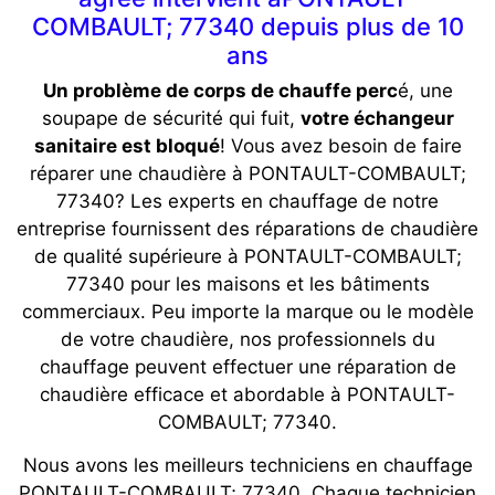
COMBAULT; 77340 depuis plus de 10
ans
Un problème de corps de chauffe perc
é, une
soupape de sécurité qui fuit,
votre échangeur
sanitaire est bloqué
! Vous avez besoin de faire
réparer une chaudière à PONTAULT-COMBAULT;
77340? Les experts en chauffage de notre
entreprise fournissent des réparations de chaudière
de qualité supérieure à PONTAULT-COMBAULT;
77340 pour les maisons et les bâtiments
commerciaux. Peu importe la marque ou le modèle
de votre chaudière, nos professionnels du
chauffage peuvent effectuer une réparation de
chaudière efficace et abordable à PONTAULT-
COMBAULT; 77340.
Nous avons les meilleurs techniciens en chauffage
PONTAULT-COMBAULT; 77340. Chaque technicien