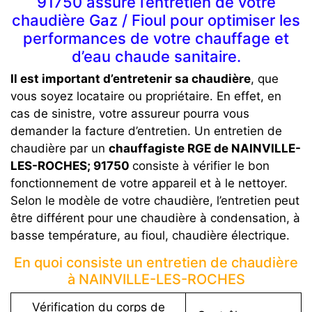
91750 assure l’entretien de votre
chaudière Gaz / Fioul pour optimiser les
performances de votre chauffage et
d’eau chaude sanitaire.
Il est important d’entretenir sa chaudière
, que
vous soyez locataire ou propriétaire. En effet, en
cas de sinistre, votre assureur pourra vous
demander la facture d’entretien. Un entretien de
chaudière par un
chauffagiste RGE de NAINVILLE-
LES-ROCHES; 91750
consiste à vérifier le bon
fonctionnement de votre appareil et à le nettoyer.
Selon le modèle de votre chaudière, l’entretien peut
être différent pour une chaudière à condensation, à
basse température, au fioul, chaudière électrique.
En quoi consiste un entretien de chaudière
à NAINVILLE-LES-ROCHES
Vérification du corps de