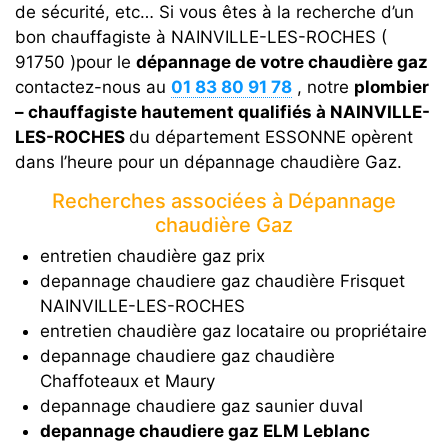
de sécurité, etc… Si vous êtes à la recherche d’un
bon chauffagiste à NAINVILLE-LES-ROCHES (
91750 )pour le
dépannage de votre chaudière gaz
contactez-nous au
01 83 80 91 78
, notre
plombier
– chauffagiste hautement qualifiés à NAINVILLE-
LES-ROCHES
du département ESSONNE opèrent
dans l’heure pour un dépannage chaudière Gaz.
Recherches associées à Dépannage
chaudière Gaz
entretien chaudière gaz prix
depannage chaudiere gaz chaudière Frisquet
NAINVILLE-LES-ROCHES
entretien chaudière gaz locataire ou propriétaire
depannage chaudiere gaz chaudière
Chaffoteaux et Maury
depannage chaudiere gaz saunier duval
depannage chaudiere gaz ELM Leblanc