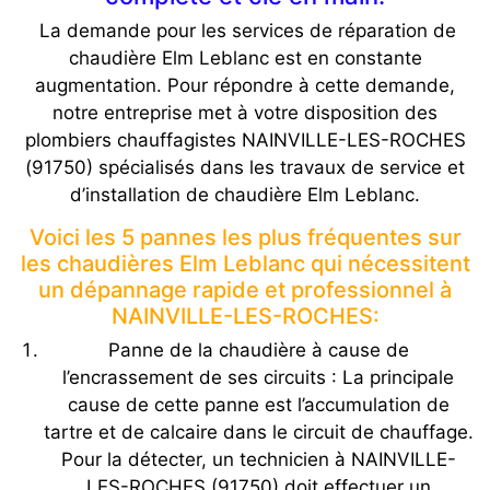
La demande pour les services de réparation de
chaudière Elm Leblanc est en constante
augmentation. Pour répondre à cette demande,
notre entreprise met à votre disposition des
plombiers chauffagistes NAINVILLE-LES-ROCHES
(91750) spécialisés dans les travaux de service et
d’installation de chaudière Elm Leblanc.
Voici les 5 pannes les plus fréquentes sur
les chaudières Elm Leblanc qui nécessitent
un dépannage rapide et professionnel à
NAINVILLE-LES-ROCHES:
Panne de la chaudière à cause de
l’encrassement de ses circuits : La principale
cause de cette panne est l’accumulation de
tartre et de calcaire dans le circuit de chauffage.
Pour la détecter, un technicien à NAINVILLE-
LES-ROCHES (91750) doit effectuer un