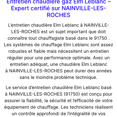
Entretien chaudière gaz Elm Leblanc –
Expert certifié sur NAINVILLE-LES-
ROCHES
L’entretien chaudière Elm Leblanc à NAINVILLE-
LES-ROCHES est un sujet important que doit
connaître tout chauffagiste basé dans le 91750 .
Les systèmes de chauffage Elm Leblanc sont assez
robustes et fiable mais nécessitent un entretien
régulier pour une performance optimale. Avec un
entretien adéquat, une chaudière Elm Leblanc
à NAINVILLE-LES-ROCHES peut durer des années
sans le moindre problème technique.
Le service d’entretien chaudière Elm Leblanc basé
à NAINVILLE-LES-ROCHES (91750) est conçu pour
assurer la fiabilité, la sécurité et l’efficacité de votre
équipement de chauffage. Les techniciens réalisent
un contrôle approfondi de l’intégralité de vos