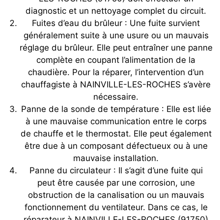
diagnostic et un nettoyage complet du circuit.
Fuites d’eau du brûleur : Une fuite survient
généralement suite à une usure ou un mauvais
réglage du brûleur. Elle peut entraîner une panne
complète en coupant l’alimentation de la
chaudière. Pour la réparer, l’intervention d’un
chauffagiste à NAINVILLE-LES-ROCHES s’avère
nécessaire.
Panne de la sonde de température : Elle est liée
à une mauvaise communication entre le corps
de chauffe et le thermostat. Elle peut également
être due à un composant défectueux ou à une
mauvaise installation.
Panne du circulateur : Il s’agit d’une fuite qui
peut être causée par une corrosion, une
obstruction de la canalisation ou un mauvais
fonctionnement du ventilateur. Dans ce cas, le
réparateur à NAINVILLE-LES-ROCHES (91750)