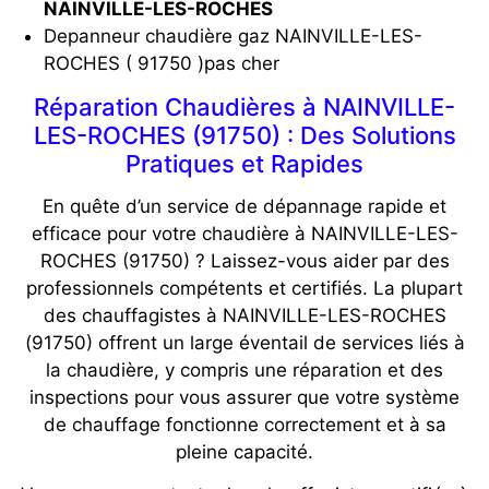
NAINVILLE-LES-ROCHES
Depanneur chaudière gaz NAINVILLE-LES-
ROCHES ( 91750 )pas cher
Réparation Chaudières à NAINVILLE-
LES-ROCHES (91750) : Des Solutions
Pratiques et Rapides
En quête d’un service de dépannage rapide et
efficace pour votre chaudière à NAINVILLE-LES-
ROCHES (91750) ? Laissez-vous aider par des
professionnels compétents et certifiés. La plupart
des chauffagistes à NAINVILLE-LES-ROCHES
(91750) offrent un large éventail de services liés à
la chaudière, y compris une réparation et des
inspections pour vous assurer que votre système
de chauffage fonctionne correctement et à sa
pleine capacité.