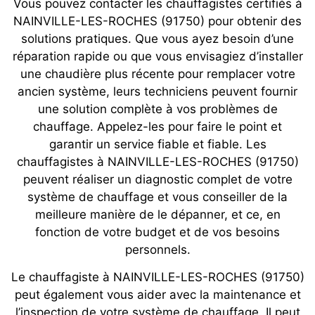
Vous pouvez contacter les chauffagistes certifiés à
NAINVILLE-LES-ROCHES (91750) pour obtenir des
solutions pratiques. Que vous ayez besoin d’une
réparation rapide ou que vous envisagiez d’installer
une chaudière plus récente pour remplacer votre
ancien système, leurs techniciens peuvent fournir
une solution complète à vos problèmes de
chauffage. Appelez-les pour faire le point et
garantir un service fiable et fiable. Les
chauffagistes à NAINVILLE-LES-ROCHES (91750)
peuvent réaliser un diagnostic complet de votre
système de chauffage et vous conseiller de la
meilleure manière de le dépanner, et ce, en
fonction de votre budget et de vos besoins
personnels.
Le chauffagiste à NAINVILLE-LES-ROCHES (91750)
peut également vous aider avec la maintenance et
l’inspection de votre système de chauffage. Il peut