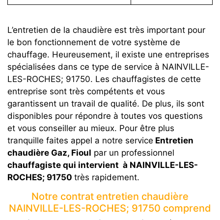
L’entretien de la chaudière est très important pour
le bon fonctionnement de votre système de
chauffage. Heureusement, il existe une entreprises
spécialisées dans ce type de service à NAINVILLE-
LES-ROCHES; 91750. Les chauffagistes de cette
entreprise sont très compétents et vous
garantissent un travail de qualité. De plus, ils sont
disponibles pour répondre à toutes vos questions
et vous conseiller au mieux. Pour être plus
tranquille faites appel a notre service
Entretien
chaudière Gaz, Fioul
par un professionnel
chauffagiste qui intervient à NAINVILLE-LES-
ROCHES; 91750
très rapidement.
Notre contrat entretien chaudière
NAINVILLE-LES-ROCHES; 91750 comprend