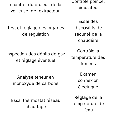
Contrôle pompe,
chauffe, du bruleur, de la
circulateur
veilleuse, de l’extracteur.
Essai des
Test et réglage des organes
dispositifs de
de régulation
sécurité de la
chaudière
Contrôle la
Inspection des débits de gaz
température des
et réglage éventuel
fumées
Examen
Analyse teneur en
connexion
monoxyde de carbone
électrique
Réglage de la
Essai thermostat réseau
température de
chauffage
l’eau