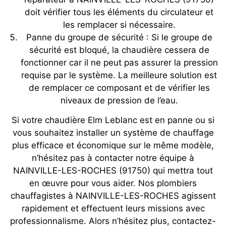
doit vérifier tous les éléments du circulateur et
les remplacer si nécessaire.
Panne du groupe de sécurité : Si le groupe de
sécurité est bloqué, la chaudière cessera de
fonctionner car il ne peut pas assurer la pression
requise par le système. La meilleure solution est
de remplacer ce composant et de vérifier les
niveaux de pression de l’eau.
Si votre chaudière Elm Leblanc est en panne ou si
vous souhaitez installer un système de chauffage
plus efficace et économique sur le même modèle,
n’hésitez pas à contacter notre équipe à
NAINVILLE-LES-ROCHES (91750) qui mettra tout
en œuvre pour vous aider. Nos plombiers
chauffagistes à NAINVILLE-LES-ROCHES agissent
rapidement et effectuent leurs missions avec
professionnalisme. Alors n’hésitez plus, contactez-