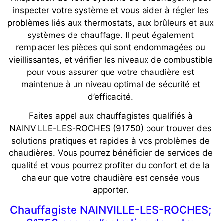
inspecter votre système et vous aider à régler les
problèmes liés aux thermostats, aux brûleurs et aux
systèmes de chauffage. Il peut également
remplacer les pièces qui sont endommagées ou
vieillissantes, et vérifier les niveaux de combustible
pour vous assurer que votre chaudière est
maintenue à un niveau optimal de sécurité et
d’efficacité.
Faites appel aux chauffagistes qualifiés à
NAINVILLE-LES-ROCHES (91750) pour trouver des
solutions pratiques et rapides à vos problèmes de
chaudières. Vous pourrez bénéficier de services de
qualité et vous pourrez profiter du confort et de la
chaleur que votre chaudière est censée vous
apporter.
Chauffagiste NAINVILLE-LES-ROCHES;