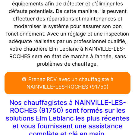
équipements afin de détecter et d’éliminer les
défauts potentiels. De cette manière, ils peuvent
effectuer des réparations et maintenances et
moderniser le système pour assurer son bon
fonctionnement. Avec un réglage et une inspection
adéquate réalisées par un professionnel qualifié,
votre chaudière Elm Leblanc à NAINVILLE-LES-
ROCHES sera en état de marche à l’année, sans
problèmes de chauffage.
👷 Prenez RDV avec un chauffagiste à
NAINVILLE-LES-ROCHES (91750)
Nos chauffagistes à NAINVILLE-LES-
ROCHES (91750) sont formés sur les
solutions Elm Leblanc les plus récentes
et vous fournissent une assistance
complète et clé en main.