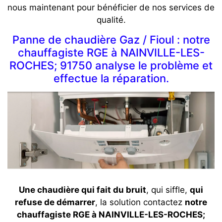
nous maintenant pour bénéficier de nos services de
qualité.
Panne de chaudière Gaz / Fioul : notre
chauffagiste RGE à NAINVILLE-LES-
ROCHES; 91750 analyse le problème et
effectue la réparation.
Une chaudière qui fait du bruit
, qui siffle,
qui
refuse de démarrer
, la solution contactez
notre
chauffagiste RGE à NAINVILLE-LES-ROCHES;