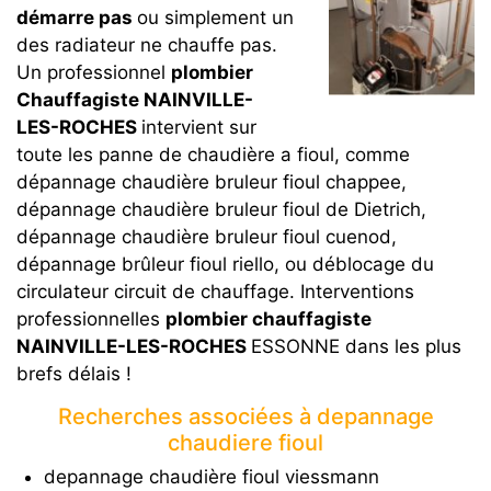
démarre pas
ou simplement un
des radiateur ne chauffe pas.
Un professionnel
plombier
Chauffagiste NAINVILLE-
LES-ROCHES
intervient sur
toute les panne de chaudière a fioul, comme
dépannage chaudière bruleur fioul chappee,
dépannage chaudière bruleur fioul de Dietrich,
dépannage chaudière bruleur fioul cuenod,
dépannage brûleur fioul riello, ou déblocage du
circulateur circuit de chauffage. Interventions
professionnelles
plombier chauffagiste
NAINVILLE-LES-ROCHES
ESSONNE dans les plus
brefs délais !
Recherches associées à depannage
chaudiere fioul
depannage chaudière fioul viessmann