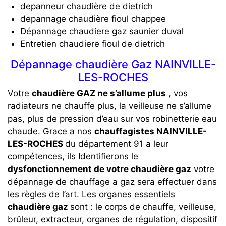
depanneur chaudière de dietrich
depannage chaudière fioul chappee
Dépannage chaudiere gaz saunier duval
Entretien chaudiere fioul de dietrich
Dépannage chaudière Gaz NAINVILLE-
LES-ROCHES
Votre
chaudière GAZ ne s’allume plus
, vos
radiateurs ne chauffe plus, la veilleuse ne s’allume
pas, plus de pression d’eau sur vos robinetterie eau
chaude. Grace a nos
chauffagistes NAINVILLE-
LES-ROCHES
du département 91 a leur
compétences, ils Identifierons le
dysfonctionnement de votre chaudière gaz
votre
dépannage de chauffage a gaz sera effectuer dans
les règles de l’art. Les organes essentiels
chaudière gaz
sont : le corps de chauffe, veilleuse,
brûleur, extracteur, organes de régulation, dispositif