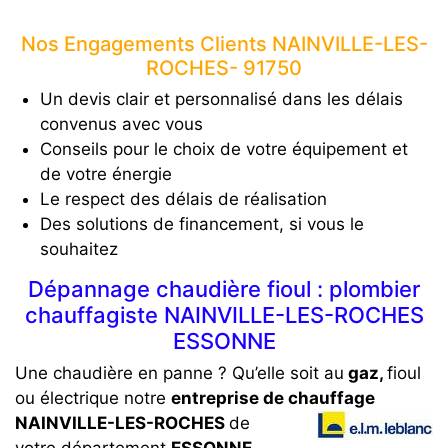
Nos Engagements Clients NAINVILLE-LES-
ROCHES- 91750
Un devis clair et personnalisé dans les délais
convenus avec vous
Conseils pour le choix de votre équipement et
de votre énergie
Le respect des délais de réalisation
Des solutions de financement, si vous le
souhaitez
Dépannage chaudière fioul : plombier
chauffagiste NAINVILLE-LES-ROCHES
ESSONNE
Une chaudière en panne ? Qu’elle soit au
gaz,
fioul
ou électrique notre
entreprise de chauffage
NAINVILLE-LES-ROCHES
de
votre département
ESSONNE