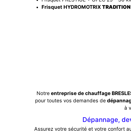
Frisquet HYDROMOTRIX
TRADITION 
Notre
entreprise de chauffage BRESL
pour toutes vos demandes de
dépannage
à 
Dépannage, dev
Assurez votre sécurité et votre confort a