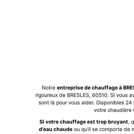
Notre
entreprise de chauffage à BR
rigoureux de BRESLES, 60510. Si vous a
sont là pour vous aider. Disponibles 24 
votre chaudière 
Si votre chauffage est trop bruyant
, 
d’eau chaude
ou qu’il se comporte de 