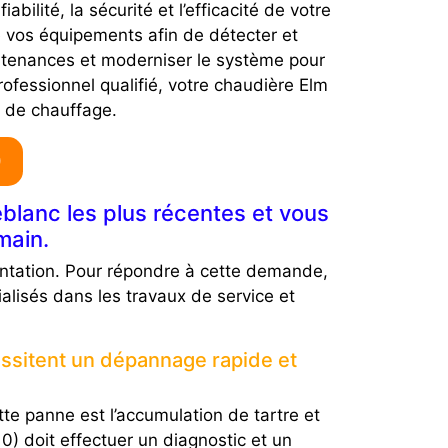
ilité, la sécurité et l’efficacité de votre
e vos équipements afin de détecter et
aintenances et moderniser le système pour
ofessionnel qualifié, votre chaudière Elm
 de chauffage.
)
blanc les plus récentes et vous
main.
ntation. Pour répondre à cette demande,
alisés dans les travaux de service et
essitent un dépannage rapide et
te panne est l’accumulation de tartre et
0) doit effectuer un diagnostic et un