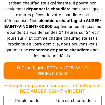
artisan chauffagiste expérimenté. Il pourra non
seulement
dépanner la chaudière
mais aussi que
d’autres pièces de votre chaudière soit
défectueuse. Nos
plombiers chauffagiste AUGER-
SAINT-VINCENT- 60800
expérimentés et qualifiés
répondent à vos demandes 24 heures sur 24 et 7
jours sur 7. Et comme chaque chauffagiste est à
proximité de votre domicile, nous pouvons vous
garantir une
recherche de panne chaudière
dans
les meilleurs délais.
👷 Chauffagiste RGE à AUGER-SAINT-
VINCENT; 60800
Exemple de panne chaudière: chauffagiste
RGE AUGER-SAINT-VINCENT
Problème de
Une surchauffe de la