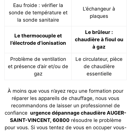
Eau froide : vérifier la
L’échangeur à
sonde de température et
plaques
la sonde sanitaire
Le brûleur :
Le thermocouple et
chaudière à fioul ou
l’électrode d’ionisation
à gaz
Problème de ventilation
Le circulateur, pièce
et présence d’air et/ou de
de chaudière
gaz
essentielle
À moins que vous n’ayez reçu une formation pour
réparer les appareils de chauffage, nous vous
recommandons de laisser un professionnel de
confiance
urgence dépannage chaudière AUGER-
SAINT-VINCENT, 60800
résoudre le problème
pour vous. Si vous tentez de vous en occuper vous-