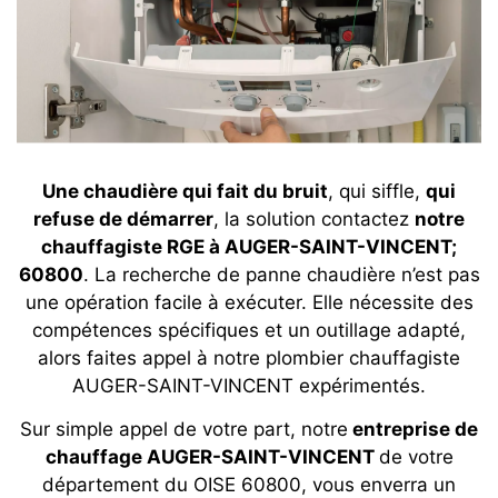
Une chaudière qui fait du bruit
, qui siffle,
qui
refuse de démarrer
, la solution contactez
notre
chauffagiste RGE à AUGER-SAINT-VINCENT;
60800
. La recherche de panne chaudière n’est pas
une opération facile à exécuter. Elle nécessite des
compétences spécifiques et un outillage adapté,
alors faites appel à notre plombier chauffagiste
AUGER-SAINT-VINCENT expérimentés.
Sur simple appel de votre part, notre
entreprise de
chauffage AUGER-SAINT-VINCENT
de votre
département du OISE 60800, vous enverra un