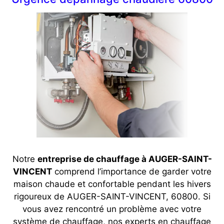
Notre
entreprise de chauffage à AUGER-SAINT-
VINCENT
comprend l’importance de garder votre
maison chaude et confortable pendant les hivers
rigoureux de AUGER-SAINT-VINCENT, 60800. Si
vous avez rencontré un problème avec votre
système de chauffage, nos experts en chauffage