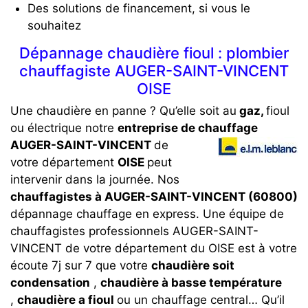
Des solutions de financement, si vous le
souhaitez
Dépannage chaudière fioul : plombier
chauffagiste AUGER-SAINT-VINCENT
OISE
Une chaudière en panne ? Qu’elle soit au
gaz,
fioul
ou électrique notre
entreprise de chauffage
AUGER-SAINT-VINCENT
de
votre département
OISE
peut
intervenir dans la journée. Nos
chauffagistes à AUGER-SAINT-VINCENT (60800)
dépannage chauffage en express. Une équipe de
chauffagistes professionnels AUGER-SAINT-
VINCENT de votre département du OISE est à votre
écoute 7j sur 7 que votre
chaudière soit
condensation
,
chaudière à basse température
,
chaudière a fioul
ou un chauffage central… Qu’il