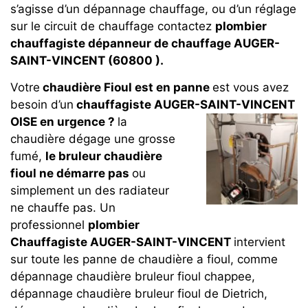
s’agisse d’un dépannage chauffage, ou d’un réglage
sur le circuit de chauffage contactez
plombier
chauffagiste dépanneur de chauffage AUGER-
SAINT-VINCENT (60800 ).
Votre
chaudière Fioul est en panne
est vous avez
besoin d’un
chauffagiste AUGER-SAINT-VINCENT
OISE en urgence ?
la
chaudière dégage une grosse
fumé,
le bruleur chaudière
fioul ne démarre pas
ou
simplement un des radiateur
ne chauffe pas. Un
professionnel
plombier
Chauffagiste AUGER-SAINT-VINCENT
intervient
sur toute les panne de chaudière a fioul, comme
dépannage chaudière bruleur fioul chappee,
dépannage chaudière bruleur fioul de Dietrich,