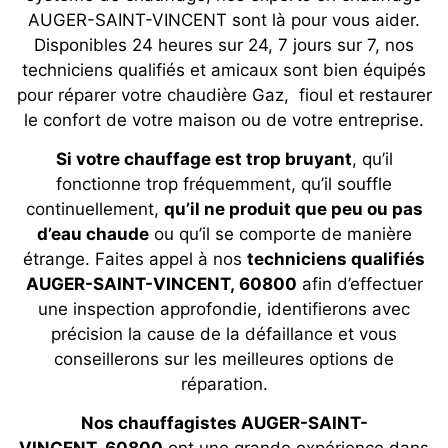
AUGER-SAINT-VINCENT sont là pour vous aider.
Disponibles 24 heures sur 24, 7 jours sur 7, nos
techniciens qualifiés et amicaux sont bien équipés
pour réparer votre chaudière Gaz, fioul et restaurer
le confort de votre maison ou de votre entreprise.
Si votre chauffage est trop bruyant
, qu’il
fonctionne trop fréquemment, qu’il souffle
continuellement,
qu’il ne produit que peu ou pas
d’eau chaude
ou qu’il se comporte de manière
étrange. Faites appel à nos
techniciens qualifiés
AUGER-SAINT-VINCENT, 60800
afin d’effectuer
une inspection approfondie, identifierons avec
précision la cause de la défaillance et vous
conseillerons sur les meilleures options de
réparation.
Nos chauffagistes AUGER-SAINT-
VINCENT, 60800
ont une grande expérience dans