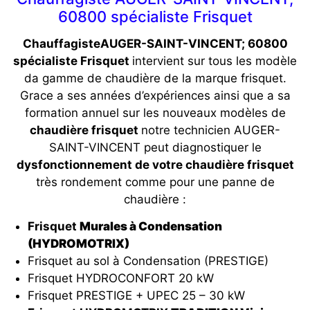
60800 spécialiste Frisquet
ChauffagisteAUGER-SAINT-VINCENT; 60800
spécialiste Frisquet
intervient sur tous les modèle
da gamme de chaudière de la marque frisquet.
Grace a ses années d’expériences ainsi que a sa
formation annuel sur les nouveaux modèles de
chaudière frisquet
notre technicien AUGER-
SAINT-VINCENT peut diagnostiquer le
dysfonctionnement de votre chaudière frisquet
très rondement comme pour une panne de
chaudière :
Frisquet
Murales à Condensation
(HYDROMOTRIX)
Frisquet au sol à Condensation (PRESTIGE)
Frisquet HYDROCONFORT 20 kW
Frisquet PRESTIGE + UPEC 25 – 30 kW