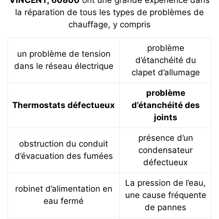
la réparation de tous les types de problèmes de
chauffage, y compris
problème
un problème de tension
d’étanchéité du
dans le réseau électrique
clapet d’allumage
problème
Thermostats défectueux
d’étanchéité des
joints
présence d’un
obstruction du conduit
condensateur
d’évacuation des fumées
défectueux
La pression de l’eau,
robinet d’alimentation en
une cause fréquente
eau fermé
de pannes