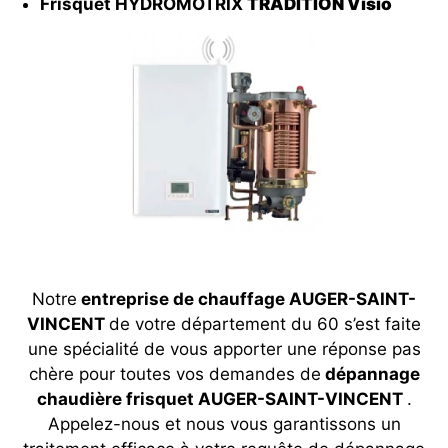
Frisquet HYDROMOTRIX
TRADITION Visio
Notre
entreprise de chauffage AUGER-SAINT-
VINCENT
de votre département du 60 s’est faite
une spécialité de vous apporter une réponse pas
chère pour toutes vos demandes de
dépannage
chaudière frisquet AUGER-SAINT-VINCENT
.
Appelez-nous et nous vous garantissons un