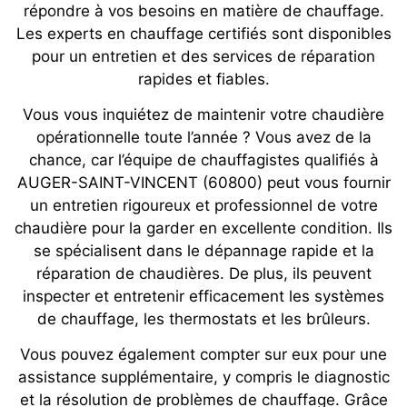
répondre à vos besoins en matière de chauffage.
Les experts en chauffage certifiés sont disponibles
pour un entretien et des services de réparation
rapides et fiables.
Vous vous inquiétez de maintenir votre chaudière
opérationnelle toute l’année ? Vous avez de la
chance, car l’équipe de chauffagistes qualifiés à
AUGER-SAINT-VINCENT (60800) peut vous fournir
un entretien rigoureux et professionnel de votre
chaudière pour la garder en excellente condition. Ils
se spécialisent dans le dépannage rapide et la
réparation de chaudières. De plus, ils peuvent
inspecter et entretenir efficacement les systèmes
de chauffage, les thermostats et les brûleurs.
Vous pouvez également compter sur eux pour une
assistance supplémentaire, y compris le diagnostic
et la résolution de problèmes de chauffage. Grâce