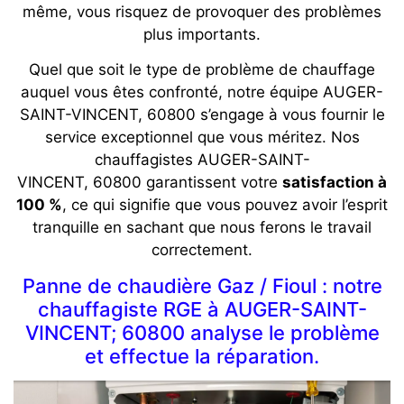
même, vous risquez de provoquer des problèmes
plus importants.
Quel que soit le type de problème de chauffage
auquel vous êtes confronté, notre équipe AUGER-
SAINT-VINCENT, 60800 s’engage à vous fournir le
service exceptionnel que vous méritez. Nos
chauffagistes
AUGER-SAINT-
VINCENT, 60800
garantissent votre
satisfaction à
100 %
, ce qui signifie que vous pouvez avoir l’esprit
tranquille en sachant que nous ferons le travail
correctement.
Panne de chaudière Gaz / Fioul : notre
chauffagiste RGE à AUGER-SAINT-
VINCENT; 60800 analyse le problème
et effectue la réparation.