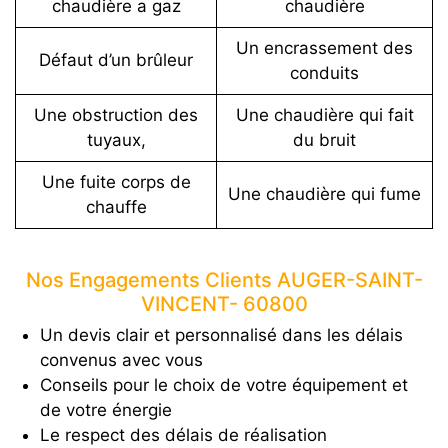
chaudière a gaz
chaudière
Un encrassement des
Défaut d’un brûleur
conduits
Une obstruction des
Une chaudière qui fait
tuyaux,
du bruit
Une fuite corps de
Une chaudière qui fume
chauffe
Nos Engagements Clients AUGER-SAINT-
VINCENT- 60800
Un devis clair et personnalisé dans les délais
convenus avec vous
Conseils pour le choix de votre équipement et
de votre énergie
Le respect des délais de réalisation