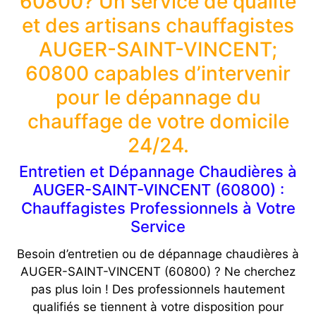
60800? Un service de qualité
et des artisans chauffagistes
AUGER-SAINT-VINCENT;
60800 capables d’intervenir
pour le dépannage du
chauffage de votre domicile
24/24.
Entretien et Dépannage Chaudières à
AUGER-SAINT-VINCENT (60800) :
Chauffagistes Professionnels à Votre
Service
Besoin d’entretien ou de dépannage chaudières à
AUGER-SAINT-VINCENT (60800) ? Ne cherchez
pas plus loin ! Des professionnels hautement
qualifiés se tiennent à votre disposition pour