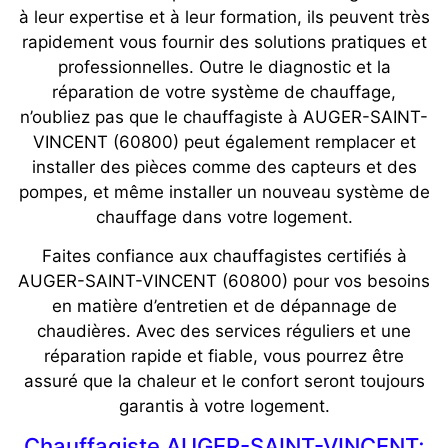
à leur expertise et à leur formation, ils peuvent très
rapidement vous fournir des solutions pratiques et
professionnelles. Outre le diagnostic et la
réparation de votre système de chauffage,
n’oubliez pas que le chauffagiste à AUGER-SAINT-
VINCENT (60800) peut également remplacer et
installer des pièces comme des capteurs et des
pompes, et même installer un nouveau système de
chauffage dans votre logement.
Faites confiance aux chauffagistes certifiés à
AUGER-SAINT-VINCENT (60800) pour vos besoins
en matière d’entretien et de dépannage de
chaudières. Avec des services réguliers et une
réparation rapide et fiable, vous pourrez être
assuré que la chaleur et le confort seront toujours
garantis à votre logement.
Chauffagiste AUGER-SAINT-VINCENT;