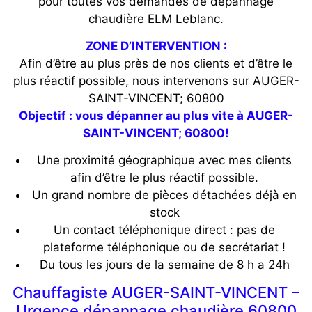
pour toutes vos demandes de dépannage
chaudière ELM Leblanc.
ZONE D’INTERVENTION :
Afin d’être au plus près de nos clients et d’être le
plus réactif possible, nous intervenons sur AUGER-
SAINT-VINCENT; 60800
Objectif : vous dépanner au plus vite à AUGER-
SAINT-VINCENT; 60800!
Une proximité géographique avec mes clients
afin d’être le plus réactif possible.
Un grand nombre de pièces détachées déjà en
stock
Un contact téléphonique direct : pas de
plateforme téléphonique ou de secrétariat !
Du tous les jours de la semaine de 8 h a 24h
Chauffagiste AUGER-SAINT-VINCENT –
Urgence dépannage chaudière 60800