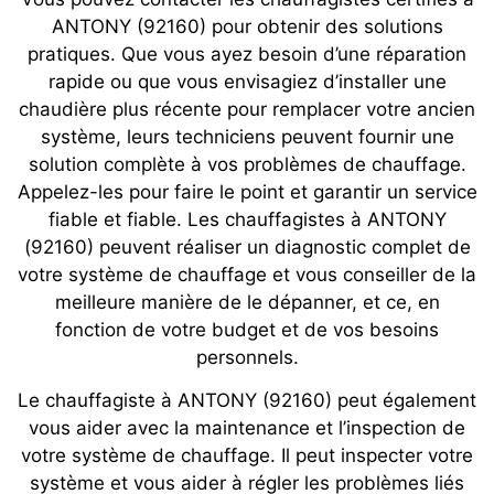
ANTONY (92160) pour obtenir des solutions
pratiques. Que vous ayez besoin d’une réparation
rapide ou que vous envisagiez d’installer une
chaudière plus récente pour remplacer votre ancien
système, leurs techniciens peuvent fournir une
solution complète à vos problèmes de chauffage.
Appelez-les pour faire le point et garantir un service
fiable et fiable. Les chauffagistes à ANTONY
(92160) peuvent réaliser un diagnostic complet de
votre système de chauffage et vous conseiller de la
meilleure manière de le dépanner, et ce, en
fonction de votre budget et de vos besoins
personnels.
Le chauffagiste à ANTONY (92160) peut également
vous aider avec la maintenance et l’inspection de
votre système de chauffage. Il peut inspecter votre
système et vous aider à régler les problèmes liés