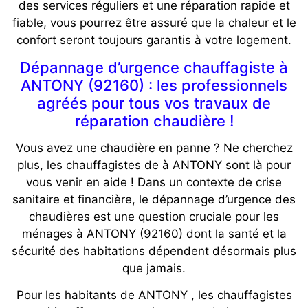
des services réguliers et une réparation rapide et
fiable, vous pourrez être assuré que la chaleur et le
confort seront toujours garantis à votre logement.
Dépannage d’urgence chauffagiste à
ANTONY (92160) : les professionnels
agréés pour tous vos travaux de
réparation chaudière !
Vous avez une chaudière en panne ? Ne cherchez
plus, les chauffagistes de à ANTONY sont là pour
vous venir en aide ! Dans un contexte de crise
sanitaire et financière, le dépannage d’urgence des
chaudières est une question cruciale pour les
ménages à ANTONY (92160) dont la santé et la
sécurité des habitations dépendent désormais plus
que jamais.
Pour les habitants de ANTONY , les chauffagistes