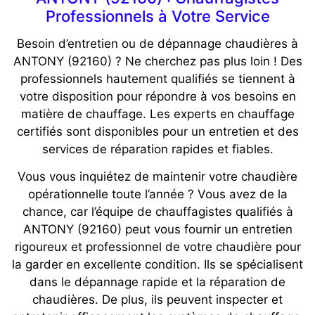
Professionnels à Votre Service
Besoin d’entretien ou de dépannage chaudières à
ANTONY (92160) ? Ne cherchez pas plus loin ! Des
professionnels hautement qualifiés se tiennent à
votre disposition pour répondre à vos besoins en
matière de chauffage. Les experts en chauffage
certifiés sont disponibles pour un entretien et des
services de réparation rapides et fiables.
Vous vous inquiétez de maintenir votre chaudière
opérationnelle toute l’année ? Vous avez de la
chance, car l’équipe de chauffagistes qualifiés à
ANTONY (92160) peut vous fournir un entretien
rigoureux et professionnel de votre chaudière pour
la garder en excellente condition. Ils se spécialisent
dans le dépannage rapide et la réparation de
chaudières. De plus, ils peuvent inspecter et