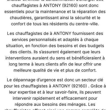
chauffagistes à ANTONY (92160) sont donc
essentiels pour la maintenance et la réparation des
chaudières, garantissant ainsi la sécurité et le
confort de tous les résidents du centre-ville.
Les chauffagistes de à ANTONY fournissent des
services personnalisés et adaptés à chaque
situation, en fonction des besoins et des budgets
des clients. Ils s’assurent également que leurs
interventions auraient du sens et bénéficieraient à
long terme à leurs clients afin de leur offrir une
meilleure qualité de vie et plus de confort.
Le dépannage d’urgence est donc un secteur clé
pour les chauffagistes à ANTONY (92160) . Grâce à
leur expertise et à leur savoir-faire, ils peuvent
intervenir rapidement et efficacement pour
répondre aux besoins des ménages. Les