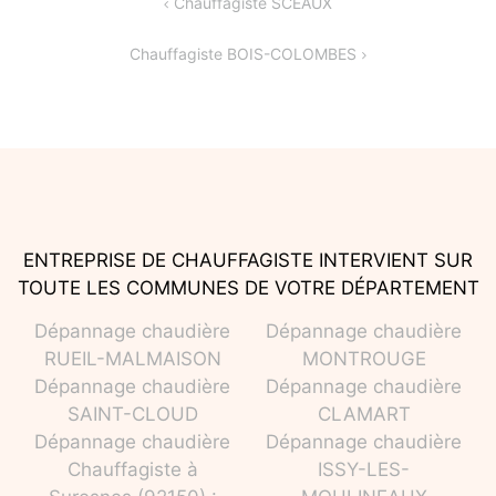
Navigation
Chauffagiste SCEAUX
de
Chauffagiste BOIS-COLOMBES
l’article
ENTREPRISE DE CHAUFFAGISTE INTERVIENT SUR
TOUTE LES COMMUNES DE VOTRE DÉPARTEMENT
Dépannage chaudière
Dépannage chaudière
RUEIL-MALMAISON
MONTROUGE
Dépannage chaudière
Dépannage chaudière
SAINT-CLOUD
CLAMART
Dépannage chaudière
Dépannage chaudière
Chauffagiste à
ISSY-LES-