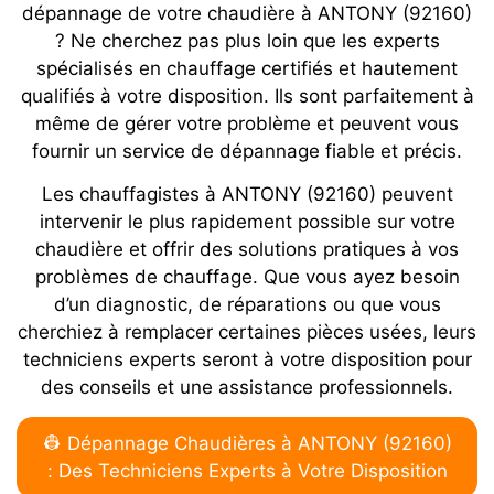
dépannage de votre chaudière à ANTONY (92160)
? Ne cherchez pas plus loin que les experts
spécialisés en chauffage certifiés et hautement
qualifiés à votre disposition. Ils sont parfaitement à
même de gérer votre problème et peuvent vous
fournir un service de dépannage fiable et précis.
Les chauffagistes à ANTONY (92160) peuvent
intervenir le plus rapidement possible sur votre
chaudière et offrir des solutions pratiques à vos
problèmes de chauffage. Que vous ayez besoin
d’un diagnostic, de réparations ou que vous
cherchiez à remplacer certaines pièces usées, leurs
techniciens experts seront à votre disposition pour
des conseils et une assistance professionnels.
👷 Dépannage Chaudières à ANTONY (92160)
: Des Techniciens Experts à Votre Disposition