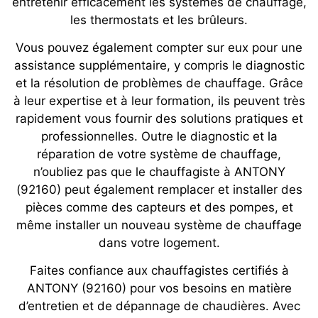
entretenir efficacement les systèmes de chauffage,
les thermostats et les brûleurs.
Vous pouvez également compter sur eux pour une
assistance supplémentaire, y compris le diagnostic
et la résolution de problèmes de chauffage. Grâce
à leur expertise et à leur formation, ils peuvent très
rapidement vous fournir des solutions pratiques et
professionnelles. Outre le diagnostic et la
réparation de votre système de chauffage,
n’oubliez pas que le chauffagiste à ANTONY
(92160) peut également remplacer et installer des
pièces comme des capteurs et des pompes, et
même installer un nouveau système de chauffage
dans votre logement.
Faites confiance aux chauffagistes certifiés à
ANTONY (92160) pour vos besoins en matière
d’entretien et de dépannage de chaudières. Avec