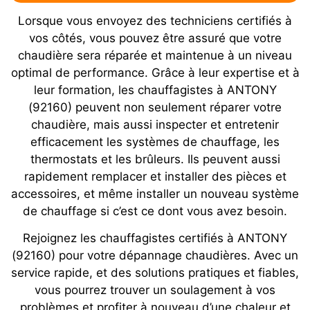
Lorsque vous envoyez des techniciens certifiés à
vos côtés, vous pouvez être assuré que votre
chaudière sera réparée et maintenue à un niveau
optimal de performance. Grâce à leur expertise et à
leur formation, les chauffagistes à ANTONY
(92160) peuvent non seulement réparer votre
chaudière, mais aussi inspecter et entretenir
efficacement les systèmes de chauffage, les
thermostats et les brûleurs. Ils peuvent aussi
rapidement remplacer et installer des pièces et
accessoires, et même installer un nouveau système
de chauffage si c’est ce dont vous avez besoin.
Rejoignez les chauffagistes certifiés à ANTONY
(92160) pour votre dépannage chaudières. Avec un
service rapide, et des solutions pratiques et fiables,
vous pourrez trouver un soulagement à vos
problèmes et profiter à nouveau d’une chaleur et