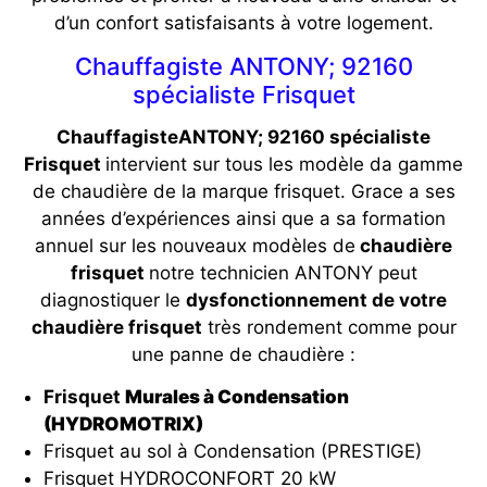
d’un confort satisfaisants à votre logement.
Chauffagiste ANTONY; 92160
spécialiste Frisquet
ChauffagisteANTONY; 92160 spécialiste
Frisquet
intervient sur tous les modèle da gamme
de chaudière de la marque frisquet. Grace a ses
années d’expériences ainsi que a sa formation
annuel sur les nouveaux modèles de
chaudière
frisquet
notre technicien ANTONY peut
diagnostiquer le
dysfonctionnement de votre
chaudière frisquet
très rondement comme pour
une panne de chaudière :
Frisquet
Murales à Condensation
(HYDROMOTRIX)
Frisquet au sol à Condensation (PRESTIGE)
Frisquet HYDROCONFORT 20 kW