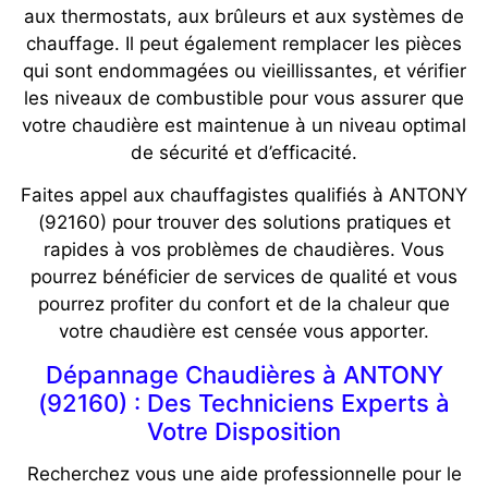
aux thermostats, aux brûleurs et aux systèmes de
chauffage. Il peut également remplacer les pièces
qui sont endommagées ou vieillissantes, et vérifier
les niveaux de combustible pour vous assurer que
votre chaudière est maintenue à un niveau optimal
de sécurité et d’efficacité.
Faites appel aux chauffagistes qualifiés à ANTONY
(92160) pour trouver des solutions pratiques et
rapides à vos problèmes de chaudières. Vous
pourrez bénéficier de services de qualité et vous
pourrez profiter du confort et de la chaleur que
votre chaudière est censée vous apporter.
Dépannage Chaudières à ANTONY
(92160) : Des Techniciens Experts à
Votre Disposition
Recherchez vous une aide professionnelle pour le