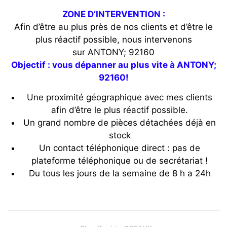
ZONE D’INTERVENTION :
Afin d’être au plus près de nos clients et d’être le
plus réactif possible, nous intervenons
sur ANTONY; 92160
Objectif : vous dépanner au plus vite à ANTONY;
92160!
Une proximité géographique avec mes clients
afin d’être le plus réactif possible.
Un grand nombre de pièces détachées déjà en
stock
Un contact téléphonique direct : pas de
plateforme téléphonique ou de secrétariat !
Du tous les jours de la semaine de 8 h a 24h