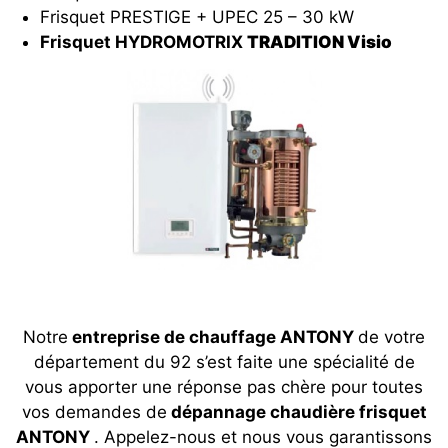
Frisquet PRESTIGE + UPEC 25 – 30 kW
Frisquet HYDROMOTRIX
TRADITION Visio
Notre
entreprise de chauffage ANTONY
de votre
département du 92 s’est faite une spécialité de
vous apporter une réponse pas chère pour toutes
vos demandes de
dépannage chaudière frisquet
ANTONY
. Appelez-nous et nous vous garantissons