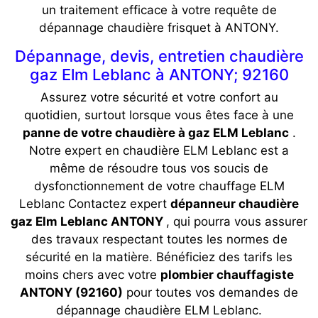
un traitement efficace à votre requête de
dépannage chaudière frisquet à ANTONY.
Dépannage, devis, entretien chaudière
gaz Elm Leblanc à ANTONY; 92160
Assurez votre sécurité et votre confort au
quotidien, surtout lorsque vous êtes face à une
panne de votre chaudière à gaz ELM Leblanc
.
Notre expert en chaudière ELM Leblanc est a
même de résoudre tous vos soucis de
dysfonctionnement de votre chauffage ELM
Leblanc Contactez expert
dépanneur chaudière
gaz Elm Leblanc ANTONY
, qui pourra vous assurer
des travaux respectant toutes les normes de
sécurité en la matière. Bénéficiez des tarifs les
moins chers avec votre
plombier chauffagiste
ANTONY (92160)
pour toutes vos demandes de
dépannage chaudière ELM Leblanc.