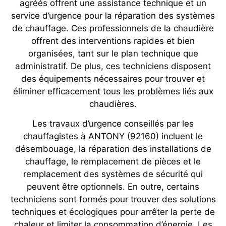
agréés offrent une assistance technique et un
service d’urgence pour la réparation des systèmes
de chauffage. Ces professionnels de la chaudière
offrent des interventions rapides et bien
organisées, tant sur le plan technique que
administratif. De plus, ces techniciens disposent
des équipements nécessaires pour trouver et
éliminer efficacement tous les problèmes liés aux
chaudières.
Les travaux d’urgence conseillés par les
chauffagistes à ANTONY (92160) incluent le
désembouage, la réparation des installations de
chauffage, le remplacement de pièces et le
remplacement des systèmes de sécurité qui
peuvent être optionnels. En outre, certains
techniciens sont formés pour trouver des solutions
techniques et écologiques pour arrêter la perte de
chaleur et limiter la consommation d’énergie. Les