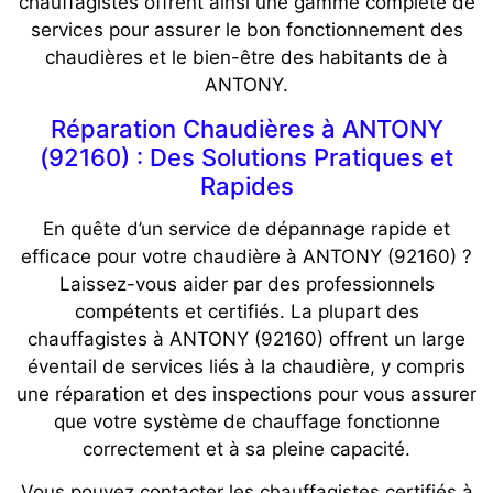
chauffagistes offrent ainsi une gamme complète de
services pour assurer le bon fonctionnement des
chaudières et le bien-être des habitants de à
ANTONY.
Réparation Chaudières à ANTONY
(92160) : Des Solutions Pratiques et
Rapides
En quête d’un service de dépannage rapide et
efficace pour votre chaudière à ANTONY (92160) ?
Laissez-vous aider par des professionnels
compétents et certifiés. La plupart des
chauffagistes à ANTONY (92160) offrent un large
éventail de services liés à la chaudière, y compris
une réparation et des inspections pour vous assurer
que votre système de chauffage fonctionne
correctement et à sa pleine capacité.
Vous pouvez contacter les chauffagistes certifiés à